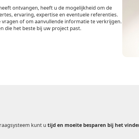
heeft ontvangen, heeft u de mogelijkheid om de
tes, ervaring, expertise en eventuele referenties.
vragen of om aanvullende informatie te verkrijgen.
 die het beste bij uw project past.
nvraagsysteem kunt u
tijd en moeite besparen bij het vind