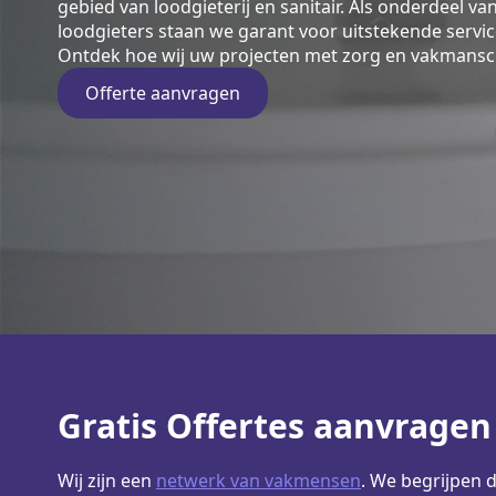
gebied van loodgieterij en sanitair. Als onderdeel v
loodgieters staan we garant voor uitstekende servic
Ontdek hoe wij uw projecten met zorg en vakmansc
Offerte aanvragen
Gratis Offertes aanvragen
Wij zijn een
netwerk van vakmensen
. We begrijpen 