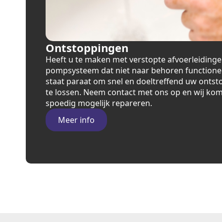
Ontstoppingen
Heeft u te maken met verstopte afvoerleidinge
pompsysteem dat niet naar behoren functione
staat paraat om snel en doeltreffend uw ont
te lossen. Neem contact met ons op en wij kom
spoedig mogelijk repareren.
Meer info