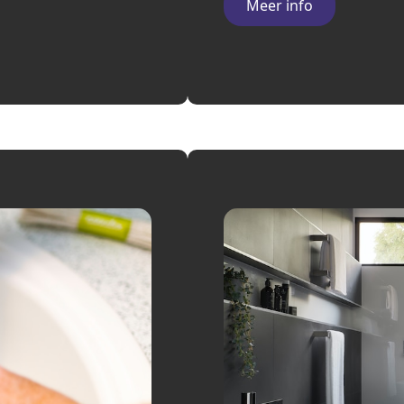
Meer info