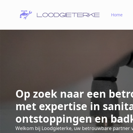
Home
Op zoek naar een betr
met expertise in sanit
ontstoppingen en bad
Welkom bij Loodgieterke, uw betrouwbare partner v