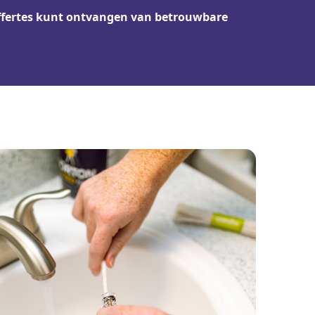
offertes kunt ontvangen van betrouwbare