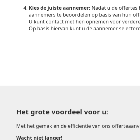
Kies de juiste aannemer:
Nadat u de offertes 
aannemers te beoordelen op basis van hun offer
U kunt contact met hen opnemen voor verdere 
Op basis hiervan kunt u de aannemer selecteren
Het grote voordeel voor u:
Met het gemak en de efficiëntie van ons offerteaa
Wacht niet langer!