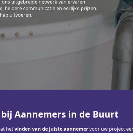
an ons uitgebreide netwerk van ervaren
e, heldere communicatie en eerlijke prijzen.
hap uitvoeren.
 bij Aannemers in de Buurt
dat het
vinden van de juiste aannemer
voor uw project een 