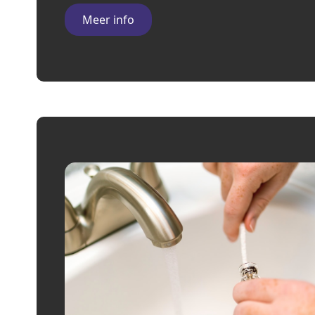
Meer info