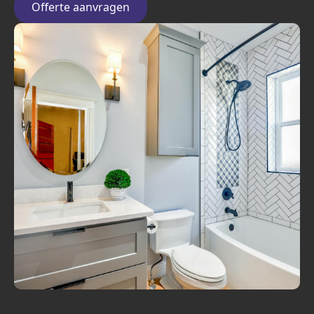
Offerte aanvragen