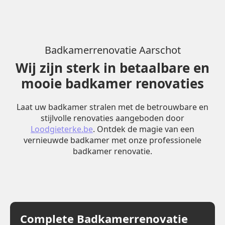
Badkamerrenovatie Aarschot
Wij zijn sterk in betaalbare en
mooie badkamer renovaties
Laat uw badkamer stralen met de betrouwbare en
stijlvolle renovaties aangeboden door
Loodgieterke.be
. Ontdek de magie van een
vernieuwde badkamer met onze professionele
badkamer renovatie.
Complete Badkamerrenovatie