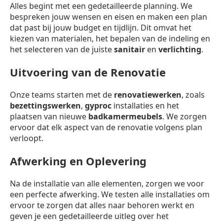
Alles begint met een gedetailleerde planning. We
bespreken jouw wensen en eisen en maken een plan
dat past bij jouw budget en tijdlijn. Dit omvat het
kiezen van materialen, het bepalen van de indeling en
het selecteren van de juiste
sanitair
en
verlichting
.
Uitvoering van de Renovatie
Onze teams starten met de
renovatiewerken
, zoals
bezettingswerken
,
gyproc
installaties en het
plaatsen van nieuwe
badkamermeubels
. We zorgen
ervoor dat elk aspect van de renovatie volgens plan
verloopt.
Afwerking en Oplevering
Na de installatie van alle elementen, zorgen we voor
een perfecte afwerking. We testen alle installaties om
ervoor te zorgen dat alles naar behoren werkt en
geven je een gedetailleerde uitleg over het