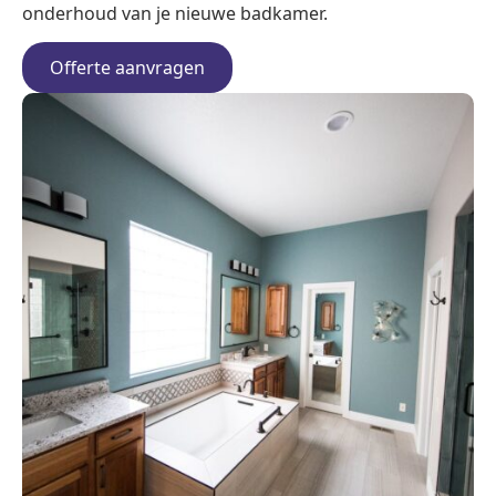
onderhoud van je nieuwe badkamer.
Offerte aanvragen