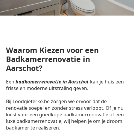
Waarom Kiezen voor een
Badkamerrenovatie in
Aarschot?
Een
badkamerrenovatie in Aarschot
kan je huis een
frisse en moderne uitstraling geven.
Bij Loodgieterke.be zorgen we ervoor dat de
renovatie soepel en zonder stress verloopt. Of je nu
kiest voor een goedkope badkamerrenovatie of een
luxe badkamerrenovatie, wij helpen je om je droom
badkamer te realiseren.