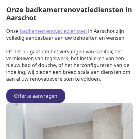
Onze badkamerrenovatiediensten in
Aarschot
Onze
badkamerrenovatiediensten
in Aarschot zijn
volledig aanpasbaar aan uw behoeften en wensen.
Of het nu gaat om het vervangen van sanitair, het
vernieuwen van tegelwerk, het installeren van een
nieuw bad of douche, of het herconfigureren van de
indeling, wij bieden een breed scala aan diensten om
aan al uw renovatievereisten te voldoen.
Offerte aanvragen