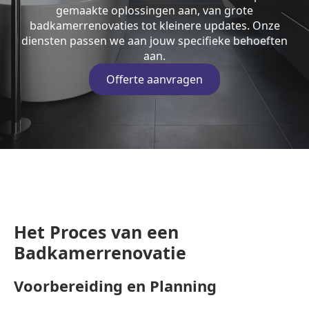
gemaakte oplossingen aan, van grote
badkamerrenovaties tot kleinere updates. Onze
diensten passen we aan jouw specifieke behoeften
aan.
Offerte aanvragen
Het Proces van een
Badkamerrenovatie
Voorbereiding en Planning