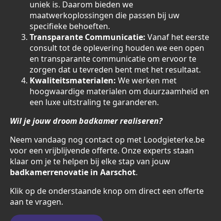
uniek is. Daarom bieden we
maatwerkoplossingen die passen bij uw
specifieke behoeften.
Transparante Communicatie:
Vanaf het eerste
consult tot de oplevering houden we een open
en transparante communicatie om ervoor te
zorgen dat u tevreden bent met het resultaat.
Kwaliteitsmaterialen:
We werken met
hoogwaardige materialen om duurzaamheid en
een luxe uitstraling te garanderen.
Wil je jouw droom badkamer realiseren?
Neem vandaag nog contact op met Loodgieterke.be
voor een vrijblijvende offerte. Onze experts staan
klaar om je te helpen bij elke stap van jouw
badkamerrenovatie in Aarschot
.
Klik op de onderstaande knop om direct een offerte
aan te vragen.