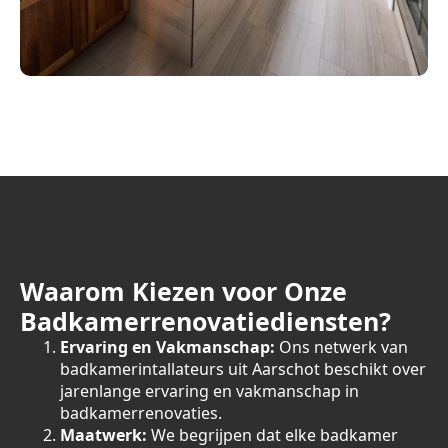
Waarom Kiezen voor Onze
Badkamerrenovatiediensten?
Ervaring en Vakmanschap:
Ons netwerk van
badkamerintallateurs uit Aarschot beschikt over
jarenlange ervaring en vakmanschap in
badkamerrenovaties.
Maatwerk:
We begrijpen dat elke badkamer