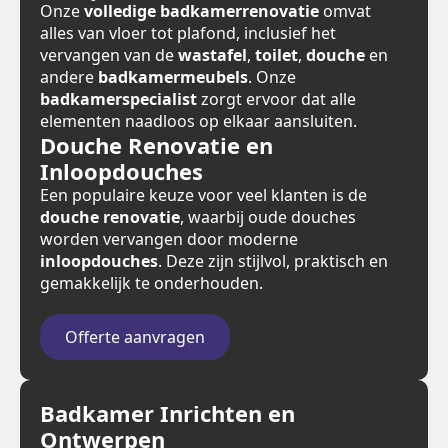
Onze
volledige badkamerrenovatie
omvat
alles van vloer tot plafond, inclusief het
vervangen van de
wastafel
,
toilet
,
douche
en
andere
badkamermeubels
. Onze
badkamerspecialist
zorgt ervoor dat alle
elementen naadloos op elkaar aansluiten.
Douche Renovatie en
Inloopdouches
Een populaire keuze voor veel klanten is de
douche renovatie
, waarbij oude douches
worden vervangen door moderne
inloopdouches
. Deze zijn stijlvol, praktisch en
gemakkelijk te onderhouden.
Offerte aanvragen
Badkamer Inrichten en
Ontwerpen