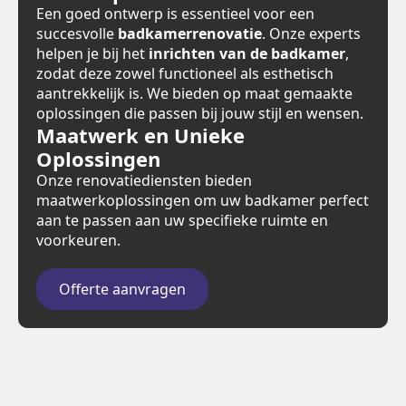
Een goed ontwerp is essentieel voor een
succesvolle
badkamerrenovatie
. Onze experts
helpen je bij het
inrichten van de badkamer
,
zodat deze zowel functioneel als esthetisch
aantrekkelijk is. We bieden op maat gemaakte
oplossingen die passen bij jouw stijl en wensen.
Maatwerk en Unieke
Oplossingen
Onze renovatiediensten bieden
maatwerkoplossingen om uw badkamer perfect
aan te passen aan uw specifieke ruimte en
voorkeuren.
Offerte aanvragen