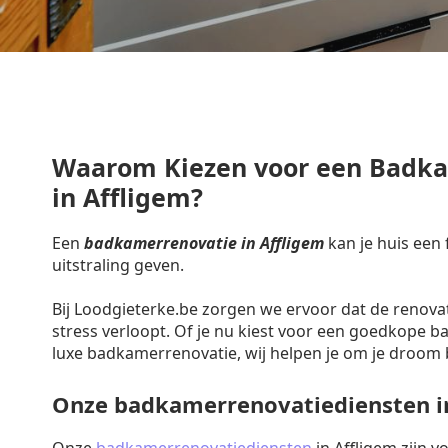
Waarom Kiezen voor een Badk
in Affligem?
Een
badkamerrenovatie in Affligem
kan je huis een
uitstraling geven.
Bij Loodgieterke.be zorgen we ervoor dat de renova
stress verloopt. Of je nu kiest voor een goedkope 
luxe badkamerrenovatie, wij helpen je om je droom 
Onze badkamerrenovatiediensten i