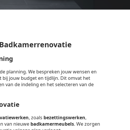
 Badkamerrenovatie
ning
erde planning. We bespreken jouw wensen en
bij jouw budget en tijdlijn. Dit omvat het
en van de indeling en het selecteren van de
ovatie
vatiewerken
, zoals
bezettingswerken
,
sen van nieuwe
badkamermeubels
. We zorgen