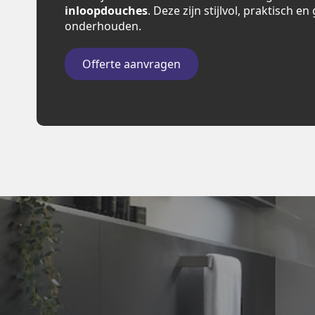
inloopdouches
. Deze zijn stijlvol, praktisch e
onderhouden.
Offerte aanvragen