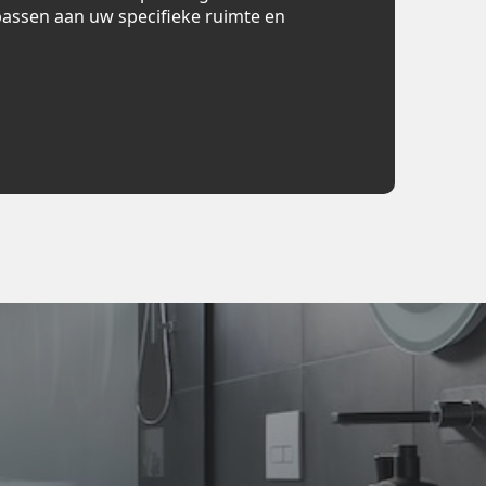
assen aan uw specifieke ruimte en