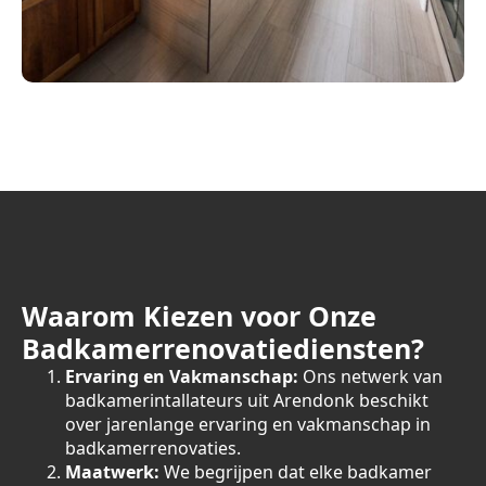
Waarom Kiezen voor Onze
Badkamerrenovatiediensten?
Ervaring en Vakmanschap:
Ons netwerk van
badkamerintallateurs uit Arendonk beschikt
over jarenlange ervaring en vakmanschap in
badkamerrenovaties.
Maatwerk:
We begrijpen dat elke badkamer