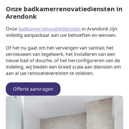
Onze badkamerrenovatiediensten in
Arendonk
Onze
badkamerrenovatiediensten
in Arendonk zijn
volledig aanpasbaar aan uw behoeften en wensen.
Of het nu gaat om het vervangen van sanitair, het
vernieuwen van tegelwerk, het installeren van een
nieuw bad of douche, of het herconfigureren van de
indeling, wij bieden een breed scala aan diensten om
aan al uw renovatievereisten te voldoen.
Offerte aanvragen