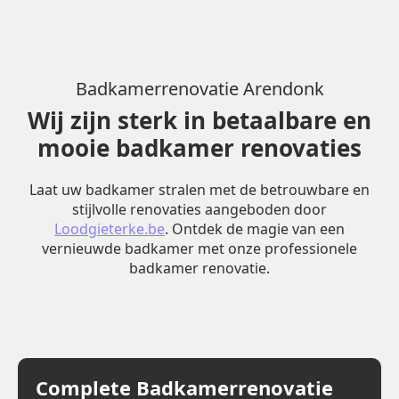
Badkamerrenovatie Arendonk
Wij zijn sterk in betaalbare en
mooie badkamer renovaties
Laat uw badkamer stralen met de betrouwbare en
stijlvolle renovaties aangeboden door
Loodgieterke.be
. Ontdek de magie van een
vernieuwde badkamer met onze professionele
badkamer renovatie.
Complete Badkamerrenovatie