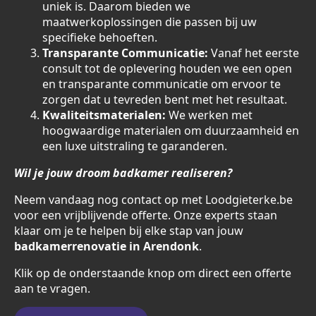
uniek is. Daarom bieden we
maatwerkoplossingen die passen bij uw
specifieke behoeften.
Transparante Communicatie:
Vanaf het eerste
consult tot de oplevering houden we een open
en transparante communicatie om ervoor te
zorgen dat u tevreden bent met het resultaat.
Kwaliteitsmaterialen:
We werken met
hoogwaardige materialen om duurzaamheid en
een luxe uitstraling te garanderen.
Wil je jouw droom badkamer realiseren?
Neem vandaag nog contact op met Loodgieterke.be
voor een vrijblijvende offerte. Onze experts staan
klaar om je te helpen bij elke stap van jouw
badkamerrenovatie in Arendonk
.
Klik op de onderstaande knop om direct een offerte
aan te vragen.