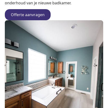
onderhoud van je nieuwe badkamer.
Offerte aanvragen