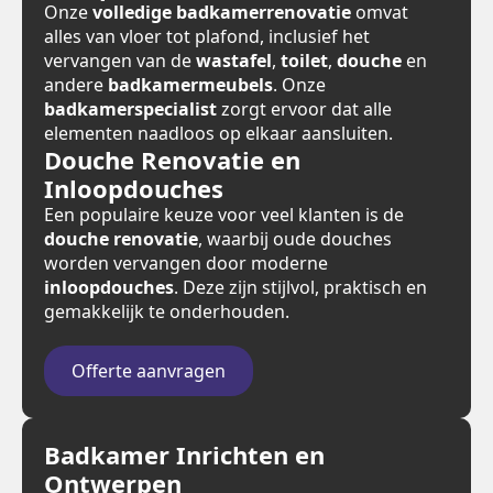
Onze
volledige badkamerrenovatie
omvat
alles van vloer tot plafond, inclusief het
vervangen van de
wastafel
,
toilet
,
douche
en
andere
badkamermeubels
. Onze
badkamerspecialist
zorgt ervoor dat alle
elementen naadloos op elkaar aansluiten.
Douche Renovatie en
Inloopdouches
Een populaire keuze voor veel klanten is de
douche renovatie
, waarbij oude douches
worden vervangen door moderne
inloopdouches
. Deze zijn stijlvol, praktisch en
gemakkelijk te onderhouden.
Offerte aanvragen
Badkamer Inrichten en
Ontwerpen