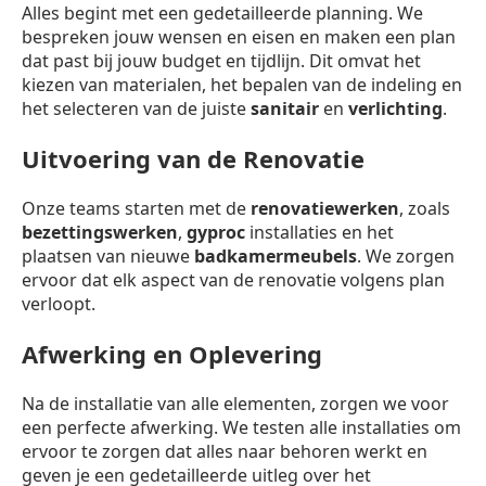
Alles begint met een gedetailleerde planning. We
bespreken jouw wensen en eisen en maken een plan
dat past bij jouw budget en tijdlijn. Dit omvat het
kiezen van materialen, het bepalen van de indeling en
het selecteren van de juiste
sanitair
en
verlichting
.
Uitvoering van de Renovatie
Onze teams starten met de
renovatiewerken
, zoals
bezettingswerken
,
gyproc
installaties en het
plaatsen van nieuwe
badkamermeubels
. We zorgen
ervoor dat elk aspect van de renovatie volgens plan
verloopt.
Afwerking en Oplevering
Na de installatie van alle elementen, zorgen we voor
een perfecte afwerking. We testen alle installaties om
ervoor te zorgen dat alles naar behoren werkt en
geven je een gedetailleerde uitleg over het