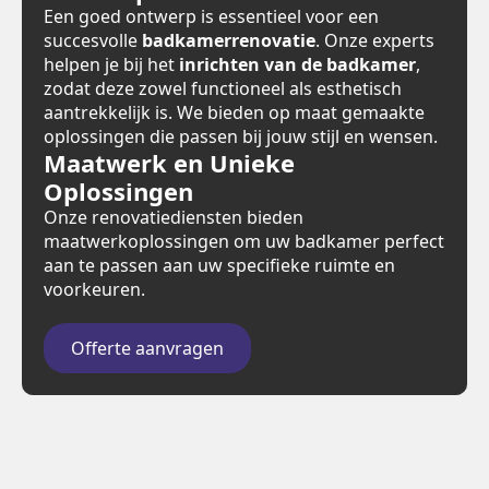
Een goed ontwerp is essentieel voor een
succesvolle
badkamerrenovatie
. Onze experts
helpen je bij het
inrichten van de badkamer
,
zodat deze zowel functioneel als esthetisch
aantrekkelijk is. We bieden op maat gemaakte
oplossingen die passen bij jouw stijl en wensen.
Maatwerk en Unieke
Oplossingen
Onze renovatiediensten bieden
maatwerkoplossingen om uw badkamer perfect
aan te passen aan uw specifieke ruimte en
voorkeuren.
Offerte aanvragen