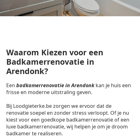
Waarom Kiezen voor een
Badkamerrenovatie in
Arendonk?
Een
badkamerrenovatie in Arendonk
kan je huis een
frisse en moderne uitstraling geven.
Bij Loodgieterke.be zorgen we ervoor dat de
renovatie soepel en zonder stress verloopt. Of je nu
kiest voor een goedkope badkamerrenovatie of een
luxe badkamerrenovatie, wij helpen je om je droom
badkamer te realiseren.