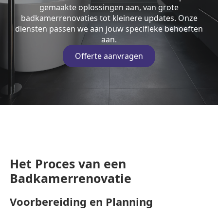
gemaakte oplossingen aan, van grote
badkamerrenovaties tot kleinere updates. Onze
diensten passen we aan jouw specifieke behoeften
aan.
Offerte aanvragen
Het Proces van een
Badkamerrenovatie
Voorbereiding en Planning