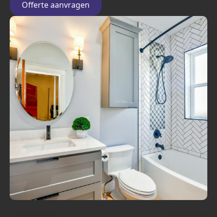
Offerte aanvragen