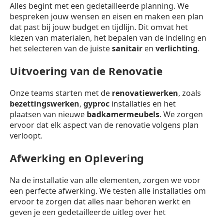
Alles begint met een gedetailleerde planning. We
bespreken jouw wensen en eisen en maken een plan
dat past bij jouw budget en tijdlijn. Dit omvat het
kiezen van materialen, het bepalen van de indeling en
het selecteren van de juiste
sanitair
en
verlichting
.
Uitvoering van de Renovatie
Onze teams starten met de
renovatiewerken
, zoals
bezettingswerken
,
gyproc
installaties en het
plaatsen van nieuwe
badkamermeubels
. We zorgen
ervoor dat elk aspect van de renovatie volgens plan
verloopt.
Afwerking en Oplevering
Na de installatie van alle elementen, zorgen we voor
een perfecte afwerking. We testen alle installaties om
ervoor te zorgen dat alles naar behoren werkt en
geven je een gedetailleerde uitleg over het