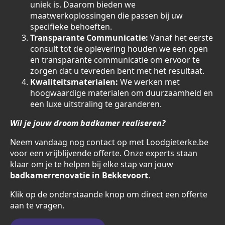
uniek is. Daarom bieden we
maatwerkoplossingen die passen bij uw
specifieke behoeften.
Transparante Communicatie:
Vanaf het eerste
consult tot de oplevering houden we een open
en transparante communicatie om ervoor te
zorgen dat u tevreden bent met het resultaat.
Kwaliteitsmaterialen:
We werken met
hoogwaardige materialen om duurzaamheid en
een luxe uitstraling te garanderen.
Wil je jouw droom badkamer realiseren?
Neem vandaag nog contact op met Loodgieterke.be
voor een vrijblijvende offerte. Onze experts staan
klaar om je te helpen bij elke stap van jouw
badkamerrenovatie in Bekkevoort
.
Klik op de onderstaande knop om direct een offerte
aan te vragen.