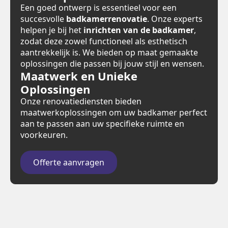
Een goed ontwerp is essentieel voor een
succesvolle
badkamerrenovatie
. Onze experts
helpen je bij het
inrichten van de badkamer
,
zodat deze zowel functioneel als esthetisch
aantrekkelijk is. We bieden op maat gemaakte
oplossingen die passen bij jouw stijl en wensen.
Maatwerk en Unieke
Oplossingen
Onze renovatiediensten bieden
maatwerkoplossingen om uw badkamer perfect
aan te passen aan uw specifieke ruimte en
voorkeuren.
Offerte aanvragen