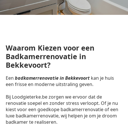
Waarom Kiezen voor een
Badkamerrenovatie in
Bekkevoort?
Een
badkamerrenovatie in Bekkevoort
kan je huis
een frisse en moderne uitstraling geven.
Bij Loodgieterke.be zorgen we ervoor dat de
renovatie soepel en zonder stress verloopt. Of je nu
kiest voor een goedkope badkamerrenovatie of een
luxe badkamerrenovatie, wij helpen je om je droom
badkamer te realiseren.