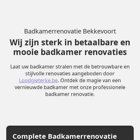
Badkamerrenovatie Bekkevoort
Wij zijn sterk in betaalbare en
mooie badkamer renovaties
Laat uw badkamer stralen met de betrouwbare en
stijlvolle renovaties aangeboden door
Loodgieterke.be
. Ontdek de magie van een
vernieuwde badkamer met onze professionele
badkamer renovatie.
Complete Badkamerrenovatie