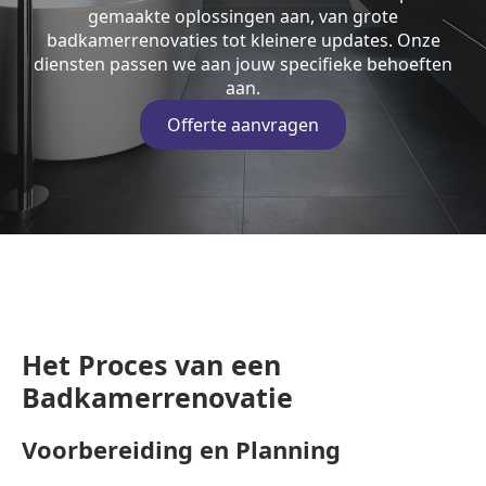
gemaakte oplossingen aan, van grote
badkamerrenovaties tot kleinere updates. Onze
diensten passen we aan jouw specifieke behoeften
aan.
Offerte aanvragen
Het Proces van een
Badkamerrenovatie
Voorbereiding en Planning