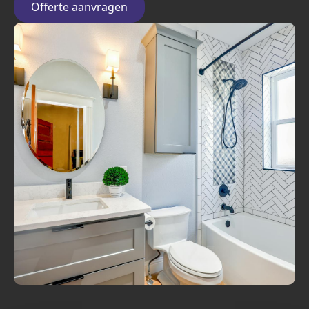
Offerte aanvragen