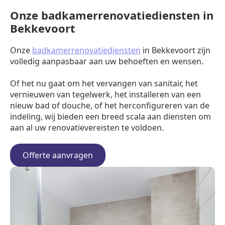
Onze badkamerrenovatiediensten in
Bekkevoort
Onze
badkamerrenovatiediensten
in Bekkevoort zijn
volledig aanpasbaar aan uw behoeften en wensen.
Of het nu gaat om het vervangen van sanitair, het
vernieuwen van tegelwerk, het installeren van een
nieuw bad of douche, of het herconfigureren van de
indeling, wij bieden een breed scala aan diensten om
aan al uw renovatievereisten te voldoen.
Offerte aanvragen