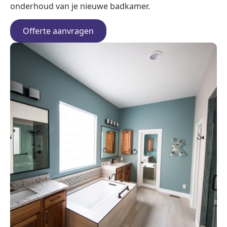
onderhoud van je nieuwe badkamer.
Offerte aanvragen