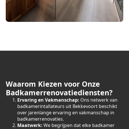
Waarom Kiezen voor Onze
Badkamerrenovatiediensten?
Ervaring en Vakmanschap:
Ons netwerk van
badkamerintallateurs uit Bekkevoort beschikt
over jarenlange ervaring en vakmanschap in
badkamerrenovaties.
Maatwerk:
We begrijpen dat elke badkamer