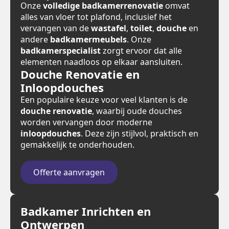
Onze
volledige badkamerrenovatie
omvat
alles van vloer tot plafond, inclusief het
vervangen van de
wastafel
,
toilet
,
douche
en
andere
badkamermeubels
. Onze
badkamerspecialist
zorgt ervoor dat alle
elementen naadloos op elkaar aansluiten.
Douche Renovatie en
Inloopdouches
Een populaire keuze voor veel klanten is de
douche renovatie
, waarbij oude douches
worden vervangen door moderne
inloopdouches
. Deze zijn stijlvol, praktisch en
gemakkelijk te onderhouden.
Offerte aanvragen
Badkamer Inrichten en
Ontwerpen