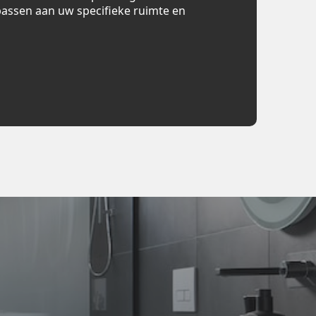
assen aan uw specifieke ruimte en