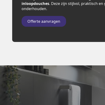
inloopdouches
. Deze zijn stijlvol, praktisch e
onderhouden.
Offerte aanvragen