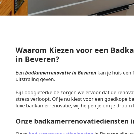
Waarom Kiezen voor een Badk
in Beveren?
Een
badkamerrenovatie in Beveren
kan je huis een
uitstraling geven.
Bij Loodgieterke.be zorgen we ervoor dat de renova
stress verloopt. Of je nu kiest voor een goedkope 
luxe badkamerrenovatie, wij helpen je om je droom 
Onze badkamerrenovatiediensten i