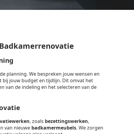
 Badkamerrenovatie
ning
erde planning. We bespreken jouw wensen en
bij jouw budget en tijdlijn. Dit omvat het
en van de indeling en het selecteren van de
ovatie
vatiewerken
, zoals
bezettingswerken
,
sen van nieuwe
badkamermeubels
. We zorgen