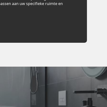
assen aan uw specifieke ruimte en