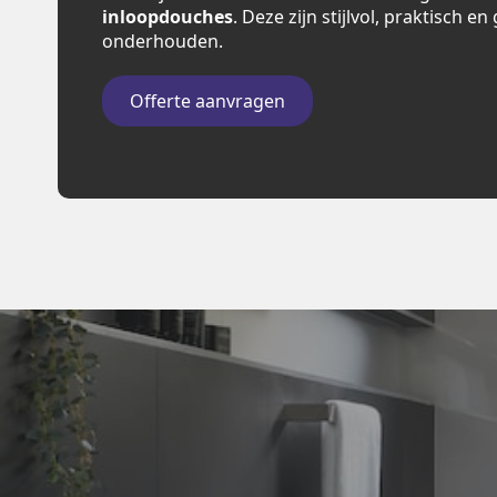
inloopdouches
. Deze zijn stijlvol, praktisch e
onderhouden.
Offerte aanvragen