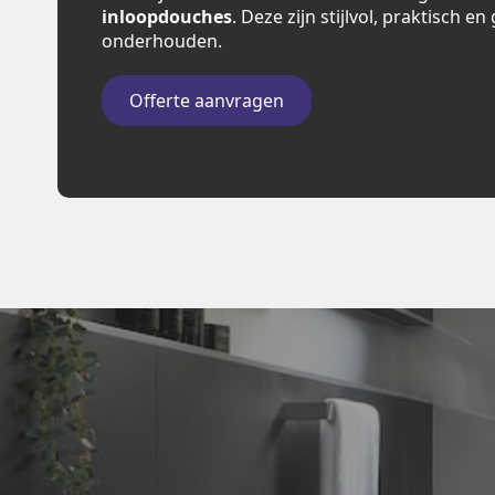
inloopdouches
. Deze zijn stijlvol, praktisch e
onderhouden.
Offerte aanvragen