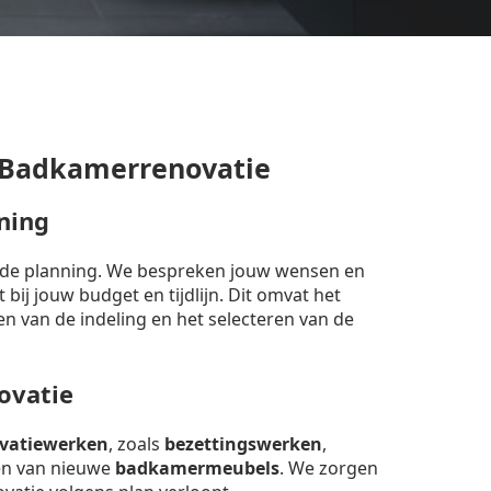
 Badkamerrenovatie
ning
erde planning. We bespreken jouw wensen en
bij jouw budget en tijdlijn. Dit omvat het
en van de indeling en het selecteren van de
ovatie
vatiewerken
, zoals
bezettingswerken
,
sen van nieuwe
badkamermeubels
. We zorgen