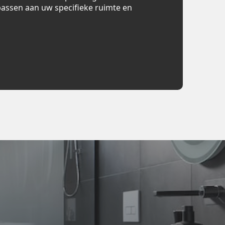
assen aan uw specifieke ruimte en