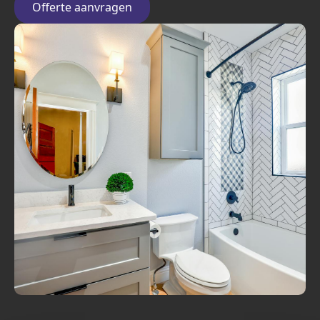
Offerte aanvragen