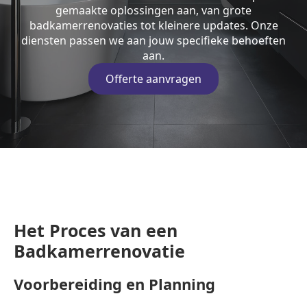
gemaakte oplossingen aan, van grote
badkamerrenovaties tot kleinere updates. Onze
diensten passen we aan jouw specifieke behoeften
aan.
Offerte aanvragen
Het Proces van een
Badkamerrenovatie
Voorbereiding en Planning