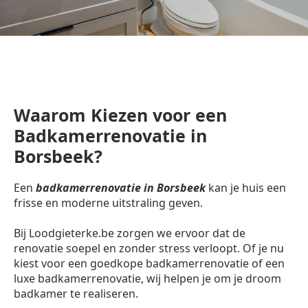
Waarom Kiezen voor een
Badkamerrenovatie in
Borsbeek?
Een
badkamerrenovatie in Borsbeek
kan je huis een
frisse en moderne uitstraling geven.
Bij Loodgieterke.be zorgen we ervoor dat de
renovatie soepel en zonder stress verloopt. Of je nu
kiest voor een goedkope badkamerrenovatie of een
luxe badkamerrenovatie, wij helpen je om je droom
badkamer te realiseren.