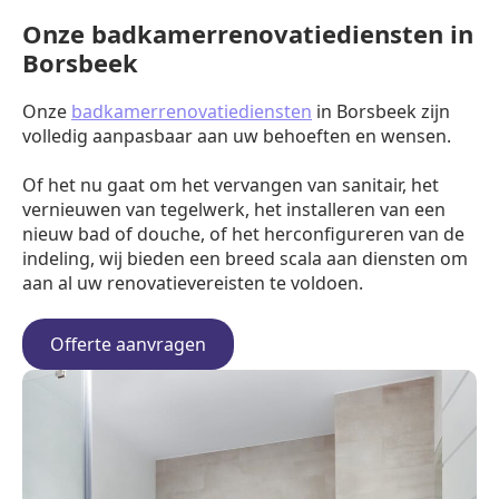
Onze badkamerrenovatiediensten in
Borsbeek
Onze
badkamerrenovatiediensten
in Borsbeek zijn
volledig aanpasbaar aan uw behoeften en wensen.
Of het nu gaat om het vervangen van sanitair, het
vernieuwen van tegelwerk, het installeren van een
nieuw bad of douche, of het herconfigureren van de
indeling, wij bieden een breed scala aan diensten om
aan al uw renovatievereisten te voldoen.
Offerte aanvragen