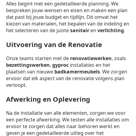
Alles begint met een gedetailleerde planning. We
bespreken jouw wensen en eisen en maken een plan
dat past bij jouw budget en tijdlijn. Dit omvat het
kiezen van materialen, het bepalen van de indeling en
het selecteren van de juiste
sanitair
en
verlichting
.
Uitvoering van de Renovatie
Onze teams starten met de
renovatiewerken
, zoals
bezettingswerken
,
gyproc
installaties en het
plaatsen van nieuwe
badkamermeubels
. We zorgen
ervoor dat elk aspect van de renovatie volgens plan
verloopt.
Afwerking en Oplevering
Na de installatie van alle elementen, zorgen we voor
een perfecte afwerking. We testen alle installaties om
ervoor te zorgen dat alles naar behoren werkt en
geven je een gedetailleerde uitleg over het