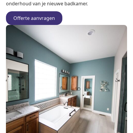
onderhoud van je nieuwe badkamer.
Offerte aanvragen