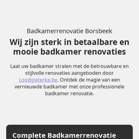
Badkamerrenovatie Borsbeek
Wij zijn sterk in betaalbare en
mooie badkamer renovaties
Laat uw badkamer stralen met de betrouwbare en
stijlvolle renovaties aangeboden door
Loodgieterke.be
. Ontdek de magie van een
vernieuwde badkamer met onze professionele
badkamer renovatie.
Complete Badkamerrenovatie