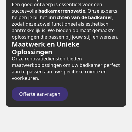
Een goed ontwerp is essentieel voor een
succesvolle
badkamerrenovatie
. Onze experts
helpen je bij het
inrichten van de badkamer
,
zodat deze zowel functioneel als esthetisch
aantrekkelijk is. We bieden op maat gemaakte
oplossingen die passen bij jouw stijl en wensen.
Maatwerk en Unieke
Oplossingen
Onze renovatiediensten bieden
maatwerkoplossingen om uw badkamer perfect
aan te passen aan uw specifieke ruimte en
voorkeuren.
Offerte aanvragen