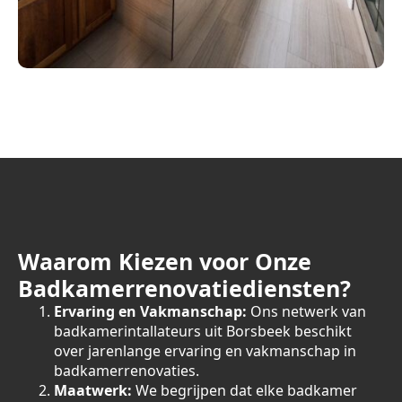
Waarom Kiezen voor Onze
Badkamerrenovatiediensten?
Ervaring en Vakmanschap:
Ons netwerk van
badkamerintallateurs uit Borsbeek beschikt
over jarenlange ervaring en vakmanschap in
badkamerrenovaties.
Maatwerk:
We begrijpen dat elke badkamer