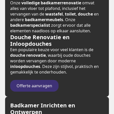
Onze
volledige badkamerrenovatie
omvat
alles van vloer tot plafond, inclusief het
vervangen van de
wastafel
,
toilet
,
douche
en
andere
badkamermeubels
. Onze
badkamerspecialist
zorgt ervoor dat alle
elementen naadloos op elkaar aansluiten.
Douche Renovatie en
Inloopdouches
Een populaire keuze voor veel klanten is de
douche renovatie
, waarbij oude douches
worden vervangen door moderne
inloopdouches
. Deze zijn stijlvol, praktisch en
gemakkelijk te onderhouden.
Offerte aanvragen
Badkamer Inrichten en
Ontwerpen