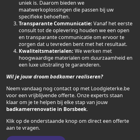
uniek is. Daarom bieden we
maatwerkoplossingen die passen bij uw
specifieke behoeften.
Transparante Communicatie:
Vanaf het eerste
consult tot de oplevering houden we een open
en transparante communicatie om ervoor te
zorgen dat u tevreden bent met het resultaat.
Kwaliteitsmaterialen:
We werken met
hoogwaardige materialen om duurzaamheid en
een luxe uitstraling te garanderen.
Wil je jouw droom badkamer realiseren?
Neem vandaag nog contact op met Loodgieterke.be
voor een vrijblijvende offerte. Onze experts staan
klaar om je te helpen bij elke stap van jouw
badkamerrenovatie in Borsbeek
.
Klik op de onderstaande knop om direct een offerte
aan te vragen.