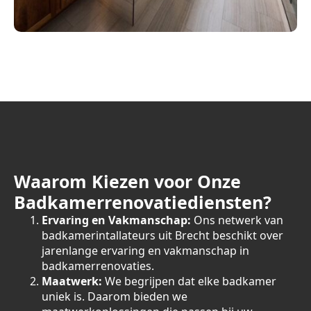
Waarom Kiezen voor Onze
Badkamerrenovatiediensten?
Ervaring en Vakmanschap:
Ons netwerk van
badkamerintallateurs uit Brecht beschikt over
jarenlange ervaring en vakmanschap in
badkamerrenovaties.
Maatwerk:
We begrijpen dat elke badkamer
uniek is. Daarom bieden we