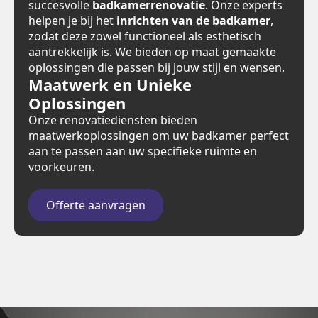
succesvolle
badkamerrenovatie
. Onze experts
helpen je bij het
inrichten van de badkamer
,
zodat deze zowel functioneel als esthetisch
aantrekkelijk is. We bieden op maat gemaakte
oplossingen die passen bij jouw stijl en wensen.
Maatwerk en Unieke
Oplossingen
Onze renovatiediensten bieden
maatwerkoplossingen om uw badkamer perfect
aan te passen aan uw specifieke ruimte en
voorkeuren.
Offerte aanvragen