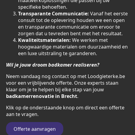
maatwerkoplossingen die passen bij uw
specifieke behoeften.
Transparante Communicatie:
Vanaf het eerste
consult tot de oplevering houden we een open
en transparante communicatie om ervoor te
zorgen dat u tevreden bent met het resultaat.
Kwaliteitsmaterialen:
We werken met
hoogwaardige materialen om duurzaamheid en
een luxe uitstraling te garanderen.
Wil je jouw droom badkamer realiseren?
Neem vandaag nog contact op met Loodgieterke.be
voor een vrijblijvende offerte. Onze experts staan
klaar om je te helpen bij elke stap van jouw
badkamerrenovatie in Brecht
.
Klik op de onderstaande knop om direct een offerte
aan te vragen.
Offerte aanvragen