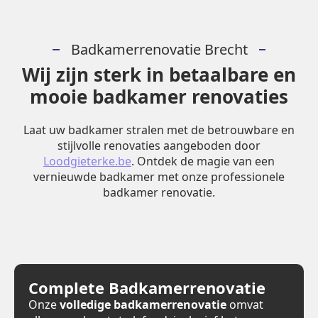
Badkamerrenovatie Brecht
Wij zijn sterk in betaalbare en
mooie badkamer renovaties
Laat uw badkamer stralen met de betrouwbare en
stijlvolle renovaties aangeboden door
Loodgieterke.be
. Ontdek de magie van een
vernieuwde badkamer met onze professionele
badkamer renovatie.
Complete Badkamerrenovatie
Onze
volledige badkamerrenovatie
omvat