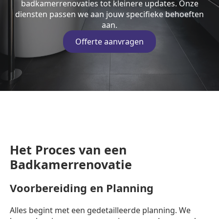
badkamerrenovaties tot kleinere updates. Onze
diensten passen we aan jouw specifieke behoeften
aan.
Offerte aanvragen
Het Proces van een
Badkamerrenovatie
Voorbereiding en Planning
Alles begint met een gedetailleerde planning. We