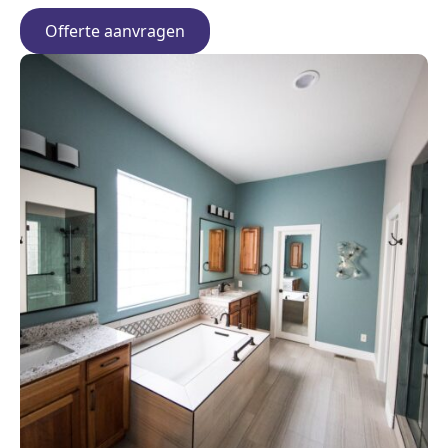
Offerte aanvragen