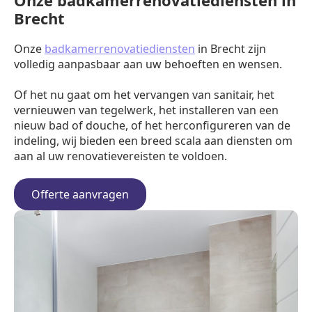
Onze badkamerrenovatiediensten in
Brecht
Onze
badkamerrenovatiediensten
in Brecht zijn
volledig aanpasbaar aan uw behoeften en wensen.
Of het nu gaat om het vervangen van sanitair, het
vernieuwen van tegelwerk, het installeren van een
nieuw bad of douche, of het herconfigureren van de
indeling, wij bieden een breed scala aan diensten om
aan al uw renovatievereisten te voldoen.
Offerte aanvragen