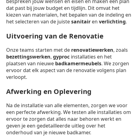
bespreken jouw wensen en eisen en maken een plan
dat past bij jouw budget en tijdlijn. Dit omvat het
kiezen van materialen, het bepalen van de indeling en
het selecteren van de juiste
sanitair
en
verlichting
.
Uitvoering van de Renovatie
Onze teams starten met de
renovatiewerken
, zoals
bezettingswerken
,
gyproc
installaties en het
plaatsen van nieuwe
badkamermeubels
. We zorgen
ervoor dat elk aspect van de renovatie volgens plan
verloopt.
Afwerking en Oplevering
Na de installatie van alle elementen, zorgen we voor
een perfecte afwerking. We testen alle installaties om
ervoor te zorgen dat alles naar behoren werkt en
geven je een gedetailleerde uitleg over het
onderhoud van je nieuwe badkamer.