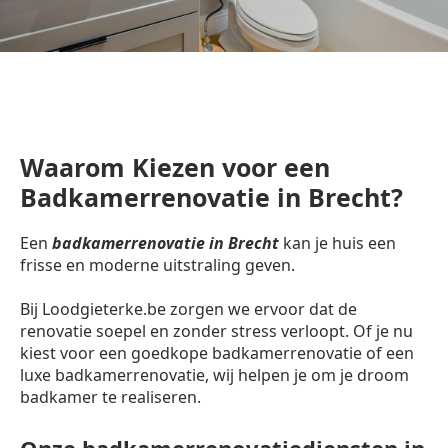
Waarom Kiezen voor een
Badkamerrenovatie in Brecht?
Een
badkamerrenovatie in Brecht
kan je huis een
frisse en moderne uitstraling geven.
Bij Loodgieterke.be zorgen we ervoor dat de
renovatie soepel en zonder stress verloopt. Of je nu
kiest voor een goedkope badkamerrenovatie of een
luxe badkamerrenovatie, wij helpen je om je droom
badkamer te realiseren.