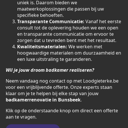
uniek is. Daarom bieden we
maatwerkoplossingen die passen bij uw
specifieke behoeften.
Transparante Communicatie:
Vanaf het eerste
consult tot de oplevering houden we een open
en transparante communicatie om ervoor te
zorgen dat u tevreden bent met het resultaat.
Kwaliteitsmaterialen:
We werken met
hoogwaardige materialen om duurzaamheid en
een luxe uitstraling te garanderen.
Wil je jouw droom badkamer realiseren?
Neem vandaag nog contact op met Loodgieterke.be
voor een vrijblijvende offerte. Onze experts staan
klaar om je te helpen bij elke stap van jouw
badkamerrenovatie in Bunsbeek
.
Klik op de onderstaande knop om direct een offerte
aan te vragen.