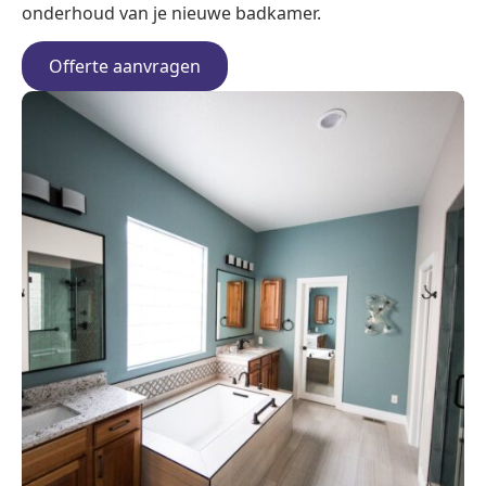
onderhoud van je nieuwe badkamer.
Offerte aanvragen