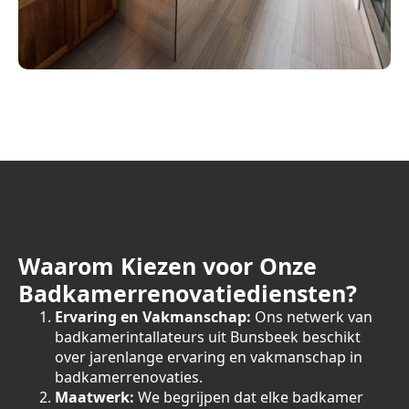
Waarom Kiezen voor Onze
Badkamerrenovatiediensten?
Ervaring en Vakmanschap:
Ons netwerk van
badkamerintallateurs uit Bunsbeek beschikt
over jarenlange ervaring en vakmanschap in
badkamerrenovaties.
Maatwerk:
We begrijpen dat elke badkamer