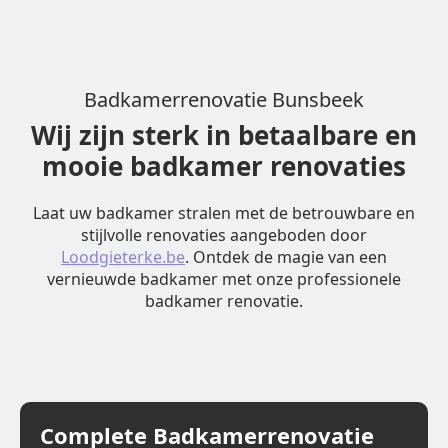
Badkamerrenovatie Bunsbeek
Wij zijn sterk in betaalbare en
mooie badkamer renovaties
Laat uw badkamer stralen met de betrouwbare en
stijlvolle renovaties aangeboden door
Loodgieterke.be
. Ontdek de magie van een
vernieuwde badkamer met onze professionele
badkamer renovatie.
Complete Badkamerrenovatie