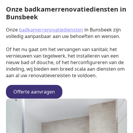
Onze badkamerrenovatiediensten in
Bunsbeek
Onze
badkamerrenovatiediensten
in Bunsbeek zijn
volledig aanpasbaar aan uw behoeften en wensen.
Of het nu gaat om het vervangen van sanitair, het
vernieuwen van tegelwerk, het installeren van een
nieuw bad of douche, of het herconfigureren van de
indeling, wij bieden een breed scala aan diensten om
aan al uw renovatievereisten te voldoen.
Offerte aanvragen