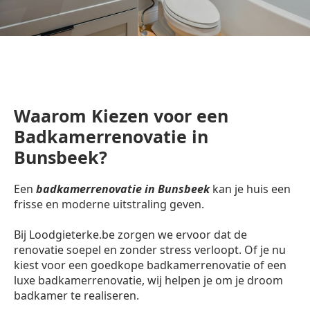
Waarom Kiezen voor een
Badkamerrenovatie in
Bunsbeek?
Een
badkamerrenovatie in Bunsbeek
kan je huis een
frisse en moderne uitstraling geven.
Bij Loodgieterke.be zorgen we ervoor dat de
renovatie soepel en zonder stress verloopt. Of je nu
kiest voor een goedkope badkamerrenovatie of een
luxe badkamerrenovatie, wij helpen je om je droom
badkamer te realiseren.