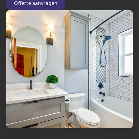
Offerte aanvragen