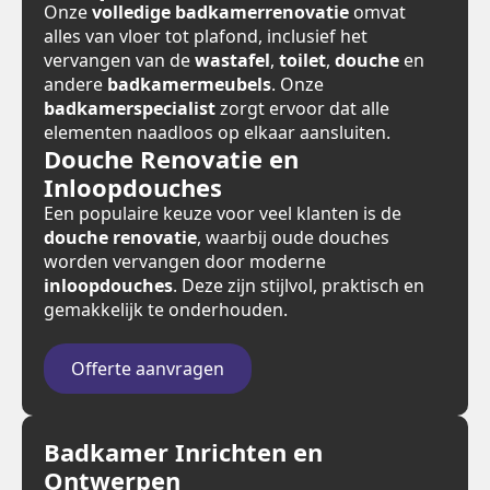
Onze
volledige badkamerrenovatie
omvat
alles van vloer tot plafond, inclusief het
vervangen van de
wastafel
,
toilet
,
douche
en
andere
badkamermeubels
. Onze
badkamerspecialist
zorgt ervoor dat alle
elementen naadloos op elkaar aansluiten.
Douche Renovatie en
Inloopdouches
Een populaire keuze voor veel klanten is de
douche renovatie
, waarbij oude douches
worden vervangen door moderne
inloopdouches
. Deze zijn stijlvol, praktisch en
gemakkelijk te onderhouden.
Offerte aanvragen
Badkamer Inrichten en
Ontwerpen