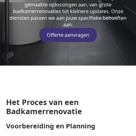
gemaakte oplossingen aan, van grote
badkamerrenovaties tot kleinere updates. Onze
diensten passen we aan jouw specifieke behoeften
aan.
Offerte aanvragen
Het Proces van een
Badkamerrenovatie
Voorbereiding en Planning