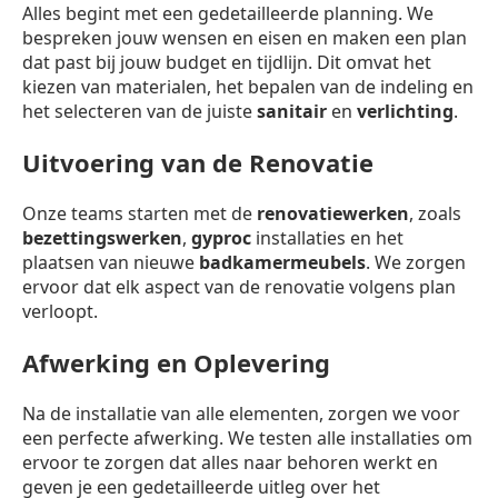
Alles begint met een gedetailleerde planning. We
bespreken jouw wensen en eisen en maken een plan
dat past bij jouw budget en tijdlijn. Dit omvat het
kiezen van materialen, het bepalen van de indeling en
het selecteren van de juiste
sanitair
en
verlichting
.
Uitvoering van de Renovatie
Onze teams starten met de
renovatiewerken
, zoals
bezettingswerken
,
gyproc
installaties en het
plaatsen van nieuwe
badkamermeubels
. We zorgen
ervoor dat elk aspect van de renovatie volgens plan
verloopt.
Afwerking en Oplevering
Na de installatie van alle elementen, zorgen we voor
een perfecte afwerking. We testen alle installaties om
ervoor te zorgen dat alles naar behoren werkt en
geven je een gedetailleerde uitleg over het