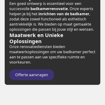
Een goed ontwerp is essentieel voor een
succesvolle
badkamerrenovatie
. Onze experts
helpen je bij het
inrichten van de badkamer
,
zodat deze zowel functioneel als esthetisch
aantrekkelijk is. We bieden op maat gemaakte
oplossingen die passen bij jouw stijl en wensen.
Maatwerk en Unieke
Oplossingen
Onze renovatiediensten bieden
maatwerkoplossingen om uw badkamer perfect
aan te passen aan uw specifieke ruimte en
voorkeuren.
Offerte aanvragen