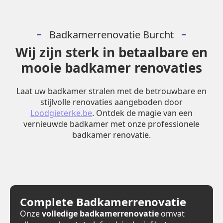
Badkamerrenovatie Burcht
Wij zijn sterk in betaalbare en
mooie badkamer renovaties
Laat uw badkamer stralen met de betrouwbare en
stijlvolle renovaties aangeboden door
Loodgieterke.be
. Ontdek de magie van een
vernieuwde badkamer met onze professionele
badkamer renovatie.
Complete Badkamerrenovatie
Onze
volledige badkamerrenovatie
omvat