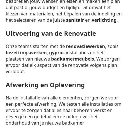
bespreken jouw wensen en eisen en maken een plan
dat past bij jouw budget en tijdlijn. Dit omvat het
kiezen van materialen, het bepalen van de indeling en
het selecteren van de juiste
sanitair
en
verlichting
.
Uitvoering van de Renovatie
Onze teams starten met de
renovatiewerken
, zoals
bezettingswerken
,
gyproc
installaties en het
plaatsen van nieuwe
badkamermeubels
. We zorgen
ervoor dat elk aspect van de renovatie volgens plan
verloopt.
Afwerking en Oplevering
Na de installatie van alle elementen, zorgen we voor
een perfecte afwerking. We testen alle installaties om
ervoor te zorgen dat alles naar behoren werkt en
geven je een gedetailleerde uitleg over het
onderhoud van je nieuwe badkamer.