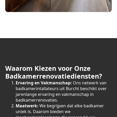
Waarom Kiezen voor Onze
Badkamerrenovatiediensten?
Ervaring en Vakmanschap:
Ons netwerk van
badkamerintallateurs uit Burcht beschikt over
jarenlange ervaring en vakmanschap in
badkamerrenovaties.
Maatwerk:
We begrijpen dat elke badkamer
uniek is. Daarom bieden we