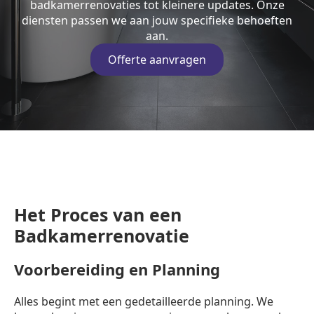
badkamerrenovaties tot kleinere updates. Onze
diensten passen we aan jouw specifieke behoeften
aan.
Offerte aanvragen
Het Proces van een
Badkamerrenovatie
Voorbereiding en Planning
Alles begint met een gedetailleerde planning. We