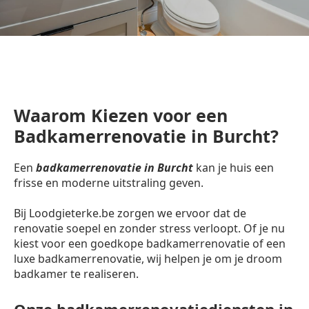
Waarom Kiezen voor een
Badkamerrenovatie in Burcht?
Een
badkamerrenovatie in Burcht
kan je huis een
frisse en moderne uitstraling geven.
Bij Loodgieterke.be zorgen we ervoor dat de
renovatie soepel en zonder stress verloopt. Of je nu
kiest voor een goedkope badkamerrenovatie of een
luxe badkamerrenovatie, wij helpen je om je droom
badkamer te realiseren.