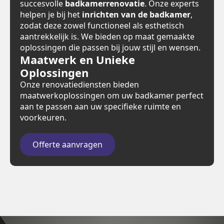
succesvolle
badkamerrenovatie
. Onze experts
helpen je bij het
inrichten van de badkamer
,
zodat deze zowel functioneel als esthetisch
aantrekkelijk is. We bieden op maat gemaakte
oplossingen die passen bij jouw stijl en wensen.
Maatwerk en Unieke
Oplossingen
Onze renovatiediensten bieden
maatwerkoplossingen om uw badkamer perfect
aan te passen aan uw specifieke ruimte en
voorkeuren.
Offerte aanvragen