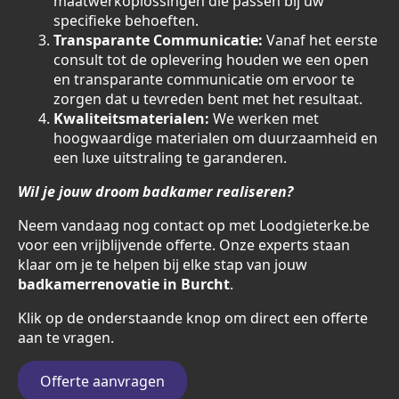
maatwerkoplossingen die passen bij uw
specifieke behoeften.
Transparante Communicatie:
Vanaf het eerste
consult tot de oplevering houden we een open
en transparante communicatie om ervoor te
zorgen dat u tevreden bent met het resultaat.
Kwaliteitsmaterialen:
We werken met
hoogwaardige materialen om duurzaamheid en
een luxe uitstraling te garanderen.
Wil je jouw droom badkamer realiseren?
Neem vandaag nog contact op met Loodgieterke.be
voor een vrijblijvende offerte. Onze experts staan
klaar om je te helpen bij elke stap van jouw
badkamerrenovatie in Burcht
.
Klik op de onderstaande knop om direct een offerte
aan te vragen.
Offerte aanvragen