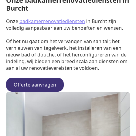
Onze badkamerrenovatiediensten in
Burcht
Onze
badkamerrenovatiediensten
in Burcht zijn
volledig aanpasbaar aan uw behoeften en wensen.
Of het nu gaat om het vervangen van sanitair, het
vernieuwen van tegelwerk, het installeren van een
nieuw bad of douche, of het herconfigureren van de
indeling, wij bieden een breed scala aan diensten om
aan al uw renovatievereisten te voldoen.
Offerte aanvragen