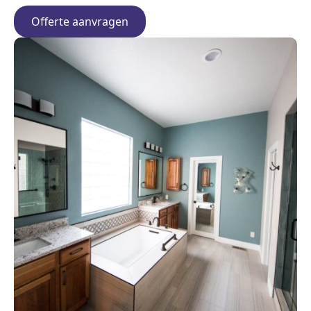
Offerte aanvragen