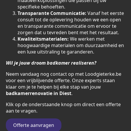
maatwerkoplossingen die passen bij uw
specifieke behoeften.
Transparante Communicatie:
Vanaf het eerste
consult tot de oplevering houden we een open
en transparante communicatie om ervoor te
zorgen dat u tevreden bent met het resultaat.
Kwaliteitsmaterialen:
We werken met
hoogwaardige materialen om duurzaamheid en
een luxe uitstraling te garanderen.
Wil je jouw droom badkamer realiseren?
Neem vandaag nog contact op met Loodgieterke.be
voor een vrijblijvende offerte. Onze experts staan
klaar om je te helpen bij elke stap van jouw
badkamerrenovatie in Diest
.
Klik op de onderstaande knop om direct een offerte
aan te vragen.
Offerte aanvragen