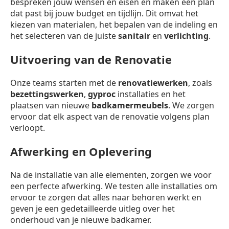
bespreken jouw wensen en eisen en maken een plan
dat past bij jouw budget en tijdlijn. Dit omvat het
kiezen van materialen, het bepalen van de indeling en
het selecteren van de juiste
sanitair
en
verlichting
.
Uitvoering van de Renovatie
Onze teams starten met de
renovatiewerken
, zoals
bezettingswerken
,
gyproc
installaties en het
plaatsen van nieuwe
badkamermeubels
. We zorgen
ervoor dat elk aspect van de renovatie volgens plan
verloopt.
Afwerking en Oplevering
Na de installatie van alle elementen, zorgen we voor
een perfecte afwerking. We testen alle installaties om
ervoor te zorgen dat alles naar behoren werkt en
geven je een gedetailleerde uitleg over het
onderhoud van je nieuwe badkamer.