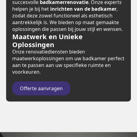
succesvolle
badkamerrenovatie
. Onze experts
helpen je bij het
inrichten van de badkamer
,
zodat deze zowel functioneel als esthetisch
aantrekkelijk is. We bieden op maat gemaakte
oplossingen die passen bij jouw stijl en wensen.
Maatwerk en Unieke
Oplossingen
Onze renovatiediensten bieden
maatwerkoplossingen om uw badkamer perfect
aan te passen aan uw specifieke ruimte en
voorkeuren.
Offerte aanvragen