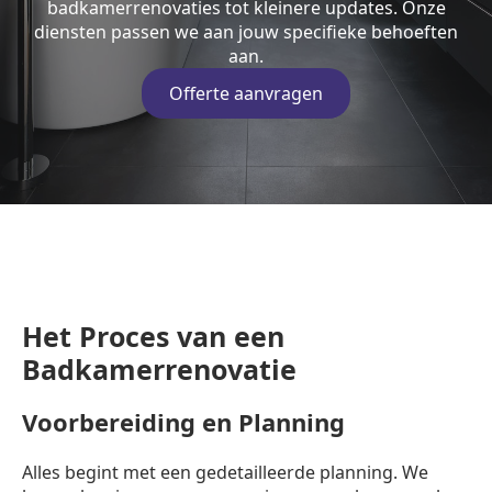
badkamerrenovaties tot kleinere updates. Onze
diensten passen we aan jouw specifieke behoeften
aan.
Offerte aanvragen
Het Proces van een
Badkamerrenovatie
Voorbereiding en Planning
Alles begint met een gedetailleerde planning. We