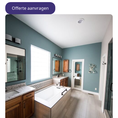
Offerte aanvragen