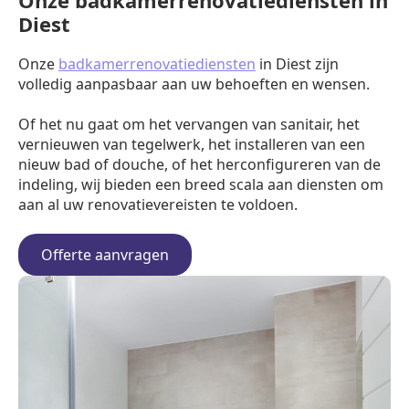
Onze badkamerrenovatiediensten in
Diest
Onze
badkamerrenovatiediensten
in Diest zijn
volledig aanpasbaar aan uw behoeften en wensen.
Of het nu gaat om het vervangen van sanitair, het
vernieuwen van tegelwerk, het installeren van een
nieuw bad of douche, of het herconfigureren van de
indeling, wij bieden een breed scala aan diensten om
aan al uw renovatievereisten te voldoen.
Offerte aanvragen