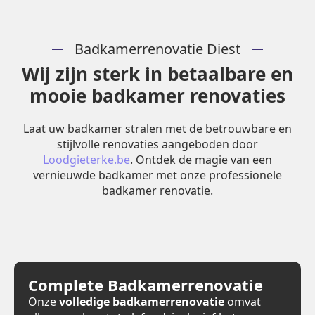
Badkamerrenovatie Diest
Wij zijn sterk in betaalbare en
mooie badkamer renovaties
Laat uw badkamer stralen met de betrouwbare en
stijlvolle renovaties aangeboden door
Loodgieterke.be
. Ontdek de magie van een
vernieuwde badkamer met onze professionele
badkamer renovatie.
Complete Badkamerrenovatie
Onze
volledige badkamerrenovatie
omvat