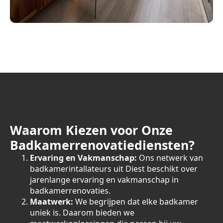
Waarom Kiezen voor Onze
Badkamerrenovatiediensten?
Ervaring en Vakmanschap:
Ons netwerk van
badkamerintallateurs uit Diest beschikt over
jarenlange ervaring en vakmanschap in
badkamerrenovaties.
Maatwerk:
We begrijpen dat elke badkamer
uniek is. Daarom bieden we