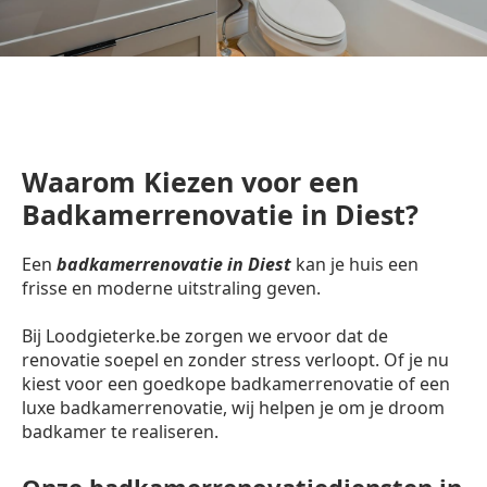
Waarom Kiezen voor een
Badkamerrenovatie in Diest?
Een
badkamerrenovatie in Diest
kan je huis een
frisse en moderne uitstraling geven.
Bij Loodgieterke.be zorgen we ervoor dat de
renovatie soepel en zonder stress verloopt. Of je nu
kiest voor een goedkope badkamerrenovatie of een
luxe badkamerrenovatie, wij helpen je om je droom
badkamer te realiseren.