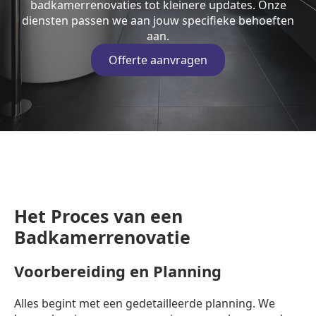
badkamerrenovaties tot kleinere updates. Onze
diensten passen we aan jouw specifieke behoeften
aan.
Offerte aanvragen
Het Proces van een
Badkamerrenovatie
Voorbereiding en Planning
Alles begint met een gedetailleerde planning. We