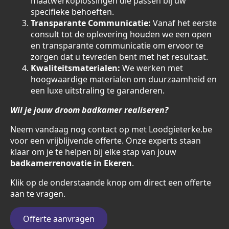
maatwerkoplossingen die passen bij uw
specifieke behoeften.
Transparante Communicatie:
Vanaf het eerste
consult tot de oplevering houden we een open
en transparante communicatie om ervoor te
zorgen dat u tevreden bent met het resultaat.
Kwaliteitsmaterialen:
We werken met
hoogwaardige materialen om duurzaamheid en
een luxe uitstraling te garanderen.
Wil je jouw droom badkamer realiseren?
Neem vandaag nog contact op met Loodgieterke.be
voor een vrijblijvende offerte. Onze experts staan
klaar om je te helpen bij elke stap van jouw
badkamerrenovatie in Ekeren
.
Klik op de onderstaande knop om direct een offerte
aan te vragen.
Offerte aanvragen