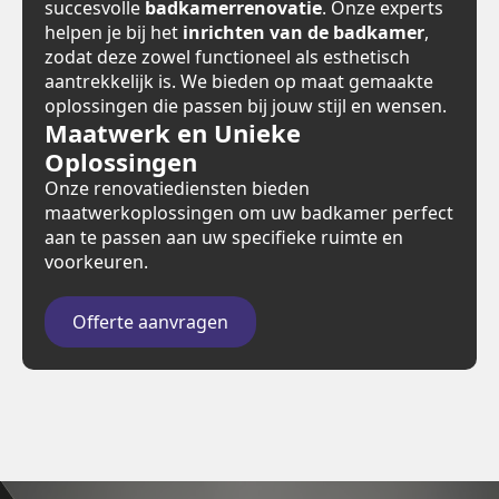
succesvolle
badkamerrenovatie
. Onze experts
helpen je bij het
inrichten van de badkamer
,
zodat deze zowel functioneel als esthetisch
aantrekkelijk is. We bieden op maat gemaakte
oplossingen die passen bij jouw stijl en wensen.
Maatwerk en Unieke
Oplossingen
Onze renovatiediensten bieden
maatwerkoplossingen om uw badkamer perfect
aan te passen aan uw specifieke ruimte en
voorkeuren.
Offerte aanvragen