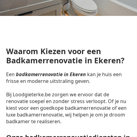
Waarom Kiezen voor een
Badkamerrenovatie in Ekeren?
Een
badkamerrenovatie in Ekeren
kan je huis een
frisse en moderne uitstraling geven.
Bij Loodgieterke.be zorgen we ervoor dat de
renovatie soepel en zonder stress verloopt. Of je nu
kiest voor een goedkope badkamerrenovatie of een
luxe badkamerrenovatie, wij helpen je om je droom
badkamer te realiseren.