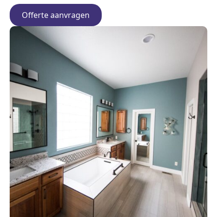
Offerte aanvragen