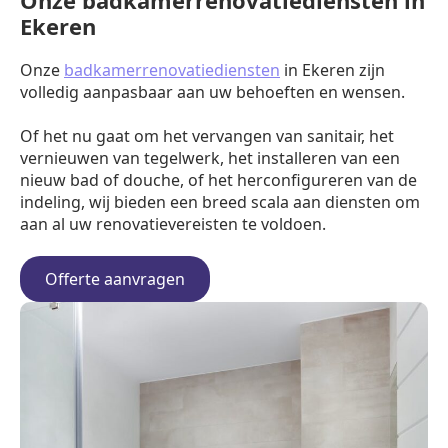
Onze badkamerrenovatiediensten in
Ekeren
Onze
badkamerrenovatiediensten
in Ekeren zijn
volledig aanpasbaar aan uw behoeften en wensen.
Of het nu gaat om het vervangen van sanitair, het
vernieuwen van tegelwerk, het installeren van een
nieuw bad of douche, of het herconfigureren van de
indeling, wij bieden een breed scala aan diensten om
aan al uw renovatievereisten te voldoen.
Offerte aanvragen