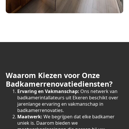
Waarom Kiezen voor Onze
Badkamerrenovatiediensten?
Ervaring en Vakmanschap:
Ons netwerk van
badkamerintallateurs uit Ekeren beschikt over
jarenlange ervaring en vakmanschap in
badkamerrenovaties.
Maatwerk:
We begrijpen dat elke badkamer
uniek is. Daarom bieden we