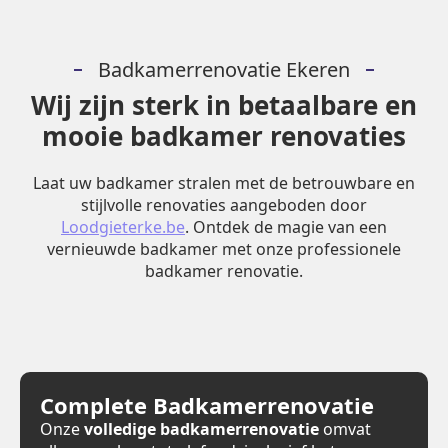
Badkamerrenovatie Ekeren
Wij zijn sterk in betaalbare en
mooie badkamer renovaties
Laat uw badkamer stralen met de betrouwbare en
stijlvolle renovaties aangeboden door
Loodgieterke.be
. Ontdek de magie van een
vernieuwde badkamer met onze professionele
badkamer renovatie.
Complete Badkamerrenovatie
Onze
volledige badkamerrenovatie
omvat