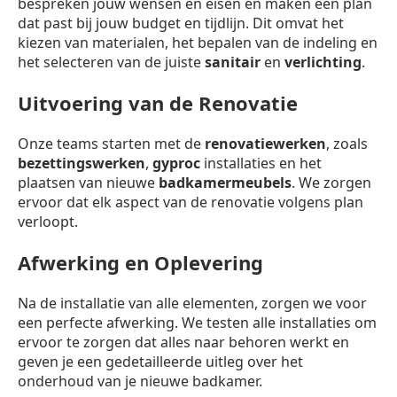
bespreken jouw wensen en eisen en maken een plan
dat past bij jouw budget en tijdlijn. Dit omvat het
kiezen van materialen, het bepalen van de indeling en
het selecteren van de juiste
sanitair
en
verlichting
.
Uitvoering van de Renovatie
Onze teams starten met de
renovatiewerken
, zoals
bezettingswerken
,
gyproc
installaties en het
plaatsen van nieuwe
badkamermeubels
. We zorgen
ervoor dat elk aspect van de renovatie volgens plan
verloopt.
Afwerking en Oplevering
Na de installatie van alle elementen, zorgen we voor
een perfecte afwerking. We testen alle installaties om
ervoor te zorgen dat alles naar behoren werkt en
geven je een gedetailleerde uitleg over het
onderhoud van je nieuwe badkamer.