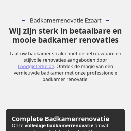
Badkamerrenovatie Ezaart
Wij zijn sterk in betaalbare en
mooie badkamer renovaties
Laat uw badkamer stralen met de betrouwbare en
stijlvolle renovaties aangeboden door
Loodgieterke.be
. Ontdek de magie van een
vernieuwde badkamer met onze professionele
badkamer renovatie.
Complete Badkamerrenovatie
Onze
volledige badkamerrenovatie
omvat