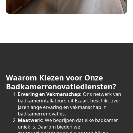
Waarom Kiezen voor Onze
Badkamerrenovatiediensten?
Ervaring en Vakmanschap:
Ons netwerk van
badkamerintallateurs uit Ezaart beschikt over
jarenlange ervaring en vakmanschap in
badkamerrenovaties.
Maatwerk:
We begrijpen dat elke badkamer
uniek is. Daarom bieden we