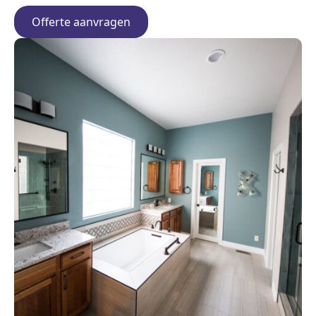
Offerte aanvragen