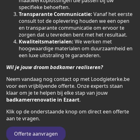
maatwerkoplossingen die passen bij uw
specifieke behoeften.
Transparante Communicatie:
Vanaf het eerste
consult tot de oplevering houden we een open
en transparante communicatie om ervoor te
zorgen dat u tevreden bent met het resultaat.
Kwaliteitsmaterialen:
We werken met
hoogwaardige materialen om duurzaamheid en
een luxe uitstraling te garanderen.
Wil je jouw droom badkamer realiseren?
Neem vandaag nog contact op met Loodgieterke.be
voor een vrijblijvende offerte. Onze experts staan
klaar om je te helpen bij elke stap van jouw
badkamerrenovatie in Ezaart
.
Klik op de onderstaande knop om direct een offerte
aan te vragen.
Offerte aanvragen