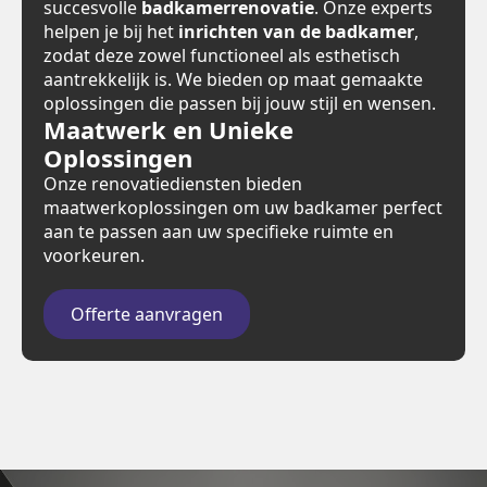
succesvolle
badkamerrenovatie
. Onze experts
helpen je bij het
inrichten van de badkamer
,
zodat deze zowel functioneel als esthetisch
aantrekkelijk is. We bieden op maat gemaakte
oplossingen die passen bij jouw stijl en wensen.
Maatwerk en Unieke
Oplossingen
Onze renovatiediensten bieden
maatwerkoplossingen om uw badkamer perfect
aan te passen aan uw specifieke ruimte en
voorkeuren.
Offerte aanvragen