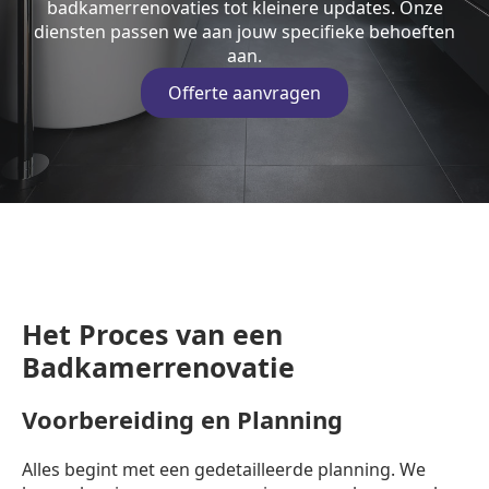
badkamerrenovaties tot kleinere updates. Onze
diensten passen we aan jouw specifieke behoeften
aan.
Offerte aanvragen
Het Proces van een
Badkamerrenovatie
Voorbereiding en Planning
Alles begint met een gedetailleerde planning. We