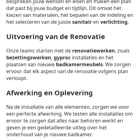
bespreken jouw wensen en eisen en maken een plan
dat past bij jouw budget en tijdlijn. Dit omvat het
kiezen van materialen, het bepalen van de indeling en
het selecteren van de juiste
sanitair
en
verlichting
.
Uitvoering van de Renovatie
Onze teams starten met de
renovatiewerken
, zoals
bezettingswerken
,
gyproc
installaties en het
plaatsen van nieuwe
badkamermeubels
. We zorgen
ervoor dat elk aspect van de renovatie volgens plan
verloopt.
Afwerking en Oplevering
Na de installatie van alle elementen, zorgen we voor
een perfecte afwerking. We testen alle installaties om
ervoor te zorgen dat alles naar behoren werkt en
geven je een gedetailleerde uitleg over het
onderhoud van je nieuwe badkamer.