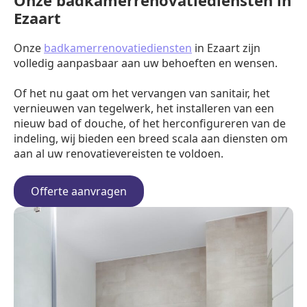
Onze badkamerrenovatiediensten in
Ezaart
Onze
badkamerrenovatiediensten
in Ezaart zijn
volledig aanpasbaar aan uw behoeften en wensen.
Of het nu gaat om het vervangen van sanitair, het
vernieuwen van tegelwerk, het installeren van een
nieuw bad of douche, of het herconfigureren van de
indeling, wij bieden een breed scala aan diensten om
aan al uw renovatievereisten te voldoen.
Offerte aanvragen