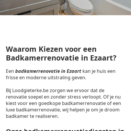
Waarom Kiezen voor een
Badkamerrenovatie in Ezaart?
Een
badkamerrenovatie in Ezaart
kan je huis een
frisse en moderne uitstraling geven.
Bij Loodgieterke.be zorgen we ervoor dat de
renovatie soepel en zonder stress verloopt. Of je nu
kiest voor een goedkope badkamerrenovatie of een
luxe badkamerrenovatie, wij helpen je om je droom
badkamer te realiseren.