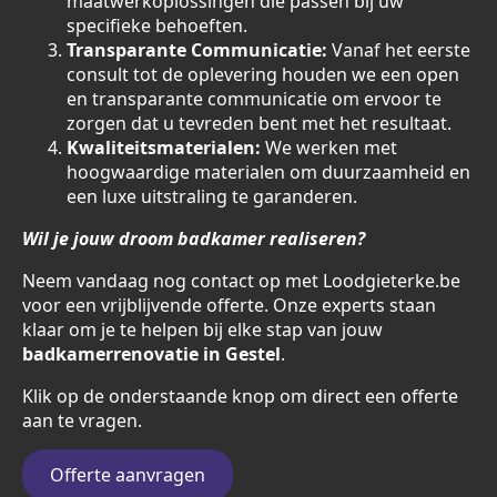
maatwerkoplossingen die passen bij uw
specifieke behoeften.
Transparante Communicatie:
Vanaf het eerste
consult tot de oplevering houden we een open
en transparante communicatie om ervoor te
zorgen dat u tevreden bent met het resultaat.
Kwaliteitsmaterialen:
We werken met
hoogwaardige materialen om duurzaamheid en
een luxe uitstraling te garanderen.
Wil je jouw droom badkamer realiseren?
Neem vandaag nog contact op met Loodgieterke.be
voor een vrijblijvende offerte. Onze experts staan
klaar om je te helpen bij elke stap van jouw
badkamerrenovatie in Gestel
.
Klik op de onderstaande knop om direct een offerte
aan te vragen.
Offerte aanvragen