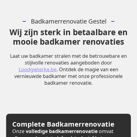
Badkamerrenovatie Gestel
Wij zijn sterk in betaalbare en
mooie badkamer renovaties
Laat uw badkamer stralen met de betrouwbare en
stijlvolle renovaties aangeboden door
Loodgieterke.be
. Ontdek de magie van een
vernieuwde badkamer met onze professionele
badkamer renovatie.
Complete Badkamerrenovatie
Onze
volledige badkamerrenovatie
omvat