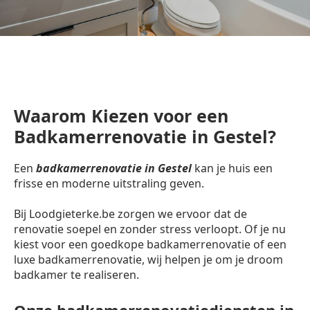
Waarom Kiezen voor een
Badkamerrenovatie in Gestel?
Een
badkamerrenovatie in Gestel
kan je huis een
frisse en moderne uitstraling geven.
Bij Loodgieterke.be zorgen we ervoor dat de
renovatie soepel en zonder stress verloopt. Of je nu
kiest voor een goedkope badkamerrenovatie of een
luxe badkamerrenovatie, wij helpen je om je droom
badkamer te realiseren.