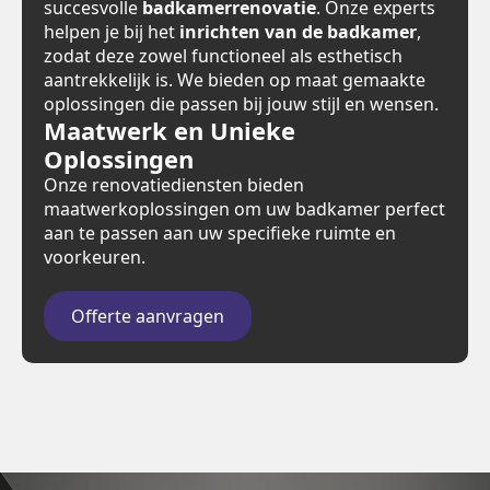
succesvolle
badkamerrenovatie
. Onze experts
helpen je bij het
inrichten van de badkamer
,
zodat deze zowel functioneel als esthetisch
aantrekkelijk is. We bieden op maat gemaakte
oplossingen die passen bij jouw stijl en wensen.
Maatwerk en Unieke
Oplossingen
Onze renovatiediensten bieden
maatwerkoplossingen om uw badkamer perfect
aan te passen aan uw specifieke ruimte en
voorkeuren.
Offerte aanvragen