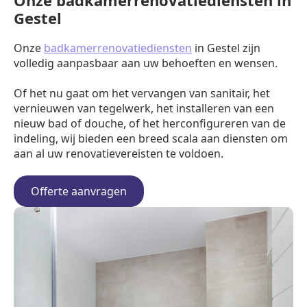
Onze badkamerrenovatiediensten in
Gestel
Onze
badkamerrenovatiediensten
in Gestel zijn
volledig aanpasbaar aan uw behoeften en wensen.
Of het nu gaat om het vervangen van sanitair, het
vernieuwen van tegelwerk, het installeren van een
nieuw bad of douche, of het herconfigureren van de
indeling, wij bieden een breed scala aan diensten om
aan al uw renovatievereisten te voldoen.
Offerte aanvragen