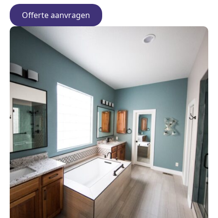
Offerte aanvragen