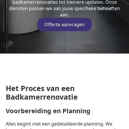
badkamerrenovaties tot kleinere updates. Onze
diensten passen we aan jouw specifieke behoeften
aan.
Offerte aanvragen
Het Proces van een
Badkamerrenovatie
Voorbereiding en Planning
Alles begint met een gedetailleerde planning. We