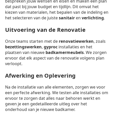
bespreken jouw wensen en eisen en maken een plan
dat past bij jouw budget en tijdlijn. Dit omvat het
kiezen van materialen, het bepalen van de indeling en
het selecteren van de juiste
sanitair
en
verlichting
.
Uitvoering van de Renovatie
Onze teams starten met de
renovatiewerken
, zoals
bezettingswerken
,
gyproc
installaties en het
plaatsen van nieuwe
badkamermeubels
. We zorgen
ervoor dat elk aspect van de renovatie volgens plan
verloopt.
Afwerking en Oplevering
Na de installatie van alle elementen, zorgen we voor
een perfecte afwerking. We testen alle installaties om
ervoor te zorgen dat alles naar behoren werkt en
geven je een gedetailleerde uitleg over het
onderhoud van je nieuwe badkamer.