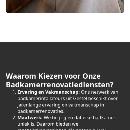
Waarom Kiezen voor Onze
Badkamerrenovatiediensten?
Ervaring en Vakmanschap:
Ons netwerk van
badkamerintallateurs uit Gestel beschikt over
jarenlange ervaring en vakmanschap in
badkamerrenovaties.
Maatwerk:
We begrijpen dat elke badkamer
uniek is. Daarom bieden we