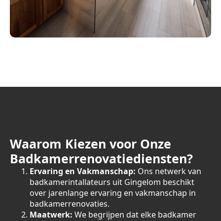
Waarom Kiezen voor Onze
Badkamerrenovatiediensten?
Ervaring en Vakmanschap:
Ons netwerk van
badkamerintallateurs uit Gingelom beschikt
over jarenlange ervaring en vakmanschap in
badkamerrenovaties.
Maatwerk:
We begrijpen dat elke badkamer