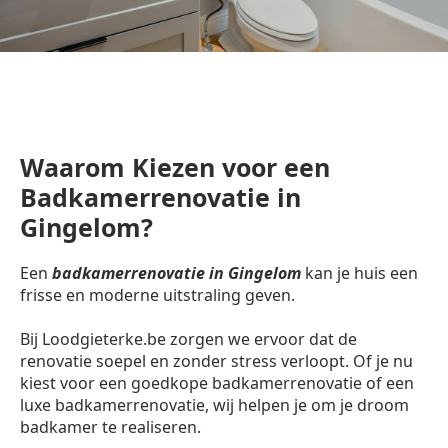
Waarom Kiezen voor een
Badkamerrenovatie in
Gingelom?
Een
badkamerrenovatie in Gingelom
kan je huis een
frisse en moderne uitstraling geven.
Bij Loodgieterke.be zorgen we ervoor dat de
renovatie soepel en zonder stress verloopt. Of je nu
kiest voor een goedkope badkamerrenovatie of een
luxe badkamerrenovatie, wij helpen je om je droom
badkamer te realiseren.