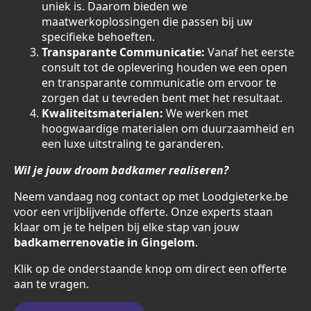
uniek is. Daarom bieden we
maatwerkoplossingen die passen bij uw
specifieke behoeften.
Transparante Communicatie:
Vanaf het eerste
consult tot de oplevering houden we een open
en transparante communicatie om ervoor te
zorgen dat u tevreden bent met het resultaat.
Kwaliteitsmaterialen:
We werken met
hoogwaardige materialen om duurzaamheid en
een luxe uitstraling te garanderen.
Wil je jouw droom badkamer realiseren?
Neem vandaag nog contact op met Loodgieterke.be
voor een vrijblijvende offerte. Onze experts staan
klaar om je te helpen bij elke stap van jouw
badkamerrenovatie in Gingelom
.
Klik op de onderstaande knop om direct een offerte
aan te vragen.