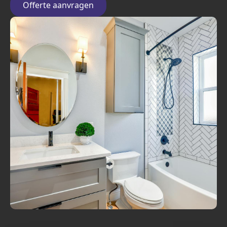
Offerte aanvragen