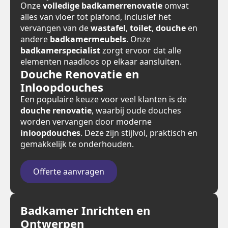
Onze
volledige badkamerrenovatie
omvat
alles van vloer tot plafond, inclusief het
vervangen van de
wastafel
,
toilet
,
douche
en
andere
badkamermeubels
. Onze
badkamerspecialist
zorgt ervoor dat alle
elementen naadloos op elkaar aansluiten.
Douche Renovatie en
Inloopdouches
Een populaire keuze voor veel klanten is de
douche renovatie
, waarbij oude douches
worden vervangen door moderne
inloopdouches
. Deze zijn stijlvol, praktisch en
gemakkelijk te onderhouden.
Offerte aanvragen
Badkamer Inrichten en
Ontwerpen