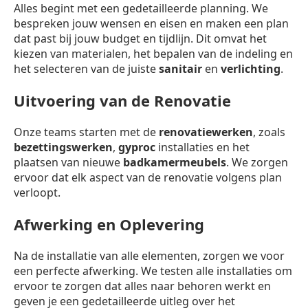
Alles begint met een gedetailleerde planning. We
bespreken jouw wensen en eisen en maken een plan
dat past bij jouw budget en tijdlijn. Dit omvat het
kiezen van materialen, het bepalen van de indeling en
het selecteren van de juiste
sanitair
en
verlichting
.
Uitvoering van de Renovatie
Onze teams starten met de
renovatiewerken
, zoals
bezettingswerken
,
gyproc
installaties en het
plaatsen van nieuwe
badkamermeubels
. We zorgen
ervoor dat elk aspect van de renovatie volgens plan
verloopt.
Afwerking en Oplevering
Na de installatie van alle elementen, zorgen we voor
een perfecte afwerking. We testen alle installaties om
ervoor te zorgen dat alles naar behoren werkt en
geven je een gedetailleerde uitleg over het