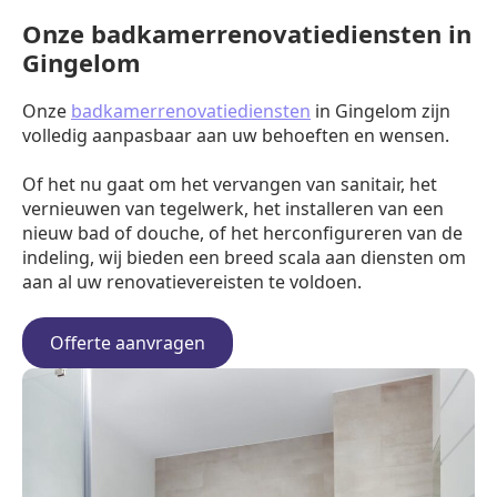
Onze badkamerrenovatiediensten in
Gingelom
Onze
badkamerrenovatiediensten
in Gingelom zijn
volledig aanpasbaar aan uw behoeften en wensen.
Of het nu gaat om het vervangen van sanitair, het
vernieuwen van tegelwerk, het installeren van een
nieuw bad of douche, of het herconfigureren van de
indeling, wij bieden een breed scala aan diensten om
aan al uw renovatievereisten te voldoen.
Offerte aanvragen