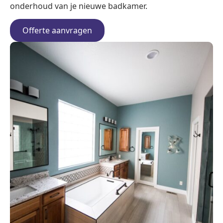
onderhoud van je nieuwe badkamer.
Offerte aanvragen