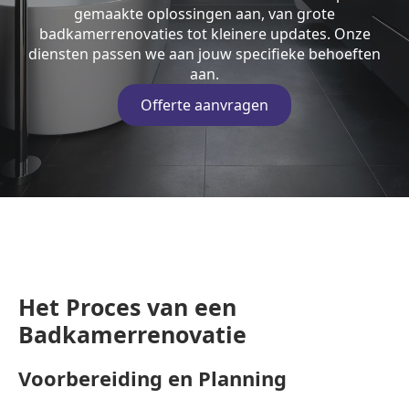
gemaakte oplossingen aan, van grote
badkamerrenovaties tot kleinere updates. Onze
diensten passen we aan jouw specifieke behoeften
aan.
Offerte aanvragen
Het Proces van een
Badkamerrenovatie
Voorbereiding en Planning