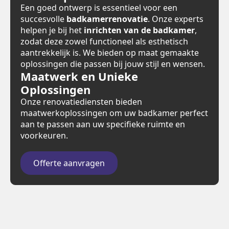
Een goed ontwerp is essentieel voor een
succesvolle
badkamerrenovatie
. Onze experts
helpen je bij het
inrichten van de badkamer
,
zodat deze zowel functioneel als esthetisch
aantrekkelijk is. We bieden op maat gemaakte
oplossingen die passen bij jouw stijl en wensen.
Maatwerk en Unieke
Oplossingen
Onze renovatiediensten bieden
maatwerkoplossingen om uw badkamer perfect
aan te passen aan uw specifieke ruimte en
voorkeuren.
Offerte aanvragen