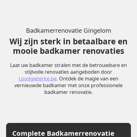
Badkamerrenovatie Gingelom
Wij zijn sterk in betaalbare en
mooie badkamer renovaties
Laat uw badkamer stralen met de betrouwbare en
stijlvolle renovaties aangeboden door
Loodgieterke.be
. Ontdek de magie van een
vernieuwde badkamer met onze professionele
badkamer renovatie.
Complete Badkamerrenovatie