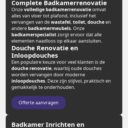
Complete Badkamerrenovatie
Onze
volledige badkamerrenovatie
omvat
alles van vloer tot plafond, inclusief het
vervangen van de
wastafel
,
toilet
,
douche
en
andere
badkamermeubels
. Onze
badkamerspecialist
zorgt ervoor dat alle
elementen naadloos op elkaar aansluiten.
Douche Renovatie en
Inloopdouches
Een populaire keuze voor veel klanten is de
douche renovatie
, waarbij oude douches
worden vervangen door moderne
inloopdouches
. Deze zijn stijlvol, praktisch en
gemakkelijk te onderhouden.
Offerte aanvragen
Badkamer Inrichten en