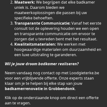
Maatwerk:
We begrijpen dat elke badkamer
uniek is. Daarom bieden we
maatwerkoplossingen die passen bij uw
specifieke behoeften.
Transparante Communicatie:
Vanaf het eerste
consult tot de oplevering houden we een open
en transparante communicatie om ervoor te
zorgen dat u tevreden bent met het resultaat.
Kwaliteitsmaterialen:
We werken met
hoogwaardige materialen om duurzaamheid en
een luxe uitstraling te garanderen.
Wil je jouw droom badkamer realiseren?
Neem vandaag nog contact op met Loodgieterke.be
voor een vrijblijvende offerte. Onze experts staan
klaar om je te helpen bij elke stap van jouw
badkamerrenovatie in Grobbendonk
.
Klik op de onderstaande knop om direct een offerte
aan te vragen.