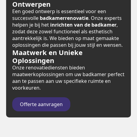
Ontwerpen
Een goed ontwerp is essentieel voor een
succesvolle
badkamerrenovatie
. Onze experts
helpen je bij het
inrichten van de badkamer
,
zodat deze zowel functioneel als esthetisch
aantrekkelijk is. We bieden op maat gemaakte
oplossingen die passen bij jouw stijl en wensen.
Maatwerk en Unieke
Oplossingen
Onze renovatiediensten bieden
maatwerkoplossingen om uw badkamer perfect
aan te passen aan uw specifieke ruimte en
voorkeuren.
Offerte aanvragen