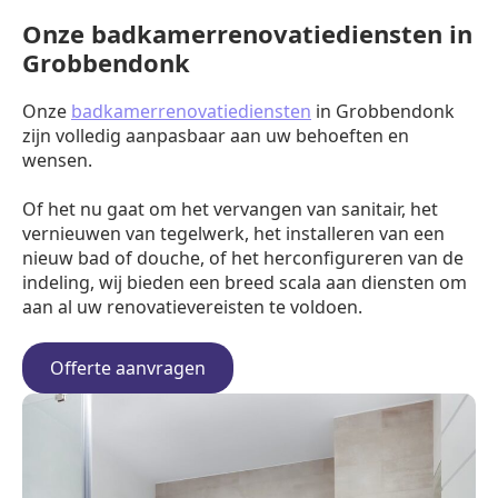
Onze badkamerrenovatiediensten in
Grobbendonk
Onze
badkamerrenovatiediensten
in Grobbendonk
zijn volledig aanpasbaar aan uw behoeften en
wensen.
Of het nu gaat om het vervangen van sanitair, het
vernieuwen van tegelwerk, het installeren van een
nieuw bad of douche, of het herconfigureren van de
indeling, wij bieden een breed scala aan diensten om
aan al uw renovatievereisten te voldoen.
Offerte aanvragen