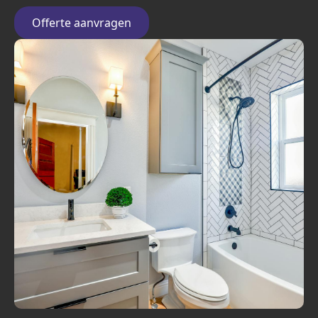
Offerte aanvragen