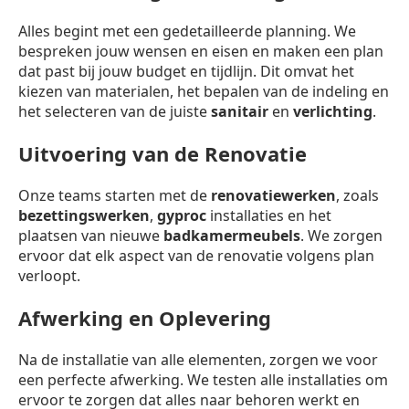
Alles begint met een gedetailleerde planning. We
bespreken jouw wensen en eisen en maken een plan
dat past bij jouw budget en tijdlijn. Dit omvat het
kiezen van materialen, het bepalen van de indeling en
het selecteren van de juiste
sanitair
en
verlichting
.
Uitvoering van de Renovatie
Onze teams starten met de
renovatiewerken
, zoals
bezettingswerken
,
gyproc
installaties en het
plaatsen van nieuwe
badkamermeubels
. We zorgen
ervoor dat elk aspect van de renovatie volgens plan
verloopt.
Afwerking en Oplevering
Na de installatie van alle elementen, zorgen we voor
een perfecte afwerking. We testen alle installaties om
ervoor te zorgen dat alles naar behoren werkt en