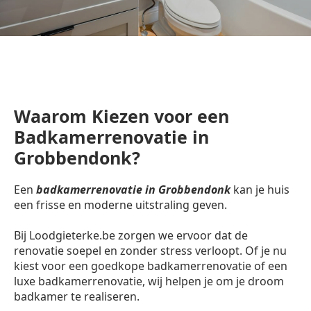
Waarom Kiezen voor een
Badkamerrenovatie in
Grobbendonk?
Een
badkamerrenovatie in Grobbendonk
kan je huis
een frisse en moderne uitstraling geven.
Bij Loodgieterke.be zorgen we ervoor dat de
renovatie soepel en zonder stress verloopt. Of je nu
kiest voor een goedkope badkamerrenovatie of een
luxe badkamerrenovatie, wij helpen je om je droom
badkamer te realiseren.