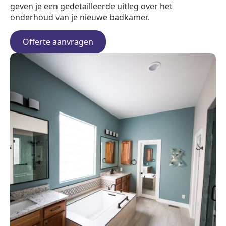
geven je een gedetailleerde uitleg over het
onderhoud van je nieuwe badkamer.
Offerte aanvragen