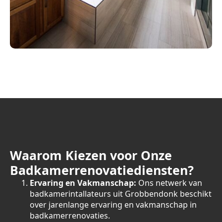
Waarom Kiezen voor Onze
Badkamerrenovatiediensten?
Ervaring en Vakmanschap:
Ons netwerk van
badkamerintallateurs uit Grobbendonk beschikt
over jarenlange ervaring en vakmanschap in
badkamerrenovaties.