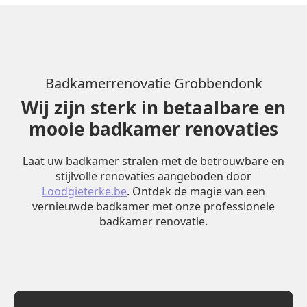
Badkamerrenovatie Grobbendonk
Wij zijn sterk in betaalbare en
mooie badkamer renovaties
Laat uw badkamer stralen met de betrouwbare en
stijlvolle renovaties aangeboden door
Loodgieterke.be
. Ontdek de magie van een
vernieuwde badkamer met onze professionele
badkamer renovatie.