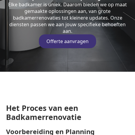
Elke badkamer is uniek. Daarom bieden we op maat
gemaakte oplossingen aan, van grote
badkamerrenovaties tot kleinere updates. Onze
diensten passen we aan jouw specifieke behoeften
aan.
Offerte aanvragen
Het Proces van een
Badkamerrenovatie
Voorbereiding en Planning