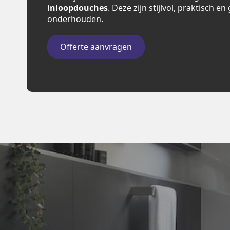
inloopdouches
. Deze zijn stijlvol, praktisch e
onderhouden.
Offerte aanvragen