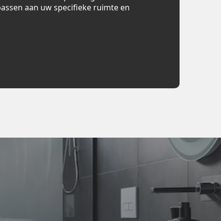
assen aan uw specifieke ruimte en