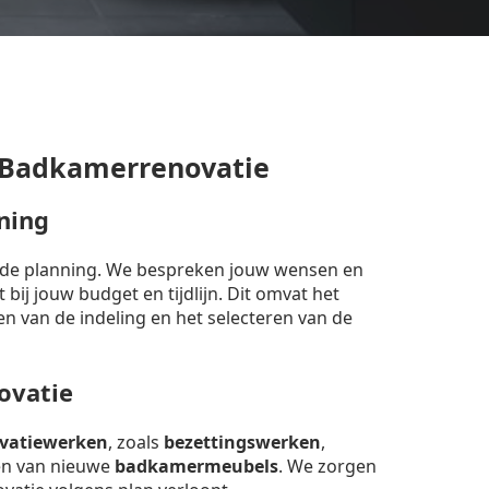
 Badkamerrenovatie
ning
erde planning. We bespreken jouw wensen en
bij jouw budget en tijdlijn. Dit omvat het
en van de indeling en het selecteren van de
ovatie
vatiewerken
, zoals
bezettingswerken
,
sen van nieuwe
badkamermeubels
. We zorgen