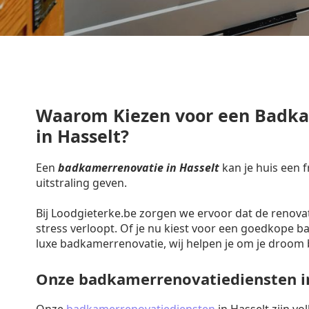
Waarom Kiezen voor een Badk
in Hasselt?
Een
badkamerrenovatie in Hasselt
kan je huis een 
uitstraling geven.
Bij Loodgieterke.be zorgen we ervoor dat de renova
stress verloopt. Of je nu kiest voor een goedkope 
luxe badkamerrenovatie, wij helpen je om je droom 
Onze badkamerrenovatiediensten i