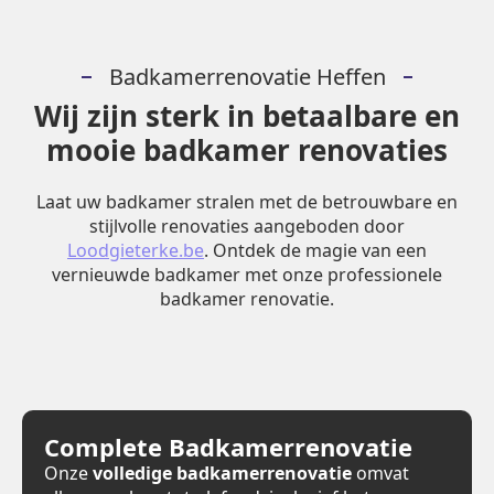
Badkamerrenovatie Heffen
Wij zijn sterk in betaalbare en
mooie badkamer renovaties
Laat uw badkamer stralen met de betrouwbare en
stijlvolle renovaties aangeboden door
Loodgieterke.be
. Ontdek de magie van een
vernieuwde badkamer met onze professionele
badkamer renovatie.
Complete Badkamerrenovatie
Onze
volledige badkamerrenovatie
omvat