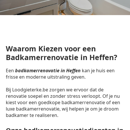
Waarom Kiezen voor een
Badkamerrenovatie in Heffen?
Een
badkamerrenovatie in Heffen
kan je huis een
frisse en moderne uitstraling geven.
Bij Loodgieterke.be zorgen we ervoor dat de
renovatie soepel en zonder stress verloopt. Of je nu
kiest voor een goedkope badkamerrenovatie of een
luxe badkamerrenovatie, wij helpen je om je droom
badkamer te realiseren.