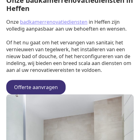
Onze badkamerrenovatiediensten in
Heffen
Onze
badkamerrenovatiediensten
in Heffen zijn
volledig aanpasbaar aan uw behoeften en wensen.
Of het nu gaat om het vervangen van sanitair, het
vernieuwen van tegelwerk, het installeren van een
nieuw bad of douche, of het herconfigureren van de
indeling, wij bieden een breed scala aan diensten om
aan al uw renovatievereisten te voldoen.
Offerte aanvragen