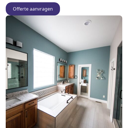
Offerte aanvragen