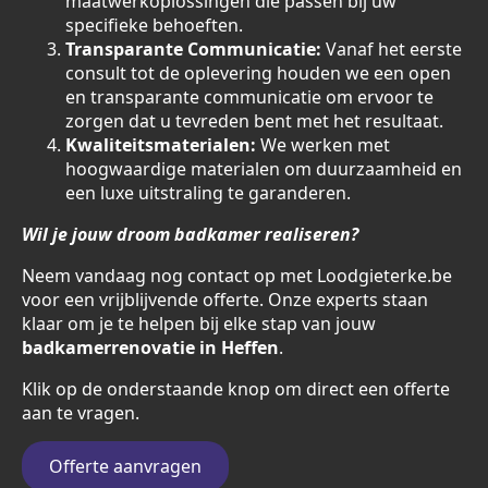
maatwerkoplossingen die passen bij uw
specifieke behoeften.
Transparante Communicatie:
Vanaf het eerste
consult tot de oplevering houden we een open
en transparante communicatie om ervoor te
zorgen dat u tevreden bent met het resultaat.
Kwaliteitsmaterialen:
We werken met
hoogwaardige materialen om duurzaamheid en
een luxe uitstraling te garanderen.
Wil je jouw droom badkamer realiseren?
Neem vandaag nog contact op met Loodgieterke.be
voor een vrijblijvende offerte. Onze experts staan
klaar om je te helpen bij elke stap van jouw
badkamerrenovatie in Heffen
.
Klik op de onderstaande knop om direct een offerte
aan te vragen.
Offerte aanvragen