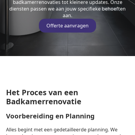
badkamerrenovaties tot kleinere updates. Onze
diensten passen we aan jouw specifieke behoeften
aan.
Offerte aanvragen
Het Proces van een
Badkamerrenovatie
Voorbereiding en Planning
Alles begint met een gedetailleerde planning. We