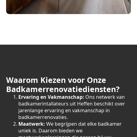
Waarom Kiezen voor Onze
Badkamerrenovatiediensten?
Ervaring en Vakmanschap:
Ons netwerk van
badkamerintallateurs uit Heffen beschikt over
jarenlange ervaring en vakmanschap in
badkamerrenovaties.
Maatwerk:
We begrijpen dat elke badkamer
uniek is. Daarom bieden we