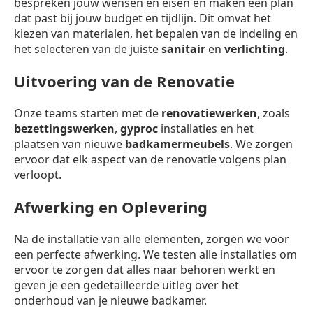
bespreken jouw wensen en eisen en maken een plan
dat past bij jouw budget en tijdlijn. Dit omvat het
kiezen van materialen, het bepalen van de indeling en
het selecteren van de juiste
sanitair
en
verlichting
.
Uitvoering van de Renovatie
Onze teams starten met de
renovatiewerken
, zoals
bezettingswerken
,
gyproc
installaties en het
plaatsen van nieuwe
badkamermeubels
. We zorgen
ervoor dat elk aspect van de renovatie volgens plan
verloopt.
Afwerking en Oplevering
Na de installatie van alle elementen, zorgen we voor
een perfecte afwerking. We testen alle installaties om
ervoor te zorgen dat alles naar behoren werkt en
geven je een gedetailleerde uitleg over het
onderhoud van je nieuwe badkamer.