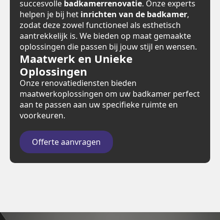
succesvolle
badkamerrenovatie
. Onze experts
helpen je bij het
inrichten van de badkamer
,
zodat deze zowel functioneel als esthetisch
aantrekkelijk is. We bieden op maat gemaakte
oplossingen die passen bij jouw stijl en wensen.
Maatwerk en Unieke
Oplossingen
Onze renovatiediensten bieden
maatwerkoplossingen om uw badkamer perfect
aan te passen aan uw specifieke ruimte en
voorkeuren.
Offerte aanvragen