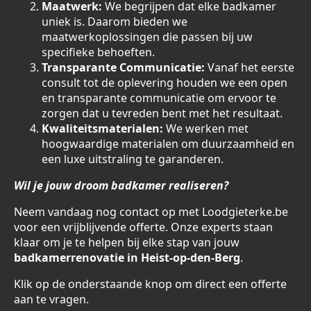
Maatwerk:
We begrijpen dat elke badkamer
uniek is. Daarom bieden we
maatwerkoplossingen die passen bij uw
specifieke behoeften.
Transparante Communicatie:
Vanaf het eerste
consult tot de oplevering houden we een open
en transparante communicatie om ervoor te
zorgen dat u tevreden bent met het resultaat.
Kwaliteitsmaterialen:
We werken met
hoogwaardige materialen om duurzaamheid en
een luxe uitstraling te garanderen.
Wil je jouw droom badkamer realiseren?
Neem vandaag nog contact op met Loodgieterke.be
voor een vrijblijvende offerte. Onze experts staan
klaar om je te helpen bij elke stap van jouw
badkamerrenovatie in Heist-op-den-Berg
.
Klik op de onderstaande knop om direct een offerte
aan te vragen.