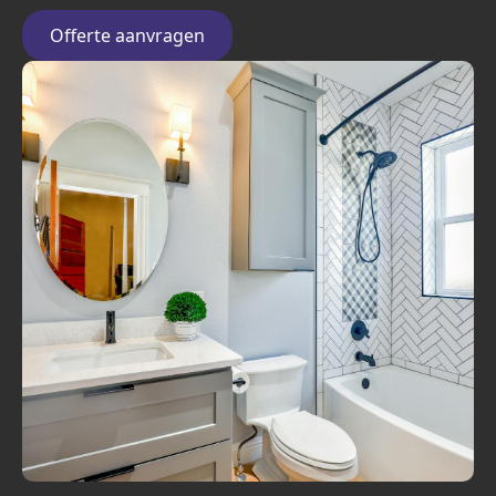
Offerte aanvragen