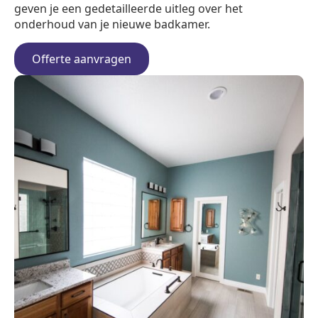
geven je een gedetailleerde uitleg over het
onderhoud van je nieuwe badkamer.
Offerte aanvragen