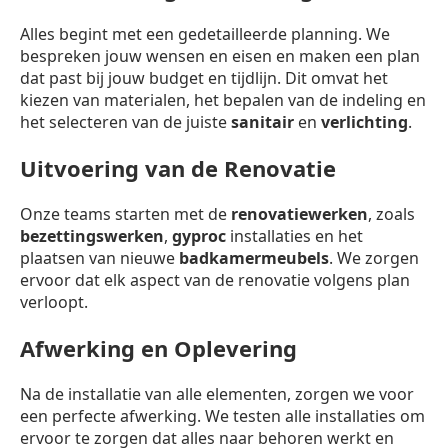
Alles begint met een gedetailleerde planning. We
bespreken jouw wensen en eisen en maken een plan
dat past bij jouw budget en tijdlijn. Dit omvat het
kiezen van materialen, het bepalen van de indeling en
het selecteren van de juiste
sanitair
en
verlichting
.
Uitvoering van de Renovatie
Onze teams starten met de
renovatiewerken
, zoals
bezettingswerken
,
gyproc
installaties en het
plaatsen van nieuwe
badkamermeubels
. We zorgen
ervoor dat elk aspect van de renovatie volgens plan
verloopt.
Afwerking en Oplevering
Na de installatie van alle elementen, zorgen we voor
een perfecte afwerking. We testen alle installaties om
ervoor te zorgen dat alles naar behoren werkt en