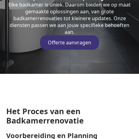
Elke badkamer is uniek. Daarom bieden we op maat
gemaakte oplossingen aan, van grote
badkamerrenovaties tot kleinere updates. Onze
diensten passen we aan jouw specifieke behoeften
aan.
Offerte aanvragen
Het Proces van een
Badkamerrenovatie
Voorbereiding en Planning