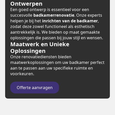
Ontwerpen
Een goed ontwerp is essentieel voor een
succesvolle
badkamerrenovatie
. Onze experts
helpen je bij het
inrichten van de badkamer
,
zodat deze zowel functioneel als esthetisch
aantrekkelijk is. We bieden op maat gemaakte
oplossingen die passen bij jouw stijl en wensen.
Maatwerk en Unieke
Oplossingen
Onze renovatiediensten bieden
maatwerkoplossingen om uw badkamer perfect
aan te passen aan uw specifieke ruimte en
voorkeuren.
Offerte aanvragen