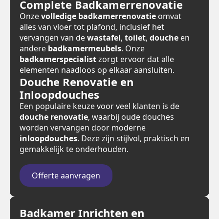
Complete Badkamerrenovatie
Onze
volledige badkamerrenovatie
omvat
alles van vloer tot plafond, inclusief het
vervangen van de
wastafel
,
toilet
,
douche
en
andere
badkamermeubels
. Onze
badkamerspecialist
zorgt ervoor dat alle
elementen naadloos op elkaar aansluiten.
Douche Renovatie en
Inloopdouches
Een populaire keuze voor veel klanten is de
douche renovatie
, waarbij oude douches
worden vervangen door moderne
inloopdouches
. Deze zijn stijlvol, praktisch en
gemakkelijk te onderhouden.
Offerte aanvragen
Badkamer Inrichten en