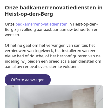
Onze badkamerrenovatiediensten in
Heist-op-den-Berg
Onze
badkamerrenovatiediensten
in Heist-op-den-
Berg zijn volledig aanpasbaar aan uw behoeften en
wensen.
Of het nu gaat om het vervangen van sanitair, het
vernieuwen van tegelwerk, het installeren van een
nieuw bad of douche, of het herconfigureren van de
indeling, wij bieden een breed scala aan diensten om
aan al uw renovatievereisten te voldoen.
Offerte aanvragen