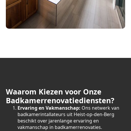
Waarom Kiezen voor Onze
Badkamerrenovatiediensten?
Ervaring en Vakmanschap:
Ons netwerk van
badkamerintallateurs uit Heist-op-den-Berg
beschikt over jarenlange ervaring en
vakmanschap in badkamerrenovaties.