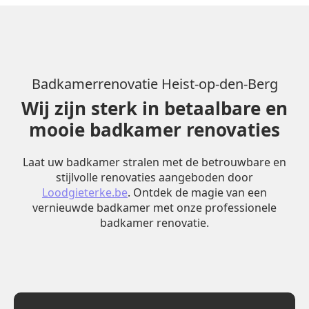
Badkamerrenovatie Heist-op-den-Berg
Wij zijn sterk in betaalbare en
mooie badkamer renovaties
Laat uw badkamer stralen met de betrouwbare en
stijlvolle renovaties aangeboden door
Loodgieterke.be
. Ontdek de magie van een
vernieuwde badkamer met onze professionele
badkamer renovatie.