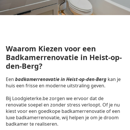
Waarom Kiezen voor een
Badkamerrenovatie in Heist-op-
den-Berg?
Een
badkamerrenovatie in Heist-op-den-Berg
kan je
huis een frisse en moderne uitstraling geven.
Bij Loodgieterke.be zorgen we ervoor dat de
renovatie soepel en zonder stress verloopt. Of je nu
kiest voor een goedkope badkamerrenovatie of een
luxe badkamerrenovatie, wij helpen je om je droom
badkamer te realiseren.