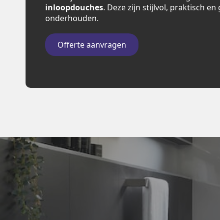
inloopdouches
. Deze zijn stijlvol, praktisch e
onderhouden.
Offerte aanvragen