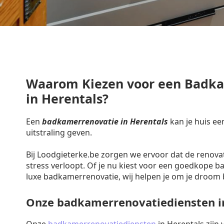
Waarom Kiezen voor een Badk
in Herentals?
Een
badkamerrenovatie in Herentals
kan je huis ee
uitstraling geven.
Bij Loodgieterke.be zorgen we ervoor dat de renova
stress verloopt. Of je nu kiest voor een goedkope 
luxe badkamerrenovatie, wij helpen je om je droom 
Onze badkamerrenovatiediensten i