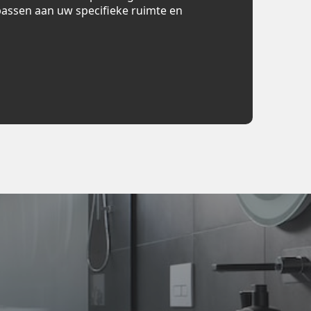
assen aan uw specifieke ruimte en