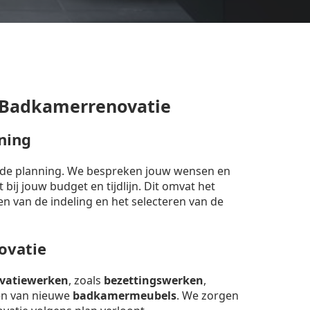
 Badkamerrenovatie
ning
erde planning. We bespreken jouw wensen en
bij jouw budget en tijdlijn. Dit omvat het
en van de indeling en het selecteren van de
ovatie
vatiewerken
, zoals
bezettingswerken
,
sen van nieuwe
badkamermeubels
. We zorgen