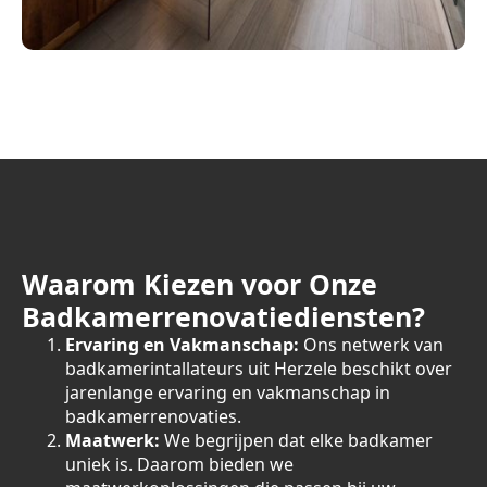
Waarom Kiezen voor Onze
Badkamerrenovatiediensten?
Ervaring en Vakmanschap:
Ons netwerk van
badkamerintallateurs uit Herzele beschikt over
jarenlange ervaring en vakmanschap in
badkamerrenovaties.
Maatwerk:
We begrijpen dat elke badkamer
uniek is. Daarom bieden we