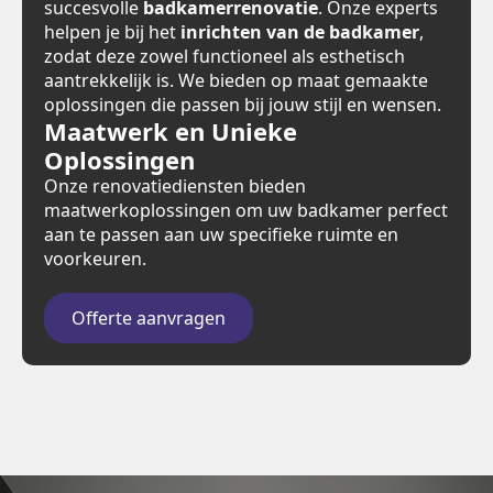
succesvolle
badkamerrenovatie
. Onze experts
helpen je bij het
inrichten van de badkamer
,
zodat deze zowel functioneel als esthetisch
aantrekkelijk is. We bieden op maat gemaakte
oplossingen die passen bij jouw stijl en wensen.
Maatwerk en Unieke
Oplossingen
Onze renovatiediensten bieden
maatwerkoplossingen om uw badkamer perfect
aan te passen aan uw specifieke ruimte en
voorkeuren.
Offerte aanvragen