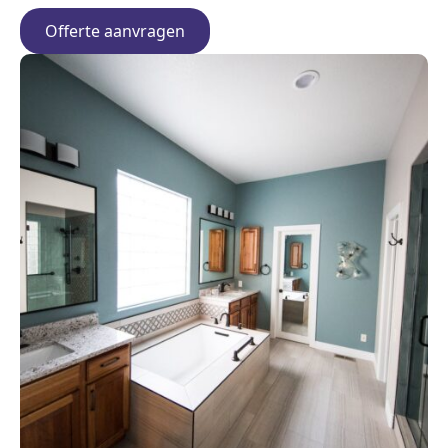
Offerte aanvragen