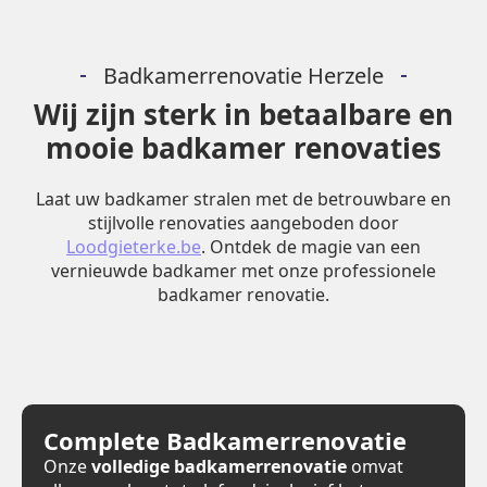
Badkamerrenovatie Herzele
Wij zijn sterk in betaalbare en
mooie badkamer renovaties
Laat uw badkamer stralen met de betrouwbare en
stijlvolle renovaties aangeboden door
Loodgieterke.be
. Ontdek de magie van een
vernieuwde badkamer met onze professionele
badkamer renovatie.
Complete Badkamerrenovatie
Onze
volledige badkamerrenovatie
omvat