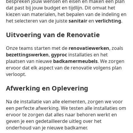
bespreken jouw wensen en eisen en maken een plan
dat past bij jouw budget en tijdlijn. Dit omvat het
kiezen van materialen, het bepalen van de indeling en
het selecteren van de juiste
sanitair
en
verlichting
.
Uitvoering van de Renovatie
Onze teams starten met de
renovatiewerken
, zoals
bezettingswerken
,
gyproc
installaties en het
plaatsen van nieuwe
badkamermeubels
. We zorgen
ervoor dat elk aspect van de renovatie volgens plan
verloopt.
Afwerking en Oplevering
Na de installatie van alle elementen, zorgen we voor
een perfecte afwerking. We testen alle installaties om
ervoor te zorgen dat alles naar behoren werkt en
geven je een gedetailleerde uitleg over het
onderhoud van je nieuwe badkamer.