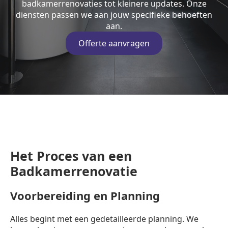
badkamerrenovaties tot kleinere updates. Onze
diensten passen we aan jouw specifieke behoeften
aan.
Offerte aanvragen
Het Proces van een
Badkamerrenovatie
Voorbereiding en Planning
Alles begint met een gedetailleerde planning. We