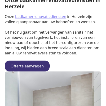
Onze badkamerrenovatiediensten in
Herzele
Onze
badkamerrenovatiediensten
in Herzele zijn
volledig aanpasbaar aan uw behoeften en wensen.
Of het nu gaat om het vervangen van sanitair, het
vernieuwen van tegelwerk, het installeren van een
nieuw bad of douche, of het herconfigureren van de
indeling, wij bieden een breed scala aan diensten om
aan al uw renovatievereisten te voldoen.
Offerte aanvragen