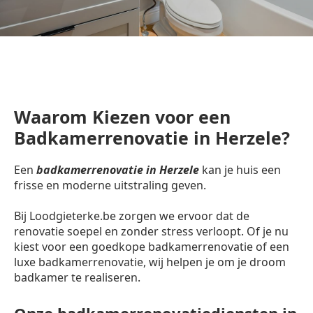
Waarom Kiezen voor een
Badkamerrenovatie in Herzele?
Een
badkamerrenovatie in Herzele
kan je huis een
frisse en moderne uitstraling geven.
Bij Loodgieterke.be zorgen we ervoor dat de
renovatie soepel en zonder stress verloopt. Of je nu
kiest voor een goedkope badkamerrenovatie of een
luxe badkamerrenovatie, wij helpen je om je droom
badkamer te realiseren.