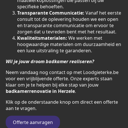
maatwerkoplossingen die passen bij uw
specifieke behoeften.
Transparante Communicatie:
Vanaf het eerste
consult tot de oplevering houden we een open
en transparante communicatie om ervoor te
zorgen dat u tevreden bent met het resultaat.
Kwaliteitsmaterialen:
We werken met
hoogwaardige materialen om duurzaamheid en
een luxe uitstraling te garanderen.
Wil je jouw droom badkamer realiseren?
Neem vandaag nog contact op met Loodgieterke.be
voor een vrijblijvende offerte. Onze experts staan
klaar om je te helpen bij elke stap van jouw
badkamerrenovatie in Herzele
.
Klik op de onderstaande knop om direct een offerte
aan te vragen.
Offerte aanvragen