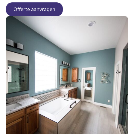
Offerte aanvragen