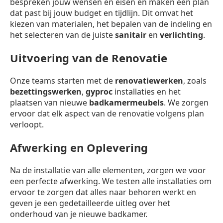
bespreken jouw wensen en eisen en maken een plan
dat past bij jouw budget en tijdlijn. Dit omvat het
kiezen van materialen, het bepalen van de indeling en
het selecteren van de juiste
sanitair
en
verlichting
.
Uitvoering van de Renovatie
Onze teams starten met de
renovatiewerken
, zoals
bezettingswerken
,
gyproc
installaties en het
plaatsen van nieuwe
badkamermeubels
. We zorgen
ervoor dat elk aspect van de renovatie volgens plan
verloopt.
Afwerking en Oplevering
Na de installatie van alle elementen, zorgen we voor
een perfecte afwerking. We testen alle installaties om
ervoor te zorgen dat alles naar behoren werkt en
geven je een gedetailleerde uitleg over het
onderhoud van je nieuwe badkamer.