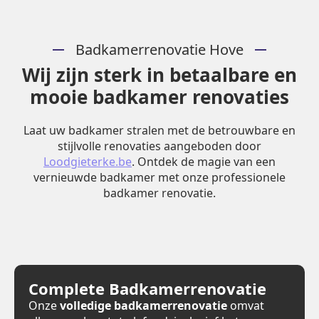
Badkamerrenovatie Hove
Wij zijn sterk in betaalbare en
mooie badkamer renovaties
Laat uw badkamer stralen met de betrouwbare en
stijlvolle renovaties aangeboden door
Loodgieterke.be
. Ontdek de magie van een
vernieuwde badkamer met onze professionele
badkamer renovatie.
Complete Badkamerrenovatie
Onze
volledige badkamerrenovatie
omvat