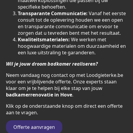
maatwerkoplossingen die passen bij uw
specifieke behoeften.
Transparante Communicatie:
Vanaf het eerste
consult tot de oplevering houden we een open
en transparante communicatie om ervoor te
zorgen dat u tevreden bent met het resultaat.
Kwaliteitsmaterialen:
We werken met
hoogwaardige materialen om duurzaamheid en
een luxe uitstraling te garanderen.
Wil je jouw droom badkamer realiseren?
Neem vandaag nog contact op met Loodgieterke.be
voor een vrijblijvende offerte. Onze experts staan
klaar om je te helpen bij elke stap van jouw
badkamerrenovatie in Hove
.
Klik op de onderstaande knop om direct een offerte
aan te vragen.
Offerte aanvragen