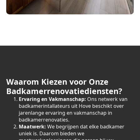
Waarom Kiezen voor Onze
Badkamerrenovatiediensten?
Ervaring en Vakmanschap:
Ons netwerk van
badkamerintallateurs uit Hove beschikt over
jarenlange ervaring en vakmanschap in
badkamerrenovaties.
Maatwerk:
We begrijpen dat elke badkamer
uniek is. Daarom bieden we