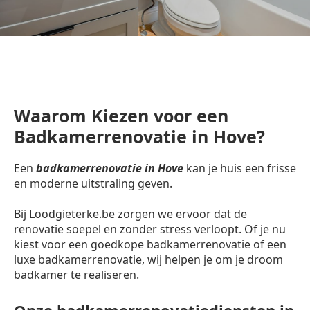
Waarom Kiezen voor een
Badkamerrenovatie in Hove?
Een
badkamerrenovatie in Hove
kan je huis een frisse
en moderne uitstraling geven.
Bij Loodgieterke.be zorgen we ervoor dat de
renovatie soepel en zonder stress verloopt. Of je nu
kiest voor een goedkope badkamerrenovatie of een
luxe badkamerrenovatie, wij helpen je om je droom
badkamer te realiseren.