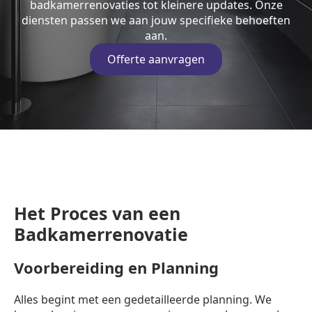
badkamerrenovaties tot kleinere updates. Onze
diensten passen we aan jouw specifieke behoeften
aan.
Offerte aanvragen
Het Proces van een
Badkamerrenovatie
Voorbereiding en Planning
Alles begint met een gedetailleerde planning. We