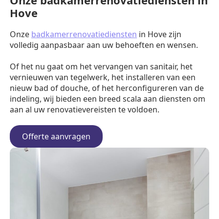
Onze badkamerrenovatiediensten in
Hove
Onze
badkamerrenovatiediensten
in Hove zijn
volledig aanpasbaar aan uw behoeften en wensen.
Of het nu gaat om het vervangen van sanitair, het
vernieuwen van tegelwerk, het installeren van een
nieuw bad of douche, of het herconfigureren van de
indeling, wij bieden een breed scala aan diensten om
aan al uw renovatievereisten te voldoen.
Offerte aanvragen