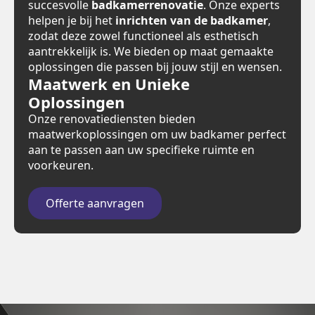
succesvolle
badkamerrenovatie
. Onze experts
helpen je bij het
inrichten van de badkamer
,
zodat deze zowel functioneel als esthetisch
aantrekkelijk is. We bieden op maat gemaakte
oplossingen die passen bij jouw stijl en wensen.
Maatwerk en Unieke
Oplossingen
Onze renovatiediensten bieden
maatwerkoplossingen om uw badkamer perfect
aan te passen aan uw specifieke ruimte en
voorkeuren.
Offerte aanvragen