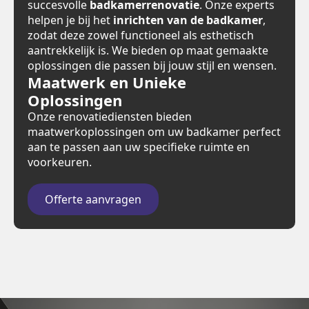
succesvolle
badkamerrenovatie
. Onze experts
helpen je bij het
inrichten van de badkamer
,
zodat deze zowel functioneel als esthetisch
aantrekkelijk is. We bieden op maat gemaakte
oplossingen die passen bij jouw stijl en wensen.
Maatwerk en Unieke
Oplossingen
Onze renovatiediensten bieden
maatwerkoplossingen om uw badkamer perfect
aan te passen aan uw specifieke ruimte en
voorkeuren.
Offerte aanvragen