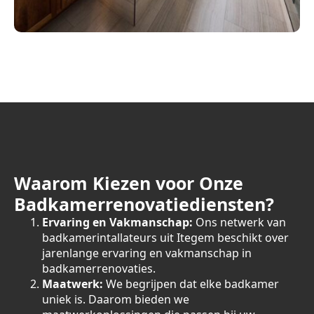
Waarom Kiezen voor Onze
Badkamerrenovatiediensten?
Ervaring en Vakmanschap:
Ons netwerk van
badkamerintallateurs uit Itegem beschikt over
jarenlange ervaring en vakmanschap in
badkamerrenovaties.
Maatwerk:
We begrijpen dat elke badkamer
uniek is. Daarom bieden we