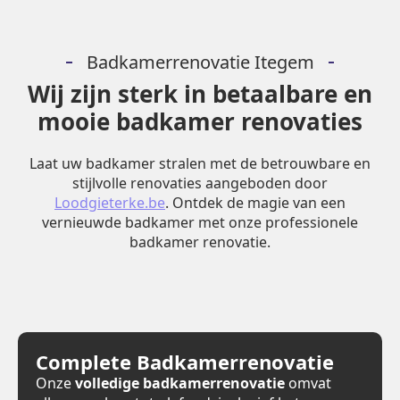
Badkamerrenovatie Itegem
Wij zijn sterk in betaalbare en
mooie badkamer renovaties
Laat uw badkamer stralen met de betrouwbare en
stijlvolle renovaties aangeboden door
Loodgieterke.be
. Ontdek de magie van een
vernieuwde badkamer met onze professionele
badkamer renovatie.
Complete Badkamerrenovatie
Onze
volledige badkamerrenovatie
omvat