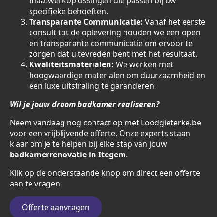
maatwerkoplossingen die passen bij uw
specifieke behoeften.
Transparante Communicatie:
Vanaf het eerste
consult tot de oplevering houden we een open
en transparante communicatie om ervoor te
zorgen dat u tevreden bent met het resultaat.
Kwaliteitsmaterialen:
We werken met
hoogwaardige materialen om duurzaamheid en
een luxe uitstraling te garanderen.
Wil je jouw droom badkamer realiseren?
Neem vandaag nog contact op met Loodgieterke.be
voor een vrijblijvende offerte. Onze experts staan
klaar om je te helpen bij elke stap van jouw
badkamerrenovatie in Itegem
.
Klik op de onderstaande knop om direct een offerte
aan te vragen.
Offerte aanvragen