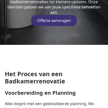
badkamerrenovaties tot kleinere updates. Onze
diensten passen we aan jouw specifieke behoeften
aan.
Offerte aanvragen
Het Proces van een
Badkamerrenovatie
Voorbereiding en Planning
Alles begint met een gedetailleerde planning. We