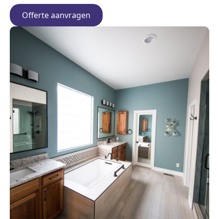
Offerte aanvragen