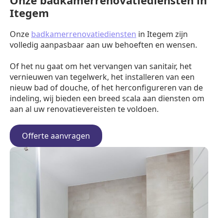
Onze badkamerrenovatiediensten in
Itegem
Onze
badkamerrenovatiediensten
in Itegem zijn
volledig aanpasbaar aan uw behoeften en wensen.
Of het nu gaat om het vervangen van sanitair, het
vernieuwen van tegelwerk, het installeren van een
nieuw bad of douche, of het herconfigureren van de
indeling, wij bieden een breed scala aan diensten om
aan al uw renovatievereisten te voldoen.
Offerte aanvragen