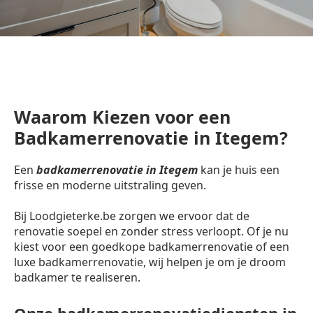
Waarom Kiezen voor een
Badkamerrenovatie in Itegem?
Een
badkamerrenovatie in Itegem
kan je huis een
frisse en moderne uitstraling geven.
Bij Loodgieterke.be zorgen we ervoor dat de
renovatie soepel en zonder stress verloopt. Of je nu
kiest voor een goedkope badkamerrenovatie of een
luxe badkamerrenovatie, wij helpen je om je droom
badkamer te realiseren.