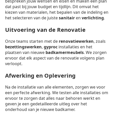
bespreken jouw wensen en eisen en maken een plan
dat past bij jouw budget en tijdlijn. Dit omvat het
kiezen van materialen, het bepalen van de indeling en
het selecteren van de juiste
sanitair
en
verlichting
.
Uitvoering van de Renovatie
Onze teams starten met de
renovatiewerken
, zoals
bezettingswerken
,
gyproc
installaties en het
plaatsen van nieuwe
badkamermeubels
. We zorgen
ervoor dat elk aspect van de renovatie volgens plan
verloopt.
Afwerking en Oplevering
Na de installatie van alle elementen, zorgen we voor
een perfecte afwerking. We testen alle installaties om
ervoor te zorgen dat alles naar behoren werkt en
geven je een gedetailleerde uitleg over het
onderhoud van je nieuwe badkamer.