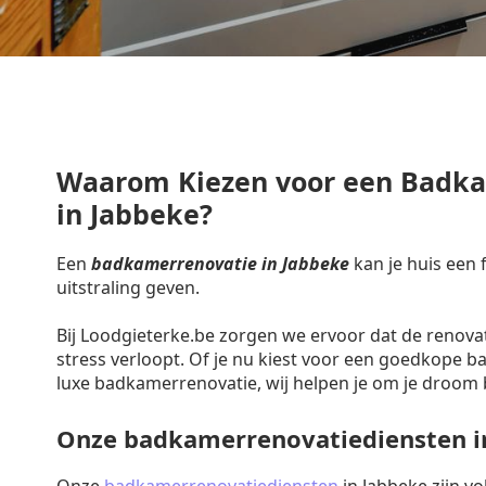
Waarom Kiezen voor een Badk
in Jabbeke?
Een
badkamerrenovatie in Jabbeke
kan je huis een
uitstraling geven.
Bij Loodgieterke.be zorgen we ervoor dat de renova
stress verloopt. Of je nu kiest voor een goedkope 
luxe badkamerrenovatie, wij helpen je om je droom 
Onze badkamerrenovatiediensten i