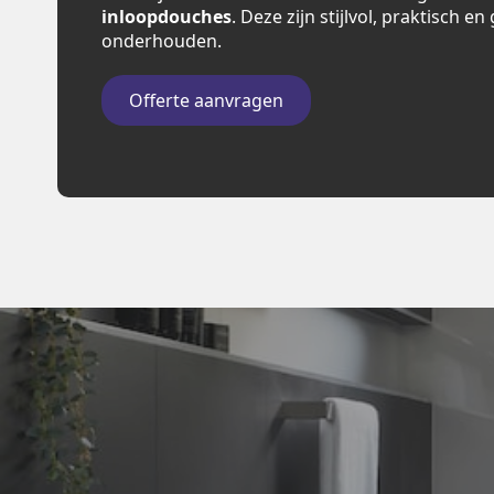
inloopdouches
. Deze zijn stijlvol, praktisch e
onderhouden.
Offerte aanvragen