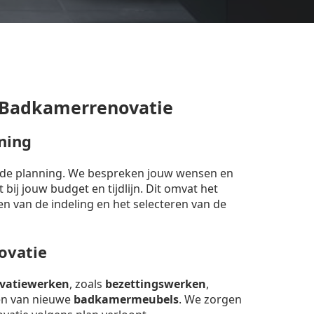
 Badkamerrenovatie
ning
erde planning. We bespreken jouw wensen en
bij jouw budget en tijdlijn. Dit omvat het
en van de indeling en het selecteren van de
ovatie
vatiewerken
, zoals
bezettingswerken
,
sen van nieuwe
badkamermeubels
. We zorgen