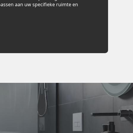
assen aan uw specifieke ruimte en