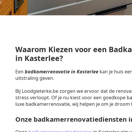
Waarom Kiezen voor een Badk
in Kasterlee?
Een
badkamerrenovatie in Kasterlee
kan je huis ee
uitstraling geven.
Bij Loodgieterke.be zorgen we ervoor dat de renova
stress verloopt. Of je nu kiest voor een goedkope 
luxe badkamerrenovatie, wij helpen je om je droom 
Onze badkamerrenovatiediensten in