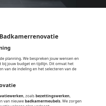
 Badkamerrenovatie
ning
erde planning. We bespreken jouw wensen en
bij jouw budget en tijdlijn. Dit omvat het
en van de indeling en het selecteren van de
ovatie
vatiewerken
, zoals
bezettingswerken
,
sen van nieuwe
badkamermeubels
. We zorgen