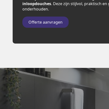
inloopdouches
. Deze zijn stijlvol, praktisch e
onderhouden.
Offerte aanvragen