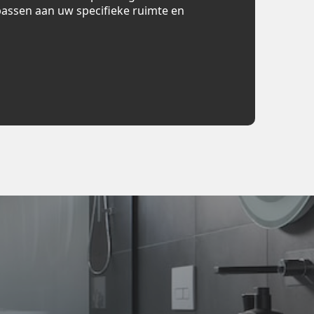
assen aan uw specifieke ruimte en