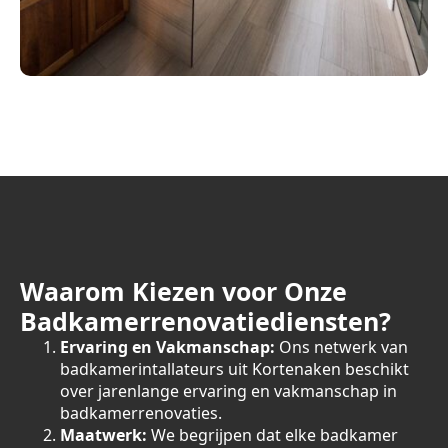
Waarom Kiezen voor Onze
Badkamerrenovatiediensten?
Ervaring en Vakmanschap:
Ons netwerk van
badkamerintallateurs uit Kortenaken beschikt
over jarenlange ervaring en vakmanschap in
badkamerrenovaties.
Maatwerk:
We begrijpen dat elke badkamer