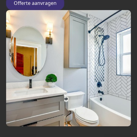
Offerte aanvragen