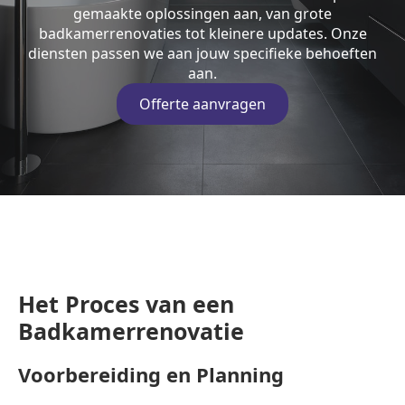
gemaakte oplossingen aan, van grote
badkamerrenovaties tot kleinere updates. Onze
diensten passen we aan jouw specifieke behoeften
aan.
Offerte aanvragen
Het Proces van een
Badkamerrenovatie
Voorbereiding en Planning