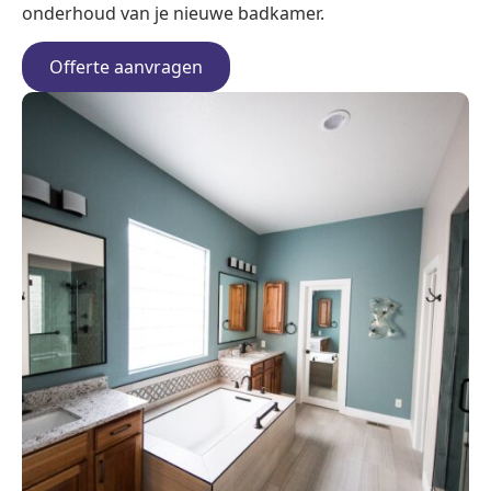
onderhoud van je nieuwe badkamer.
Offerte aanvragen