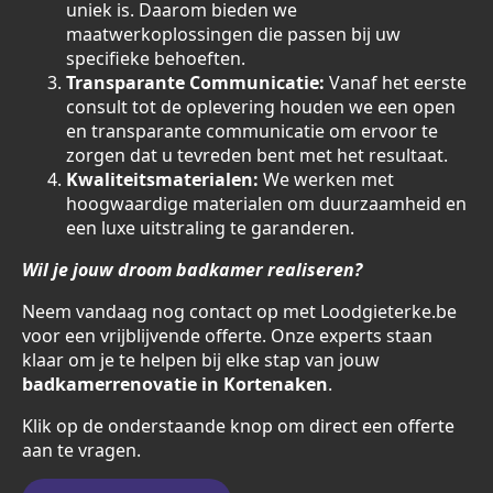
uniek is. Daarom bieden we
maatwerkoplossingen die passen bij uw
specifieke behoeften.
Transparante Communicatie:
Vanaf het eerste
consult tot de oplevering houden we een open
en transparante communicatie om ervoor te
zorgen dat u tevreden bent met het resultaat.
Kwaliteitsmaterialen:
We werken met
hoogwaardige materialen om duurzaamheid en
een luxe uitstraling te garanderen.
Wil je jouw droom badkamer realiseren?
Neem vandaag nog contact op met Loodgieterke.be
voor een vrijblijvende offerte. Onze experts staan
klaar om je te helpen bij elke stap van jouw
badkamerrenovatie in Kortenaken
.
Klik op de onderstaande knop om direct een offerte
aan te vragen.