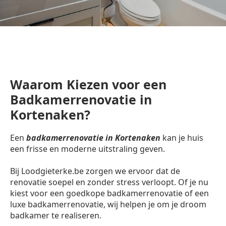
Waarom Kiezen voor een
Badkamerrenovatie in
Kortenaken?
Een
badkamerrenovatie in Kortenaken
kan je huis
een frisse en moderne uitstraling geven.
Bij Loodgieterke.be zorgen we ervoor dat de
renovatie soepel en zonder stress verloopt. Of je nu
kiest voor een goedkope badkamerrenovatie of een
luxe badkamerrenovatie, wij helpen je om je droom
badkamer te realiseren.