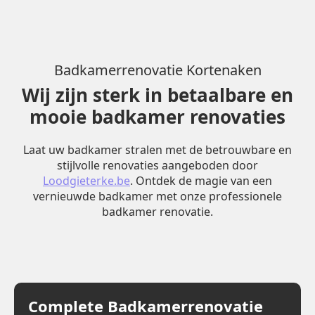
Badkamerrenovatie Kortenaken
Wij zijn sterk in betaalbare en
mooie badkamer renovaties
Laat uw badkamer stralen met de betrouwbare en
stijlvolle renovaties aangeboden door
Loodgieterke.be
. Ontdek de magie van een
vernieuwde badkamer met onze professionele
badkamer renovatie.
Complete Badkamerrenovatie