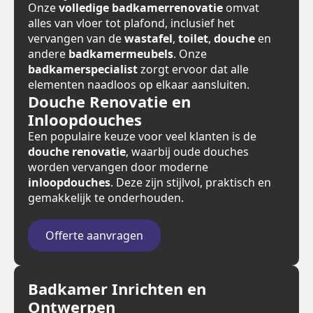
Onze
volledige badkamerrenovatie
omvat
alles van vloer tot plafond, inclusief het
vervangen van de
wastafel
,
toilet
,
douche
en
andere
badkamermeubels
. Onze
badkamerspecialist
zorgt ervoor dat alle
elementen naadloos op elkaar aansluiten.
Douche Renovatie en
Inloopdouches
Een populaire keuze voor veel klanten is de
douche renovatie
, waarbij oude douches
worden vervangen door moderne
inloopdouches
. Deze zijn stijlvol, praktisch en
gemakkelijk te onderhouden.
Offerte aanvragen
Badkamer Inrichten en
Ontwerpen