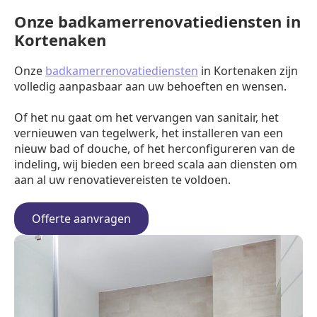
Onze badkamerrenovatiediensten in
Kortenaken
Onze
badkamerrenovatiediensten
in Kortenaken zijn
volledig aanpasbaar aan uw behoeften en wensen.
Of het nu gaat om het vervangen van sanitair, het
vernieuwen van tegelwerk, het installeren van een
nieuw bad of douche, of het herconfigureren van de
indeling, wij bieden een breed scala aan diensten om
aan al uw renovatievereisten te voldoen.
Offerte aanvragen