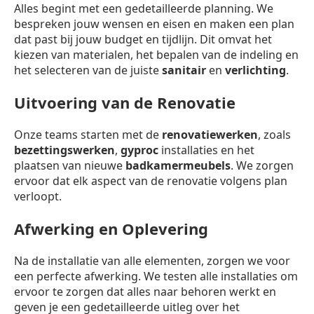
Alles begint met een gedetailleerde planning. We
bespreken jouw wensen en eisen en maken een plan
dat past bij jouw budget en tijdlijn. Dit omvat het
kiezen van materialen, het bepalen van de indeling en
het selecteren van de juiste
sanitair
en
verlichting
.
Uitvoering van de Renovatie
Onze teams starten met de
renovatiewerken
, zoals
bezettingswerken
,
gyproc
installaties en het
plaatsen van nieuwe
badkamermeubels
. We zorgen
ervoor dat elk aspect van de renovatie volgens plan
verloopt.
Afwerking en Oplevering
Na de installatie van alle elementen, zorgen we voor
een perfecte afwerking. We testen alle installaties om
ervoor te zorgen dat alles naar behoren werkt en
geven je een gedetailleerde uitleg over het