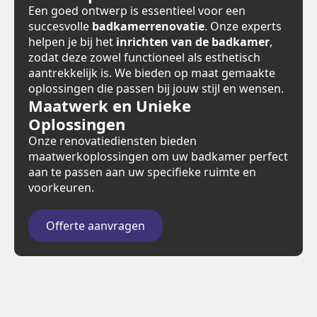
Een goed ontwerp is essentieel voor een
succesvolle
badkamerrenovatie
. Onze experts
helpen je bij het
inrichten van de badkamer
,
zodat deze zowel functioneel als esthetisch
aantrekkelijk is. We bieden op maat gemaakte
oplossingen die passen bij jouw stijl en wensen.
Maatwerk en Unieke
Oplossingen
Onze renovatiediensten bieden
maatwerkoplossingen om uw badkamer perfect
aan te passen aan uw specifieke ruimte en
voorkeuren.
Offerte aanvragen