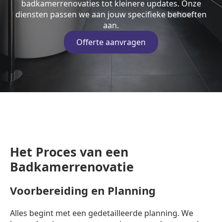
badkamerrenovaties tot kleinere updates. Onze
diensten passen we aan jouw specifieke behoeften
aan.
Offerte aanvragen
Het Proces van een
Badkamerrenovatie
Voorbereiding en Planning
Alles begint met een gedetailleerde planning. We