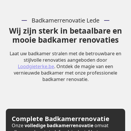
Badkamerrenovatie Lede
Wij zijn sterk in betaalbare en
mooie badkamer renovaties
Laat uw badkamer stralen met de betrouwbare en
stijlvolle renovaties aangeboden door
Loodgieterke.be
. Ontdek de magie van een
vernieuwde badkamer met onze professionele
badkamer renovatie.
Complete Badkamerrenovatie
Onze
volledige badkamerrenovatie
omvat