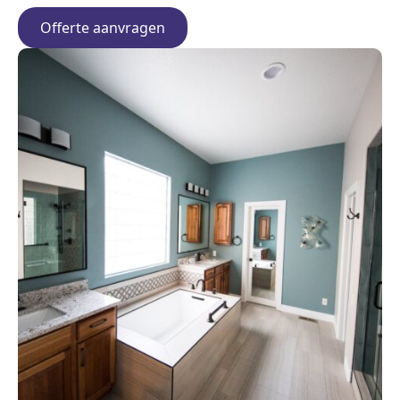
Offerte aanvragen