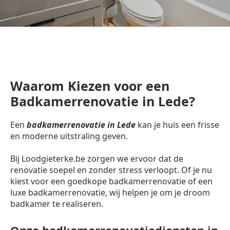
Waarom Kiezen voor een
Badkamerrenovatie in Lede?
Een
badkamerrenovatie in Lede
kan je huis een frisse
en moderne uitstraling geven.
Bij Loodgieterke.be zorgen we ervoor dat de
renovatie soepel en zonder stress verloopt. Of je nu
kiest voor een goedkope badkamerrenovatie of een
luxe badkamerrenovatie, wij helpen je om je droom
badkamer te realiseren.