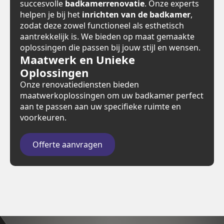
succesvolle
badkamerrenovatie
. Onze experts
helpen je bij het
inrichten van de badkamer
,
zodat deze zowel functioneel als esthetisch
aantrekkelijk is. We bieden op maat gemaakte
oplossingen die passen bij jouw stijl en wensen.
Maatwerk en Unieke
Oplossingen
Onze renovatiediensten bieden
maatwerkoplossingen om uw badkamer perfect
aan te passen aan uw specifieke ruimte en
voorkeuren.
Offerte aanvragen