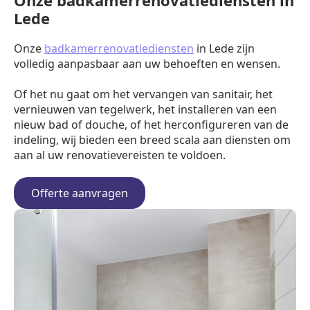
Onze badkamerrenovatiediensten in
Lede
Onze
badkamerrenovatiediensten
in Lede zijn
volledig aanpasbaar aan uw behoeften en wensen.
Of het nu gaat om het vervangen van sanitair, het
vernieuwen van tegelwerk, het installeren van een
nieuw bad of douche, of het herconfigureren van de
indeling, wij bieden een breed scala aan diensten om
aan al uw renovatievereisten te voldoen.
Offerte aanvragen