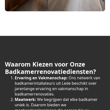
Waarom Kiezen voor Onze
Badkamerrenovatiediensten?
Ervaring en Vakmanschap:
Ons netwerk van
badkamerintallateurs uit Lede beschikt over
jarenlange ervaring en vakmanschap in
badkamerrenovaties.
Maatwerk:
We begrijpen dat elke badkamer
uniek is. Daarom bieden we