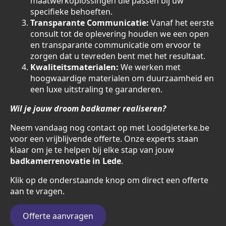
maatwerkoplossingen die passen bij uw
specifieke behoeften.
Transparante Communicatie:
Vanaf het eerste
consult tot de oplevering houden we een open
en transparante communicatie om ervoor te
zorgen dat u tevreden bent met het resultaat.
Kwaliteitsmaterialen:
We werken met
hoogwaardige materialen om duurzaamheid en
een luxe uitstraling te garanderen.
Wil je jouw droom badkamer realiseren?
Neem vandaag nog contact op met Loodgieterke.be
voor een vrijblijvende offerte. Onze experts staan
klaar om je te helpen bij elke stap van jouw
badkamerrenovatie in Lede
.
Klik op de onderstaande knop om direct een offerte
aan te vragen.
Offerte aanvragen