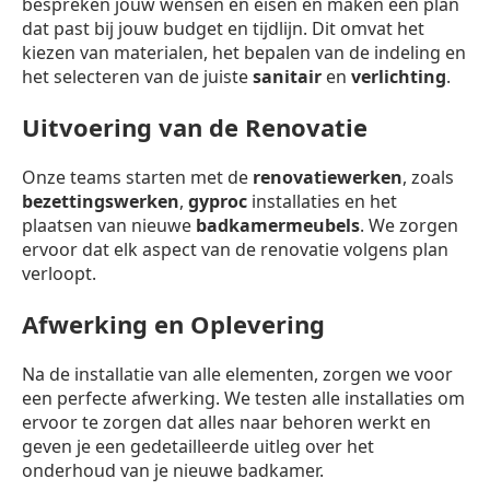
bespreken jouw wensen en eisen en maken een plan
dat past bij jouw budget en tijdlijn. Dit omvat het
kiezen van materialen, het bepalen van de indeling en
het selecteren van de juiste
sanitair
en
verlichting
.
Uitvoering van de Renovatie
Onze teams starten met de
renovatiewerken
, zoals
bezettingswerken
,
gyproc
installaties en het
plaatsen van nieuwe
badkamermeubels
. We zorgen
ervoor dat elk aspect van de renovatie volgens plan
verloopt.
Afwerking en Oplevering
Na de installatie van alle elementen, zorgen we voor
een perfecte afwerking. We testen alle installaties om
ervoor te zorgen dat alles naar behoren werkt en
geven je een gedetailleerde uitleg over het
onderhoud van je nieuwe badkamer.