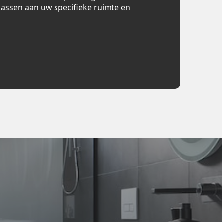
assen aan uw specifieke ruimte en