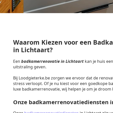
Waarom Kiezen voor een Badk
in Lichtaart?
Een
badkamerrenovatie in Lichtaart
kan je huis ee
uitstraling geven.
Bij Loodgieterke.be zorgen we ervoor dat de renova
stress verloopt. Of je nu kiest voor een goedkope 
luxe badkamerrenovatie, wij helpen je om je droom 
Onze badkamerrenovatiediensten in