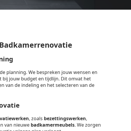
 Badkamerrenovatie
ning
erde planning. We bespreken jouw wensen en
bij jouw budget en tijdlijn. Dit omvat het
en van de indeling en het selecteren van de
ovatie
vatiewerken
, zoals
bezettingswerken
,
sen van nieuwe
badkamermeubels
. We zorgen