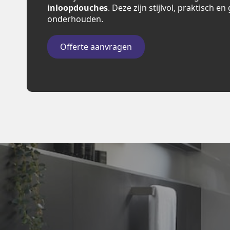
inloopdouches
. Deze zijn stijlvol, praktisch e
onderhouden.
Offerte aanvragen