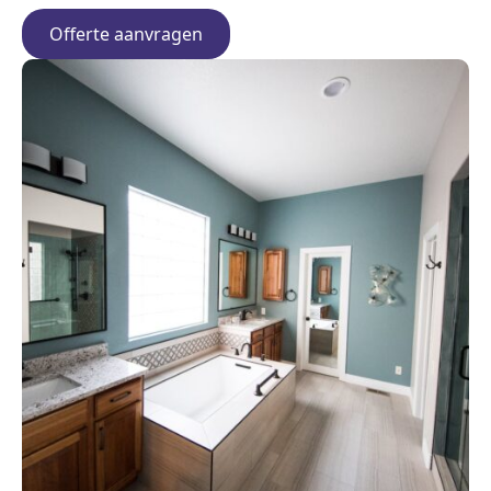
Offerte aanvragen