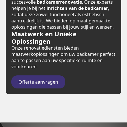
succesvolle
badkamerrenovatie
. Onze experts
helpen je bij het
inrichten van de badkamer
,
zodat deze zowel functioneel als esthetisch
aantrekkelijk is. We bieden op maat gemaakte
oplossingen die passen bij jouw stijl en wensen.
Maatwerk en Unieke
Oplossingen
Onze renovatiediensten bieden
maatwerkoplossingen om uw badkamer perfect
aan te passen aan uw specifieke ruimte en
voorkeuren.
Offerte aanvragen