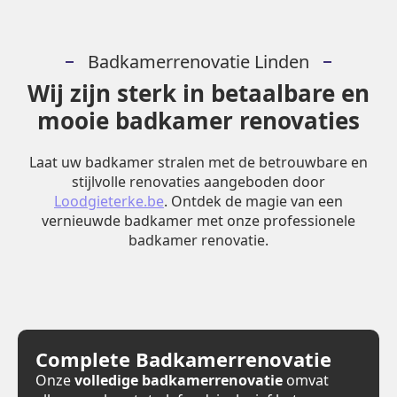
Badkamerrenovatie Linden
Wij zijn sterk in betaalbare en
mooie badkamer renovaties
Laat uw badkamer stralen met de betrouwbare en
stijlvolle renovaties aangeboden door
Loodgieterke.be
. Ontdek de magie van een
vernieuwde badkamer met onze professionele
badkamer renovatie.
Complete Badkamerrenovatie
Onze
volledige badkamerrenovatie
omvat