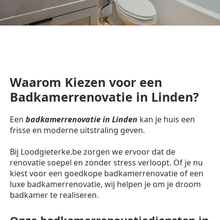
Waarom Kiezen voor een
Badkamerrenovatie in Linden?
Een
badkamerrenovatie in Linden
kan je huis een
frisse en moderne uitstraling geven.
Bij Loodgieterke.be zorgen we ervoor dat de
renovatie soepel en zonder stress verloopt. Of je nu
kiest voor een goedkope badkamerrenovatie of een
luxe badkamerrenovatie, wij helpen je om je droom
badkamer te realiseren.