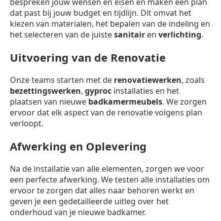
bespreken jouw wensen en eisen en maken een plan
dat past bij jouw budget en tijdlijn. Dit omvat het
kiezen van materialen, het bepalen van de indeling en
het selecteren van de juiste
sanitair
en
verlichting
.
Uitvoering van de Renovatie
Onze teams starten met de
renovatiewerken
, zoals
bezettingswerken
,
gyproc
installaties en het
plaatsen van nieuwe
badkamermeubels
. We zorgen
ervoor dat elk aspect van de renovatie volgens plan
verloopt.
Afwerking en Oplevering
Na de installatie van alle elementen, zorgen we voor
een perfecte afwerking. We testen alle installaties om
ervoor te zorgen dat alles naar behoren werkt en
geven je een gedetailleerde uitleg over het
onderhoud van je nieuwe badkamer.