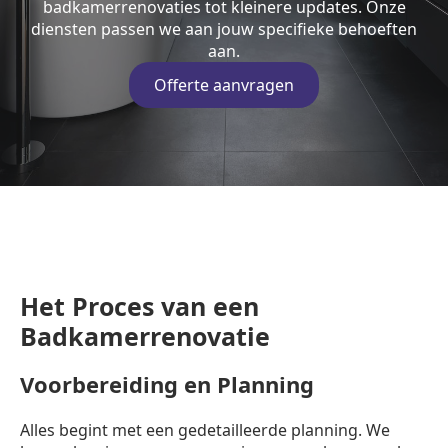
badkamerrenovaties tot kleinere updates. Onze
diensten passen we aan jouw specifieke behoeften
aan.
Offerte aanvragen
Het Proces van een
Badkamerrenovatie
Voorbereiding en Planning
Alles begint met een gedetailleerde planning. We