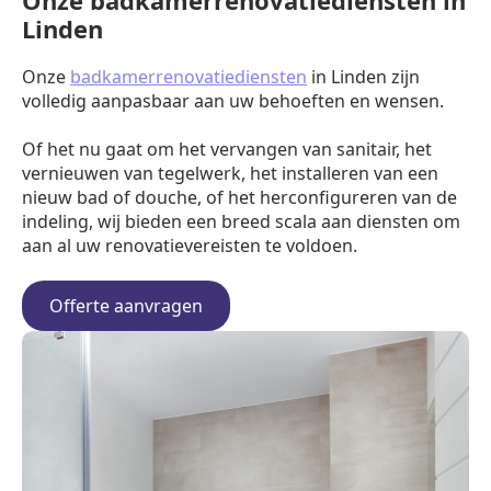
Onze badkamerrenovatiediensten in
Linden
Onze
badkamerrenovatiediensten
in Linden zijn
volledig aanpasbaar aan uw behoeften en wensen.
Of het nu gaat om het vervangen van sanitair, het
vernieuwen van tegelwerk, het installeren van een
nieuw bad of douche, of het herconfigureren van de
indeling, wij bieden een breed scala aan diensten om
aan al uw renovatievereisten te voldoen.
Offerte aanvragen