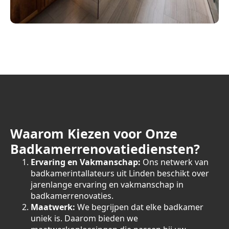
Waarom Kiezen voor Onze
Badkamerrenovatiediensten?
Ervaring en Vakmanschap:
Ons netwerk van
badkamerintallateurs uit Linden beschikt over
jarenlange ervaring en vakmanschap in
badkamerrenovaties.
Maatwerk:
We begrijpen dat elke badkamer
uniek is. Daarom bieden we