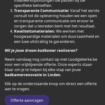
maatwerkoplossingen die passen bij uw
specifieke behoeften.
Transparante Communicatie:
Vanaf het eerste
consult tot de oplevering houden we een open
en transparante communicatie om ervoor te
zorgen dat u tevreden bent met het resultaat.
Kwaliteitsmaterialen:
We werken met
hoogwaardige materialen om duurzaamheid en
een luxe uitstraling te garanderen.
Wil je jouw droom badkamer realiseren?
Neem vandaag nog contact op met Loodgieterke.be
voor een vrijblijvende offerte. Onze experts staan
klaar om je te helpen bij elke stap van jouw
badkamerrenovatie in Linden
.
Klik op de onderstaande knop om direct een offerte
aan te vragen.
Offerte aanvragen