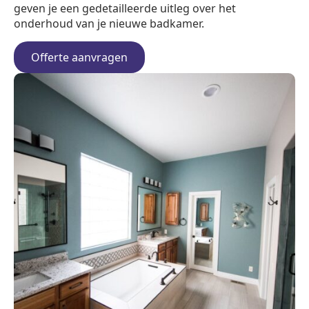
geven je een gedetailleerde uitleg over het
onderhoud van je nieuwe badkamer.
Offerte aanvragen