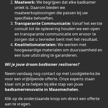
Maatwerk:
We begrijpen dat elke badkamer
uniek is. Daarom bieden we
maatwerkoplossingen die passen bij uw
specifieke behoeften.
Transparante Communicatie:
Vanaf het eerste
consult tot de oplevering houden we een open
en transparante communicatie om ervoor te
zorgen dat u tevreden bent met het resultaat.
Kwaliteitsmaterialen:
We werken met
hoogwaardige materialen om duurzaamheid en
een luxe uitstraling te garanderen.
Wil je jouw droom badkamer realiseren?
Neem vandaag nog contact op met Loodgieterke.be
voor een vrijblijvende offerte. Onze experts staan
klaar om je te helpen bij elke stap van jouw
badkamerrenovatie in Maasmechelen
.
Klik op de onderstaande knop om direct een offerte
aan te vragen.