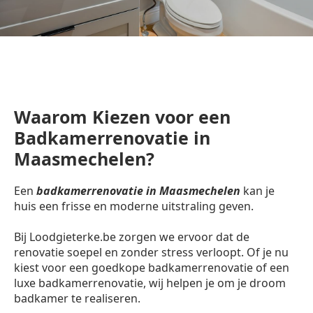
Waarom Kiezen voor een
Badkamerrenovatie in
Maasmechelen?
Een
badkamerrenovatie in Maasmechelen
kan je
huis een frisse en moderne uitstraling geven.
Bij Loodgieterke.be zorgen we ervoor dat de
renovatie soepel en zonder stress verloopt. Of je nu
kiest voor een goedkope badkamerrenovatie of een
luxe badkamerrenovatie, wij helpen je om je droom
badkamer te realiseren.