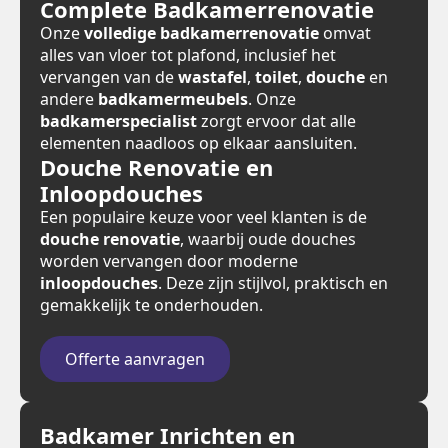
Complete Badkamerrenovatie
Onze
volledige badkamerrenovatie
omvat
alles van vloer tot plafond, inclusief het
vervangen van de
wastafel
,
toilet
,
douche
en
andere
badkamermeubels
. Onze
badkamerspecialist
zorgt ervoor dat alle
elementen naadloos op elkaar aansluiten.
Douche Renovatie en
Inloopdouches
Een populaire keuze voor veel klanten is de
douche renovatie
, waarbij oude douches
worden vervangen door moderne
inloopdouches
. Deze zijn stijlvol, praktisch en
gemakkelijk te onderhouden.
Offerte aanvragen
Badkamer Inrichten en