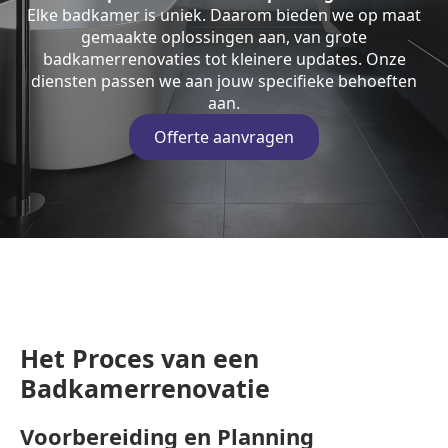
Elke badkamer is uniek. Daarom bieden we op maat
gemaakte oplossingen aan, van grote
badkamerrenovaties tot kleinere updates. Onze
diensten passen we aan jouw specifieke behoeften
aan.
Offerte aanvragen
Het Proces van een
Badkamerrenovatie
Voorbereiding en Planning