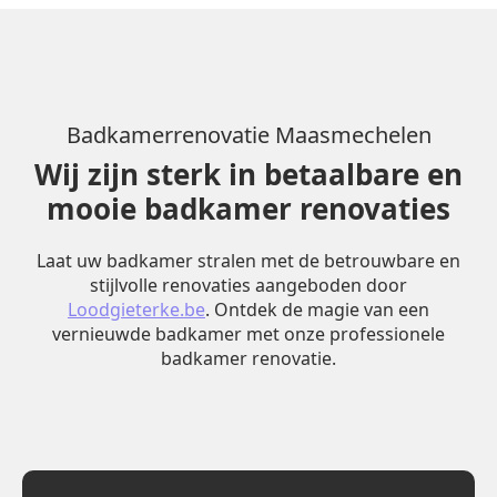
Badkamerrenovatie Maasmechelen
Wij zijn sterk in betaalbare en
mooie badkamer renovaties
Laat uw badkamer stralen met de betrouwbare en
stijlvolle renovaties aangeboden door
Loodgieterke.be
. Ontdek de magie van een
vernieuwde badkamer met onze professionele
badkamer renovatie.