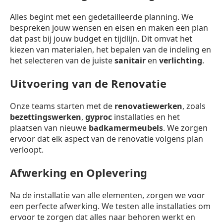
Alles begint met een gedetailleerde planning. We
bespreken jouw wensen en eisen en maken een plan
dat past bij jouw budget en tijdlijn. Dit omvat het
kiezen van materialen, het bepalen van de indeling en
het selecteren van de juiste
sanitair
en
verlichting
.
Uitvoering van de Renovatie
Onze teams starten met de
renovatiewerken
, zoals
bezettingswerken
,
gyproc
installaties en het
plaatsen van nieuwe
badkamermeubels
. We zorgen
ervoor dat elk aspect van de renovatie volgens plan
verloopt.
Afwerking en Oplevering
Na de installatie van alle elementen, zorgen we voor
een perfecte afwerking. We testen alle installaties om
ervoor te zorgen dat alles naar behoren werkt en