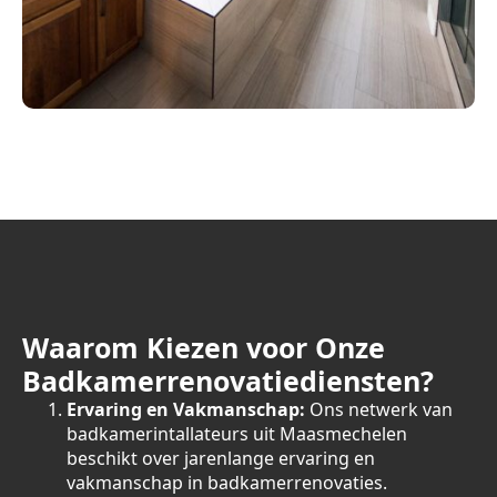
Waarom Kiezen voor Onze
Badkamerrenovatiediensten?
Ervaring en Vakmanschap:
Ons netwerk van
badkamerintallateurs uit Maasmechelen
beschikt over jarenlange ervaring en
vakmanschap in badkamerrenovaties.