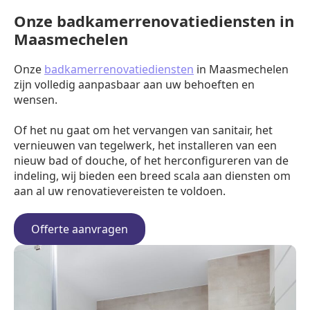
Onze badkamerrenovatiediensten in
Maasmechelen
Onze
badkamerrenovatiediensten
in Maasmechelen
zijn volledig aanpasbaar aan uw behoeften en
wensen.
Of het nu gaat om het vervangen van sanitair, het
vernieuwen van tegelwerk, het installeren van een
nieuw bad of douche, of het herconfigureren van de
indeling, wij bieden een breed scala aan diensten om
aan al uw renovatievereisten te voldoen.
Offerte aanvragen