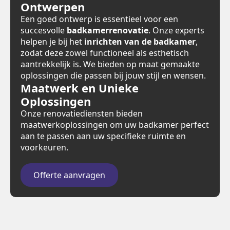
Ontwerpen
Een goed ontwerp is essentieel voor een
succesvolle
badkamerrenovatie
. Onze experts
helpen je bij het
inrichten van de badkamer
,
zodat deze zowel functioneel als esthetisch
aantrekkelijk is. We bieden op maat gemaakte
oplossingen die passen bij jouw stijl en wensen.
Maatwerk en Unieke
Oplossingen
Onze renovatiediensten bieden
maatwerkoplossingen om uw badkamer perfect
aan te passen aan uw specifieke ruimte en
voorkeuren.
Offerte aanvragen