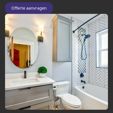
Offerte aanvragen