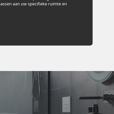
assen aan uw specifieke ruimte en