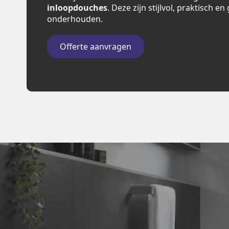
inloopdouches
. Deze zijn stijlvol, praktisch e
onderhouden.
Offerte aanvragen