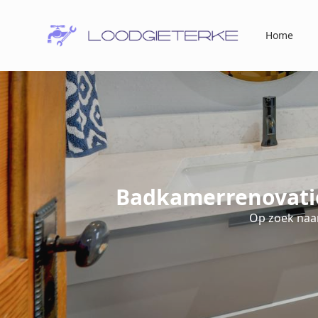
Home
Badkamerrenovati
Op zoek naa