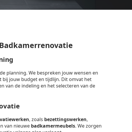
 Badkamerrenovatie
ning
erde planning. We bespreken jouw wensen en
bij jouw budget en tijdlijn. Dit omvat het
en van de indeling en het selecteren van de
ovatie
vatiewerken
, zoals
bezettingswerken
,
sen van nieuwe
badkamermeubels
. We zorgen