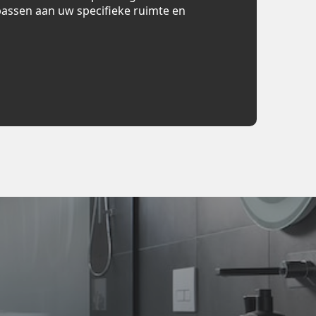
assen aan uw specifieke ruimte en