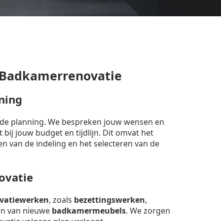
 Badkamerrenovatie
ning
erde planning. We bespreken jouw wensen en
bij jouw budget en tijdlijn. Dit omvat het
en van de indeling en het selecteren van de
ovatie
vatiewerken
, zoals
bezettingswerken
,
sen van nieuwe
badkamermeubels
. We zorgen