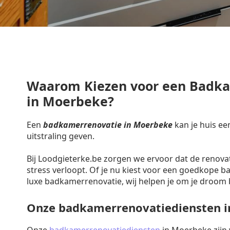
Waarom Kiezen voor een Badk
in Moerbeke?
Een
badkamerrenovatie in Moerbeke
kan je huis ee
uitstraling geven.
Bij Loodgieterke.be zorgen we ervoor dat de renova
stress verloopt. Of je nu kiest voor een goedkope 
luxe badkamerrenovatie, wij helpen je om je droom 
Onze badkamerrenovatiediensten 