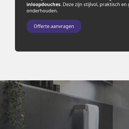
inloopdouches
. Deze zijn stijlvol, praktisch e
onderhouden.
Offerte aanvragen