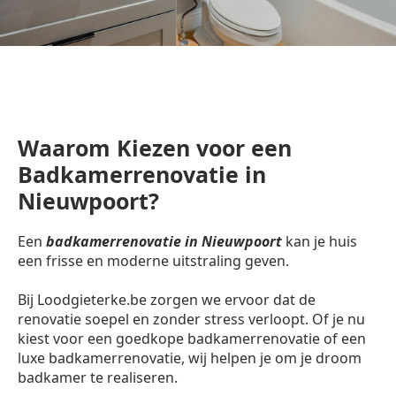
Waarom Kiezen voor een
Badkamerrenovatie in
Nieuwpoort?
Een
badkamerrenovatie in Nieuwpoort
kan je huis
een frisse en moderne uitstraling geven.
Bij Loodgieterke.be zorgen we ervoor dat de
renovatie soepel en zonder stress verloopt. Of je nu
kiest voor een goedkope badkamerrenovatie of een
luxe badkamerrenovatie, wij helpen je om je droom
badkamer te realiseren.