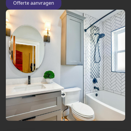
Offerte aanvragen