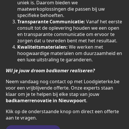
uniek is. Daarom bieden we
maatwerkoplossingen die passen bij uw
specifieke behoeften.
Transparante Communicatie:
Vanaf het eerste
consult tot de oplevering houden we een open
en transparante communicatie om ervoor te
zorgen dat u tevreden bent met het resultaat.
Kwaliteitsmaterialen:
We werken met
hoogwaardige materialen om duurzaamheid en
een luxe uitstraling te garanderen.
Wil je jouw droom badkamer realiseren?
Neem vandaag nog contact op met Loodgieterke.be
voor een vrijblijvende offerte. Onze experts staan
klaar om je te helpen bij elke stap van jouw
badkamerrenovatie in Nieuwpoort
.
Klik op de onderstaande knop om direct een offerte
aan te vragen.