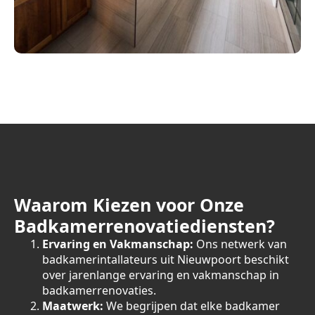
Waarom Kiezen voor Onze
Badkamerrenovatiediensten?
Ervaring en Vakmanschap:
Ons netwerk van
badkamerintallateurs uit Nieuwpoort beschikt
over jarenlange ervaring en vakmanschap in
badkamerrenovaties.
Maatwerk:
We begrijpen dat elke badkamer