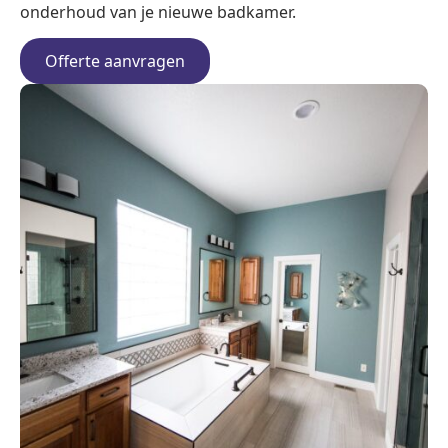
onderhoud van je nieuwe badkamer.
Offerte aanvragen