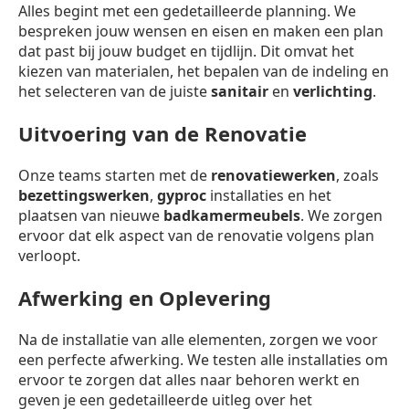
Alles begint met een gedetailleerde planning. We
bespreken jouw wensen en eisen en maken een plan
dat past bij jouw budget en tijdlijn. Dit omvat het
kiezen van materialen, het bepalen van de indeling en
het selecteren van de juiste
sanitair
en
verlichting
.
Uitvoering van de Renovatie
Onze teams starten met de
renovatiewerken
, zoals
bezettingswerken
,
gyproc
installaties en het
plaatsen van nieuwe
badkamermeubels
. We zorgen
ervoor dat elk aspect van de renovatie volgens plan
verloopt.
Afwerking en Oplevering
Na de installatie van alle elementen, zorgen we voor
een perfecte afwerking. We testen alle installaties om
ervoor te zorgen dat alles naar behoren werkt en
geven je een gedetailleerde uitleg over het