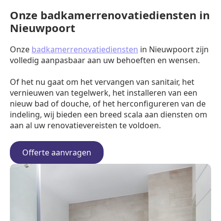
Onze badkamerrenovatiediensten in
Nieuwpoort
Onze
badkamerrenovatiediensten
in Nieuwpoort zijn
volledig aanpasbaar aan uw behoeften en wensen.
Of het nu gaat om het vervangen van sanitair, het
vernieuwen van tegelwerk, het installeren van een
nieuw bad of douche, of het herconfigureren van de
indeling, wij bieden een breed scala aan diensten om
aan al uw renovatievereisten te voldoen.
Offerte aanvragen