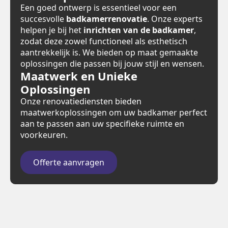
Een goed ontwerp is essentieel voor een
succesvolle
badkamerrenovatie
. Onze experts
helpen je bij het
inrichten van de badkamer
,
zodat deze zowel functioneel als esthetisch
aantrekkelijk is. We bieden op maat gemaakte
oplossingen die passen bij jouw stijl en wensen.
Maatwerk en Unieke
Oplossingen
Onze renovatiediensten bieden
maatwerkoplossingen om uw badkamer perfect
aan te passen aan uw specifieke ruimte en
voorkeuren.
Offerte aanvragen