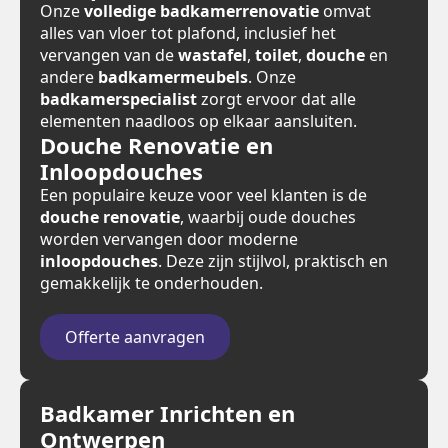
Onze
volledige badkamerrenovatie
omvat
alles van vloer tot plafond, inclusief het
vervangen van de
wastafel
,
toilet
,
douche
en
andere
badkamermeubels
. Onze
badkamerspecialist
zorgt ervoor dat alle
elementen naadloos op elkaar aansluiten.
Douche Renovatie en
Inloopdouches
Een populaire keuze voor veel klanten is de
douche renovatie
, waarbij oude douches
worden vervangen door moderne
inloopdouches
. Deze zijn stijlvol, praktisch en
gemakkelijk te onderhouden.
Offerte aanvragen
Badkamer Inrichten en
Ontwerpen