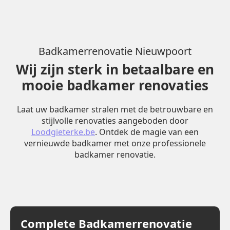
Badkamerrenovatie Nieuwpoort
Wij zijn sterk in betaalbare en
mooie badkamer renovaties
Laat uw badkamer stralen met de betrouwbare en
stijlvolle renovaties aangeboden door
Loodgieterke.be
. Ontdek de magie van een
vernieuwde badkamer met onze professionele
badkamer renovatie.
Complete Badkamerrenovatie