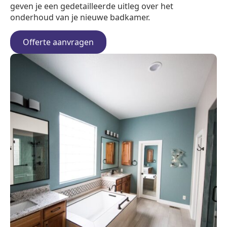
geven je een gedetailleerde uitleg over het
onderhoud van je nieuwe badkamer.
Offerte aanvragen