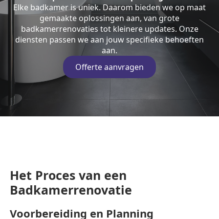
Elke badkamer is uniek. Daarom bieden we op maat
gemaakte oplossingen aan, van grote
badkamerrenovaties tot kleinere updates. Onze
diensten passen we aan jouw specifieke behoeften
aan.
Offerte aanvragen
Het Proces van een
Badkamerrenovatie
Voorbereiding en Planning