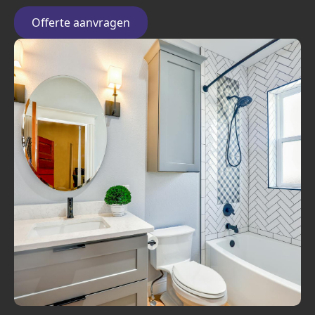
Offerte aanvragen