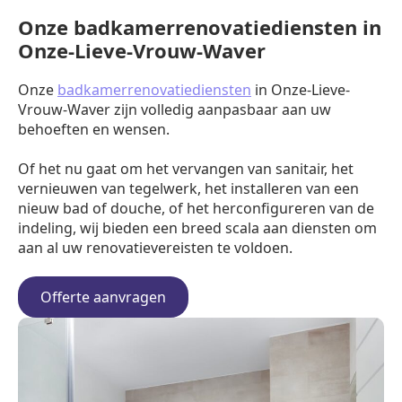
Onze badkamerrenovatiediensten in
Onze-Lieve-Vrouw-Waver
Onze
badkamerrenovatiediensten
in Onze-Lieve-
Vrouw-Waver zijn volledig aanpasbaar aan uw
behoeften en wensen.
Of het nu gaat om het vervangen van sanitair, het
vernieuwen van tegelwerk, het installeren van een
nieuw bad of douche, of het herconfigureren van de
indeling, wij bieden een breed scala aan diensten om
aan al uw renovatievereisten te voldoen.
Offerte aanvragen