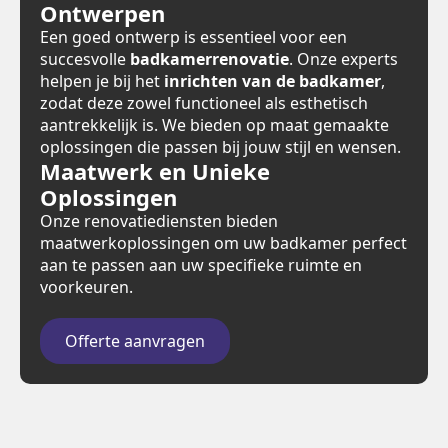
Ontwerpen
Een goed ontwerp is essentieel voor een
succesvolle
badkamerrenovatie
. Onze experts
helpen je bij het
inrichten van de badkamer
,
zodat deze zowel functioneel als esthetisch
aantrekkelijk is. We bieden op maat gemaakte
oplossingen die passen bij jouw stijl en wensen.
Maatwerk en Unieke
Oplossingen
Onze renovatiediensten bieden
maatwerkoplossingen om uw badkamer perfect
aan te passen aan uw specifieke ruimte en
voorkeuren.
Offerte aanvragen