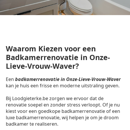
Waarom Kiezen voor een
Badkamerrenovatie in Onze-
Lieve-Vrouw-Waver?
Een
badkamerrenovatie in Onze-Lieve-Vrouw-Waver
kan je huis een frisse en moderne uitstraling geven.
Bij Loodgieterke.be zorgen we ervoor dat de
renovatie soepel en zonder stress verloopt. Of je nu
kiest voor een goedkope badkamerrenovatie of een
luxe badkamerrenovatie, wij helpen je om je droom
badkamer te realiseren.