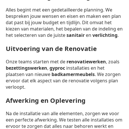
Alles begint met een gedetailleerde planning. We
bespreken jouw wensen en eisen en maken een plan
dat past bij jouw budget en tijdlijn. Dit omvat het
kiezen van materialen, het bepalen van de indeling en
het selecteren van de juiste
sanitair
en
verlichting
.
Uitvoering van de Renovatie
Onze teams starten met de
renovatiewerken
, zoals
bezettingswerken
,
gyproc
installaties en het
plaatsen van nieuwe
badkamermeubels
. We zorgen
ervoor dat elk aspect van de renovatie volgens plan
verloopt.
Afwerking en Oplevering
Na de installatie van alle elementen, zorgen we voor
een perfecte afwerking. We testen alle installaties om
ervoor te zorgen dat alles naar behoren werkt en