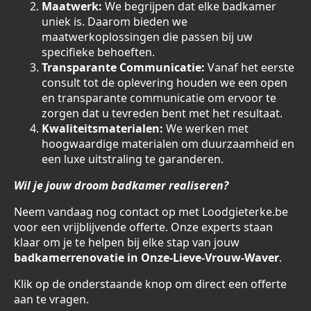
Maatwerk:
We begrijpen dat elke badkamer
uniek is. Daarom bieden we
maatwerkoplossingen die passen bij uw
specifieke behoeften.
Transparante Communicatie:
Vanaf het eerste
consult tot de oplevering houden we een open
en transparante communicatie om ervoor te
zorgen dat u tevreden bent met het resultaat.
Kwaliteitsmaterialen:
We werken met
hoogwaardige materialen om duurzaamheid en
een luxe uitstraling te garanderen.
Wil je jouw droom badkamer realiseren?
Neem vandaag nog contact op met Loodgieterke.be
voor een vrijblijvende offerte. Onze experts staan
klaar om je te helpen bij elke stap van jouw
badkamerrenovatie in Onze-Lieve-Vrouw-Waver
.
Klik op de onderstaande knop om direct een offerte
aan te vragen.