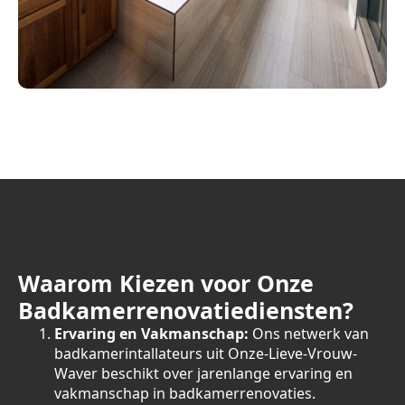
Waarom Kiezen voor Onze
Badkamerrenovatiediensten?
Ervaring en Vakmanschap:
Ons netwerk van
badkamerintallateurs uit Onze-Lieve-Vrouw-
Waver beschikt over jarenlange ervaring en
vakmanschap in badkamerrenovaties.