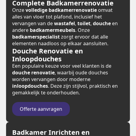
Complete Badkamerrenovatie
Onze
volledige badkamerrenovatie
omvat
alles van vloer tot plafond, inclusief het
vervangen van de
wastafel
,
toilet
,
douche
en
andere
badkamermeubels
. Onze
badkamerspecialist
zorgt ervoor dat alle
elementen naadloos op elkaar aansluiten.
Douche Renovatie en
Inloopdouches
Een populaire keuze voor veel klanten is de
douche renovatie
, waarbij oude douches
worden vervangen door moderne
inloopdouches
. Deze zijn stijlvol, praktisch en
gemakkelijk te onderhouden.
Offerte aanvragen
Badkamer Inrichten en