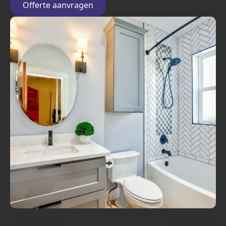
Offerte aanvragen