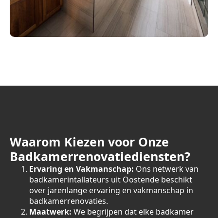
Waarom Kiezen voor Onze
Badkamerrenovatiediensten?
Ervaring en Vakmanschap:
Ons netwerk van
badkamerintallateurs uit Oostende beschikt
over jarenlange ervaring en vakmanschap in
badkamerrenovaties.
Maatwerk:
We begrijpen dat elke badkamer