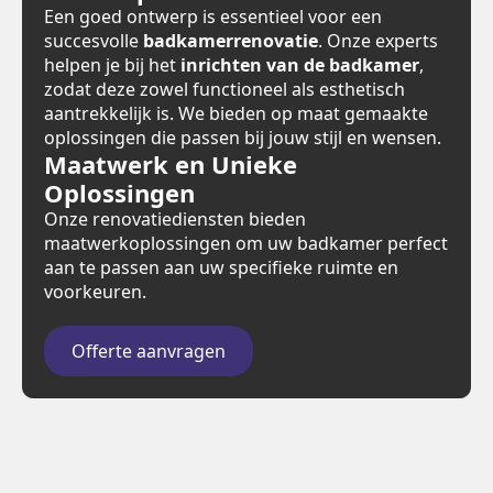
Een goed ontwerp is essentieel voor een
succesvolle
badkamerrenovatie
. Onze experts
helpen je bij het
inrichten van de badkamer
,
zodat deze zowel functioneel als esthetisch
aantrekkelijk is. We bieden op maat gemaakte
oplossingen die passen bij jouw stijl en wensen.
Maatwerk en Unieke
Oplossingen
Onze renovatiediensten bieden
maatwerkoplossingen om uw badkamer perfect
aan te passen aan uw specifieke ruimte en
voorkeuren.
Offerte aanvragen