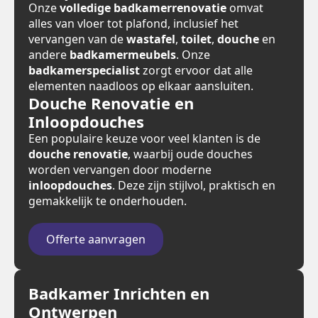
Onze
volledige badkamerrenovatie
omvat
alles van vloer tot plafond, inclusief het
vervangen van de
wastafel
,
toilet
,
douche
en
andere
badkamermeubels
. Onze
badkamerspecialist
zorgt ervoor dat alle
elementen naadloos op elkaar aansluiten.
Douche Renovatie en
Inloopdouches
Een populaire keuze voor veel klanten is de
douche renovatie
, waarbij oude douches
worden vervangen door moderne
inloopdouches
. Deze zijn stijlvol, praktisch en
gemakkelijk te onderhouden.
Offerte aanvragen
Badkamer Inrichten en
Ontwerpen