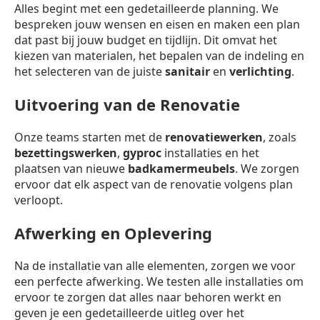
Alles begint met een gedetailleerde planning. We
bespreken jouw wensen en eisen en maken een plan
dat past bij jouw budget en tijdlijn. Dit omvat het
kiezen van materialen, het bepalen van de indeling en
het selecteren van de juiste
sanitair
en
verlichting
.
Uitvoering van de Renovatie
Onze teams starten met de
renovatiewerken
, zoals
bezettingswerken
,
gyproc
installaties en het
plaatsen van nieuwe
badkamermeubels
. We zorgen
ervoor dat elk aspect van de renovatie volgens plan
verloopt.
Afwerking en Oplevering
Na de installatie van alle elementen, zorgen we voor
een perfecte afwerking. We testen alle installaties om
ervoor te zorgen dat alles naar behoren werkt en
geven je een gedetailleerde uitleg over het