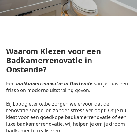
Waarom Kiezen voor een
Badkamerrenovatie in
Oostende?
Een
badkamerrenovatie in Oostende
kan je huis een
frisse en moderne uitstraling geven.
Bij Loodgieterke.be zorgen we ervoor dat de
renovatie soepel en zonder stress verloopt. Of je nu
kiest voor een goedkope badkamerrenovatie of een
luxe badkamerrenovatie, wij helpen je om je droom
badkamer te realiseren.