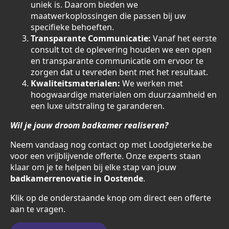
uniek is. Daarom bieden we
maatwerkoplossingen die passen bij uw
specifieke behoeften.
Transparante Communicatie:
Vanaf het eerste
consult tot de oplevering houden we een open
en transparante communicatie om ervoor te
zorgen dat u tevreden bent met het resultaat.
Kwaliteitsmaterialen:
We werken met
hoogwaardige materialen om duurzaamheid en
een luxe uitstraling te garanderen.
Wil je jouw droom badkamer realiseren?
Neem vandaag nog contact op met Loodgieterke.be
voor een vrijblijvende offerte. Onze experts staan
klaar om je te helpen bij elke stap van jouw
badkamerrenovatie in Oostende
.
Klik op de onderstaande knop om direct een offerte
aan te vragen.