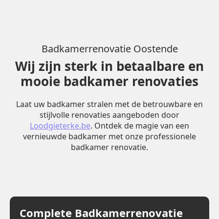
Badkamerrenovatie Oostende
Wij zijn sterk in betaalbare en
mooie badkamer renovaties
Laat uw badkamer stralen met de betrouwbare en
stijlvolle renovaties aangeboden door
Loodgieterke.be
. Ontdek de magie van een
vernieuwde badkamer met onze professionele
badkamer renovatie.
Complete Badkamerrenovatie