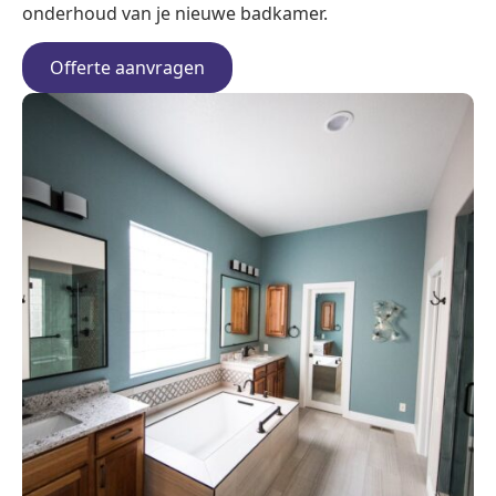
onderhoud van je nieuwe badkamer.
Offerte aanvragen