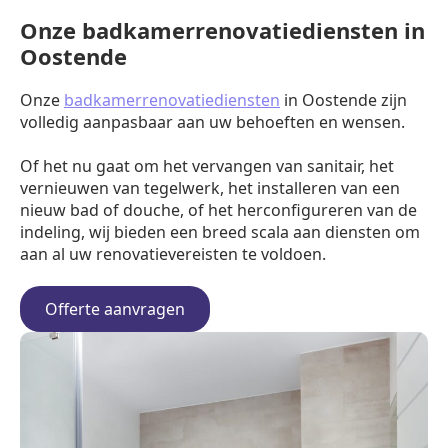
Onze badkamerrenovatiediensten in
Oostende
Onze
badkamerrenovatiediensten
in Oostende zijn
volledig aanpasbaar aan uw behoeften en wensen.
Of het nu gaat om het vervangen van sanitair, het
vernieuwen van tegelwerk, het installeren van een
nieuw bad of douche, of het herconfigureren van de
indeling, wij bieden een breed scala aan diensten om
aan al uw renovatievereisten te voldoen.
Offerte aanvragen