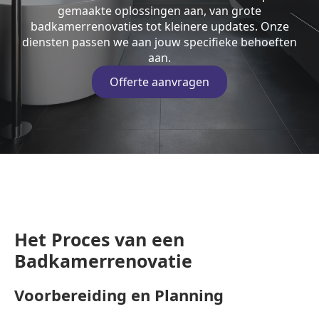
gemaakte oplossingen aan, van grote
badkamerrenovaties tot kleinere updates. Onze
diensten passen we aan jouw specifieke behoeften
aan.
Offerte aanvragen
Het Proces van een
Badkamerrenovatie
Voorbereiding en Planning