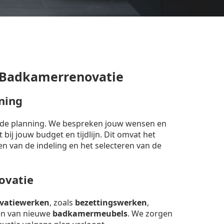
 Badkamerrenovatie
ning
erde planning. We bespreken jouw wensen en
bij jouw budget en tijdlijn. Dit omvat het
en van de indeling en het selecteren van de
ovatie
vatiewerken
, zoals
bezettingswerken
,
sen van nieuwe
badkamermeubels
. We zorgen