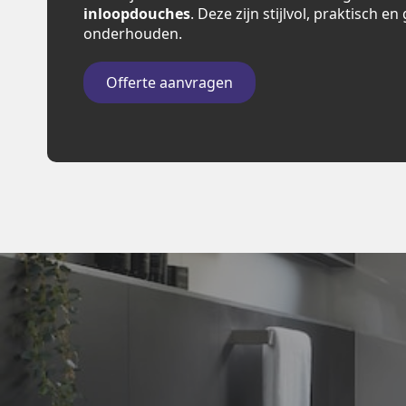
inloopdouches
. Deze zijn stijlvol, praktisch e
onderhouden.
Offerte aanvragen