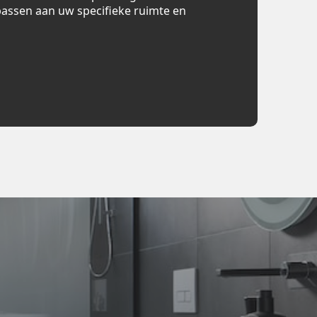
assen aan uw specifieke ruimte en