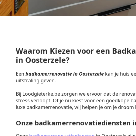
Waarom Kiezen voor een Badk
in Oosterzele?
Een
badkamerrenovatie in Oosterzele
kan je huis e
uitstraling geven.
Bij Loodgieterke.be zorgen we ervoor dat de renova
stress verloopt. Of je nu kiest voor een goedkope 
luxe badkamerrenovatie, wij helpen je om je droom 
Onze badkamerrenovatiediensten i