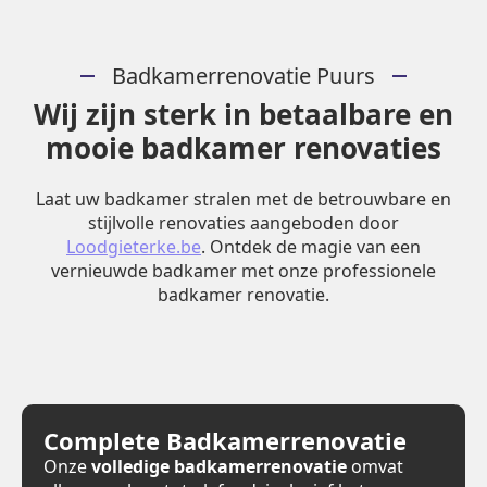
Badkamerrenovatie Puurs
Wij zijn sterk in betaalbare en
mooie badkamer renovaties
Laat uw badkamer stralen met de betrouwbare en
stijlvolle renovaties aangeboden door
Loodgieterke.be
. Ontdek de magie van een
vernieuwde badkamer met onze professionele
badkamer renovatie.
Complete Badkamerrenovatie
Onze
volledige badkamerrenovatie
omvat