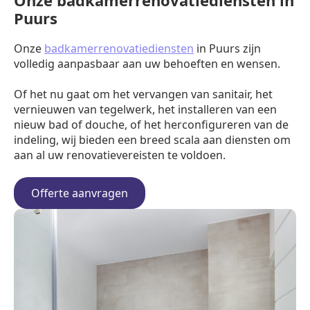
Onze badkamerrenovatiediensten in
Puurs
Onze
badkamerrenovatiediensten
in Puurs zijn
volledig aanpasbaar aan uw behoeften en wensen.
Of het nu gaat om het vervangen van sanitair, het
vernieuwen van tegelwerk, het installeren van een
nieuw bad of douche, of het herconfigureren van de
indeling, wij bieden een breed scala aan diensten om
aan al uw renovatievereisten te voldoen.
Offerte aanvragen