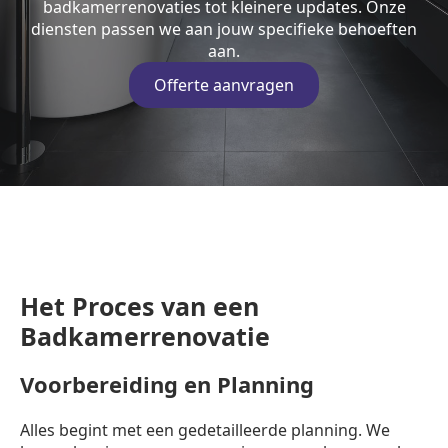
badkamerrenovaties tot kleinere updates. Onze
diensten passen we aan jouw specifieke behoeften
aan.
Offerte aanvragen
Het Proces van een
Badkamerrenovatie
Voorbereiding en Planning
Alles begint met een gedetailleerde planning. We