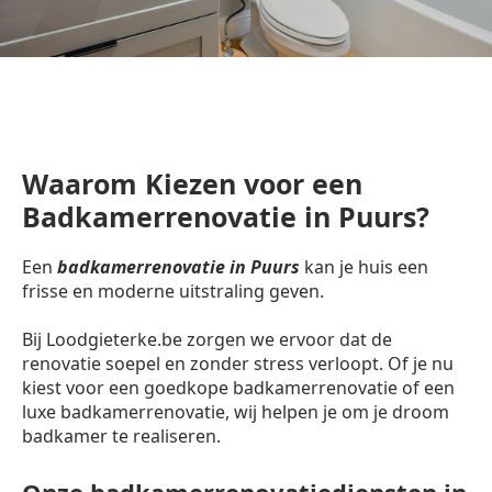
Waarom Kiezen voor een
Badkamerrenovatie in Puurs?
Een
badkamerrenovatie in Puurs
kan je huis een
frisse en moderne uitstraling geven.
Bij Loodgieterke.be zorgen we ervoor dat de
renovatie soepel en zonder stress verloopt. Of je nu
kiest voor een goedkope badkamerrenovatie of een
luxe badkamerrenovatie, wij helpen je om je droom
badkamer te realiseren.