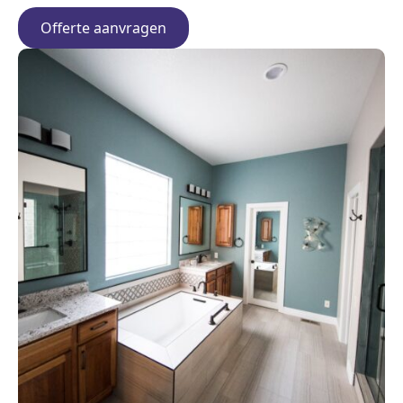
Offerte aanvragen