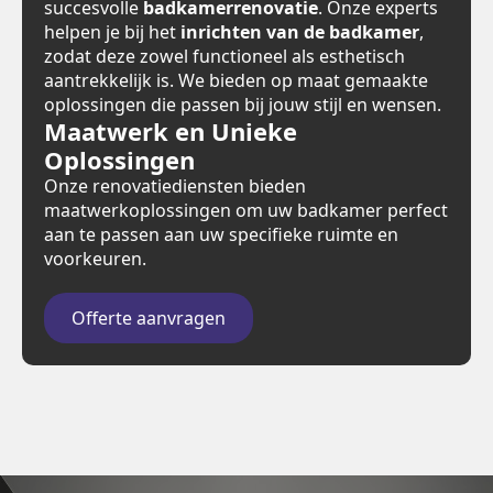
succesvolle
badkamerrenovatie
. Onze experts
helpen je bij het
inrichten van de badkamer
,
zodat deze zowel functioneel als esthetisch
aantrekkelijk is. We bieden op maat gemaakte
oplossingen die passen bij jouw stijl en wensen.
Maatwerk en Unieke
Oplossingen
Onze renovatiediensten bieden
maatwerkoplossingen om uw badkamer perfect
aan te passen aan uw specifieke ruimte en
voorkeuren.
Offerte aanvragen