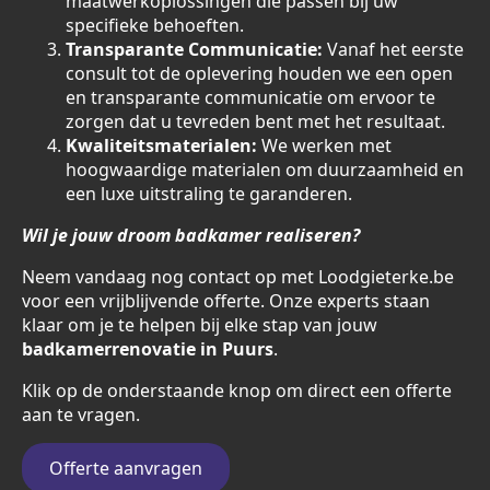
maatwerkoplossingen die passen bij uw
specifieke behoeften.
Transparante Communicatie:
Vanaf het eerste
consult tot de oplevering houden we een open
en transparante communicatie om ervoor te
zorgen dat u tevreden bent met het resultaat.
Kwaliteitsmaterialen:
We werken met
hoogwaardige materialen om duurzaamheid en
een luxe uitstraling te garanderen.
Wil je jouw droom badkamer realiseren?
Neem vandaag nog contact op met Loodgieterke.be
voor een vrijblijvende offerte. Onze experts staan
klaar om je te helpen bij elke stap van jouw
badkamerrenovatie in Puurs
.
Klik op de onderstaande knop om direct een offerte
aan te vragen.
Offerte aanvragen