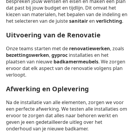
bespreken jouw wensen en eisen en maken een plan
dat past bij jouw budget en tijdlijn. Dit omvat het
kiezen van materialen, het bepalen van de indeling en
het selecteren van de juiste
sanitair
en
verlichting
.
Uitvoering van de Renovatie
Onze teams starten met de
renovatiewerken
, zoals
bezettingswerken
,
gyproc
installaties en het
plaatsen van nieuwe
badkamermeubels
. We zorgen
ervoor dat elk aspect van de renovatie volgens plan
verloopt.
Afwerking en Oplevering
Na de installatie van alle elementen, zorgen we voor
een perfecte afwerking. We testen alle installaties om
ervoor te zorgen dat alles naar behoren werkt en
geven je een gedetailleerde uitleg over het
onderhoud van je nieuwe badkamer.