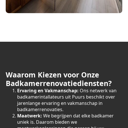
Waarom Kiezen voor Onze
Badkamerrenovatiediensten?
Ervaring en Vakmanschap:
Ons netwerk van
badkamerintallateurs uit Puurs beschikt over
jarenlange ervaring en vakmanschap in
badkamerrenovaties.
Maatwerk:
We begrijpen dat elke badkamer
uniek is. Daarom bieden we