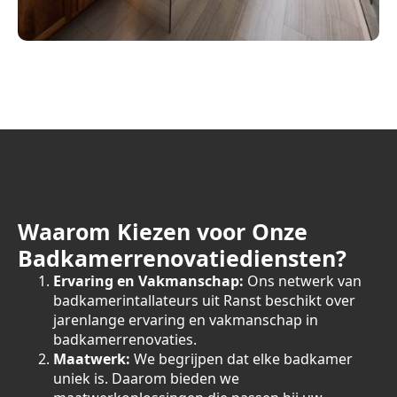
Waarom Kiezen voor Onze
Badkamerrenovatiediensten?
Ervaring en Vakmanschap:
Ons netwerk van
badkamerintallateurs uit Ranst beschikt over
jarenlange ervaring en vakmanschap in
badkamerrenovaties.
Maatwerk:
We begrijpen dat elke badkamer
uniek is. Daarom bieden we