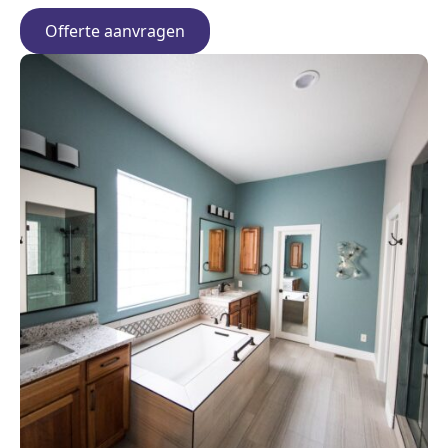
Offerte aanvragen