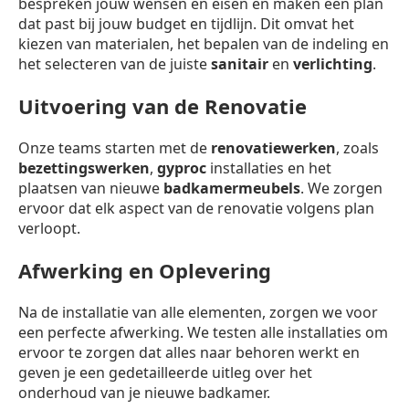
bespreken jouw wensen en eisen en maken een plan
dat past bij jouw budget en tijdlijn. Dit omvat het
kiezen van materialen, het bepalen van de indeling en
het selecteren van de juiste
sanitair
en
verlichting
.
Uitvoering van de Renovatie
Onze teams starten met de
renovatiewerken
, zoals
bezettingswerken
,
gyproc
installaties en het
plaatsen van nieuwe
badkamermeubels
. We zorgen
ervoor dat elk aspect van de renovatie volgens plan
verloopt.
Afwerking en Oplevering
Na de installatie van alle elementen, zorgen we voor
een perfecte afwerking. We testen alle installaties om
ervoor te zorgen dat alles naar behoren werkt en
geven je een gedetailleerde uitleg over het
onderhoud van je nieuwe badkamer.