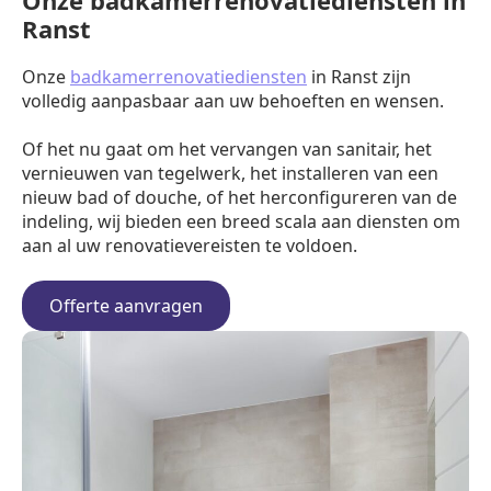
Onze badkamerrenovatiediensten in
Ranst
Onze
badkamerrenovatiediensten
in Ranst zijn
volledig aanpasbaar aan uw behoeften en wensen.
Of het nu gaat om het vervangen van sanitair, het
vernieuwen van tegelwerk, het installeren van een
nieuw bad of douche, of het herconfigureren van de
indeling, wij bieden een breed scala aan diensten om
aan al uw renovatievereisten te voldoen.
Offerte aanvragen