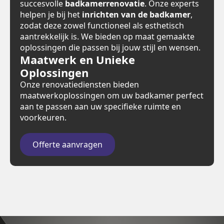
succesvolle
badkamerrenovatie
. Onze experts
helpen je bij het
inrichten van de badkamer
,
zodat deze zowel functioneel als esthetisch
aantrekkelijk is. We bieden op maat gemaakte
oplossingen die passen bij jouw stijl en wensen.
Maatwerk en Unieke
Oplossingen
Onze renovatiediensten bieden
maatwerkoplossingen om uw badkamer perfect
aan te passen aan uw specifieke ruimte en
voorkeuren.
Offerte aanvragen