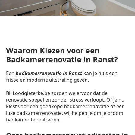
Waarom Kiezen voor een
Badkamerrenovatie in Ranst?
Een
badkamerrenovatie in Ranst
kan je huis een
frisse en moderne uitstraling geven.
Bij Loodgieterke.be zorgen we ervoor dat de
renovatie soepel en zonder stress verloopt. Of je nu
kiest voor een goedkope badkamerrenovatie of een
luxe badkamerrenovatie, wij helpen je om je droom
badkamer te realiseren.