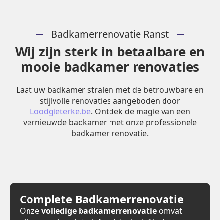
Badkamerrenovatie Ranst
Wij zijn sterk in betaalbare en
mooie badkamer renovaties
Laat uw badkamer stralen met de betrouwbare en
stijlvolle renovaties aangeboden door
Loodgieterke.be
. Ontdek de magie van een
vernieuwde badkamer met onze professionele
badkamer renovatie.
Complete Badkamerrenovatie
Onze
volledige badkamerrenovatie
omvat