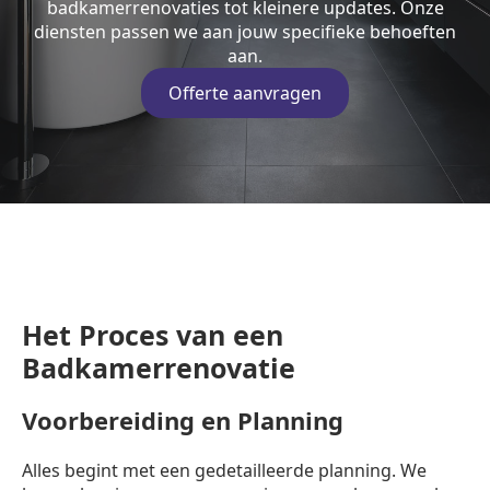
badkamerrenovaties tot kleinere updates. Onze
diensten passen we aan jouw specifieke behoeften
aan.
Offerte aanvragen
Het Proces van een
Badkamerrenovatie
Voorbereiding en Planning
Alles begint met een gedetailleerde planning. We