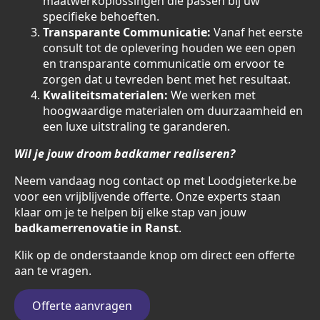
maatwerkoplossingen die passen bij uw
specifieke behoeften.
Transparante Communicatie:
Vanaf het eerste
consult tot de oplevering houden we een open
en transparante communicatie om ervoor te
zorgen dat u tevreden bent met het resultaat.
Kwaliteitsmaterialen:
We werken met
hoogwaardige materialen om duurzaamheid en
een luxe uitstraling te garanderen.
Wil je jouw droom badkamer realiseren?
Neem vandaag nog contact op met Loodgieterke.be
voor een vrijblijvende offerte. Onze experts staan
klaar om je te helpen bij elke stap van jouw
badkamerrenovatie in Ranst
.
Klik op de onderstaande knop om direct een offerte
aan te vragen.
Offerte aanvragen