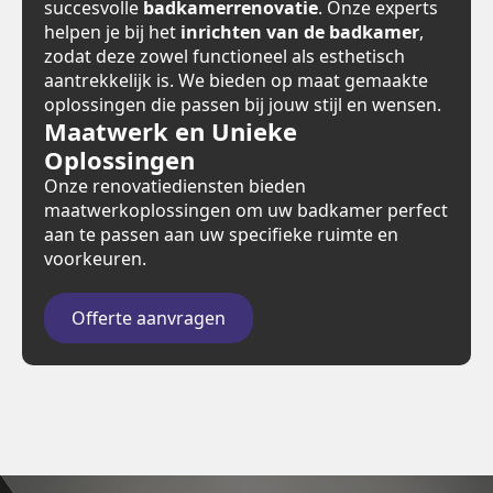
succesvolle
badkamerrenovatie
. Onze experts
helpen je bij het
inrichten van de badkamer
,
zodat deze zowel functioneel als esthetisch
aantrekkelijk is. We bieden op maat gemaakte
oplossingen die passen bij jouw stijl en wensen.
Maatwerk en Unieke
Oplossingen
Onze renovatiediensten bieden
maatwerkoplossingen om uw badkamer perfect
aan te passen aan uw specifieke ruimte en
voorkeuren.
Offerte aanvragen