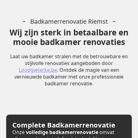
Badkamerrenovatie Riemst
Wij zijn sterk in betaalbare en
mooie badkamer renovaties
Laat uw badkamer stralen met de betrouwbare en
stijlvolle renovaties aangeboden door
Loodgieterke.be
. Ontdek de magie van een
vernieuwde badkamer met onze professionele
badkamer renovatie.
Complete Badkamerrenovatie
Onze
volledige badkamerrenovatie
omvat