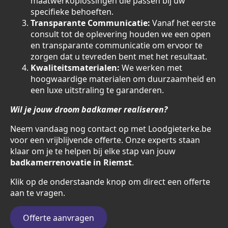
maatwerkoplossingen die passen bij uw
specifieke behoeften.
Transparante Communicatie:
Vanaf het eerste
consult tot de oplevering houden we een open
en transparante communicatie om ervoor te
zorgen dat u tevreden bent met het resultaat.
Kwaliteitsmaterialen:
We werken met
hoogwaardige materialen om duurzaamheid en
een luxe uitstraling te garanderen.
Wil je jouw droom badkamer realiseren?
Neem vandaag nog contact op met Loodgieterke.be
voor een vrijblijvende offerte. Onze experts staan
klaar om je te helpen bij elke stap van jouw
badkamerrenovatie in Riemst
.
Klik op de onderstaande knop om direct een offerte
aan te vragen.
Offerte aanvragen