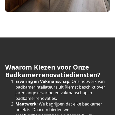
Waarom Kiezen voor Onze
Badkamerrenovatiediensten?
Ervaring en Vakmanschap:
Ons netwerk van
badkamerintallateurs uit Riemst beschikt over
jarenlange ervaring en vakmanschap in
badkamerrenovaties.
Maatwerk:
We begrijpen dat elke badkamer
uniek is. Daarom bieden we