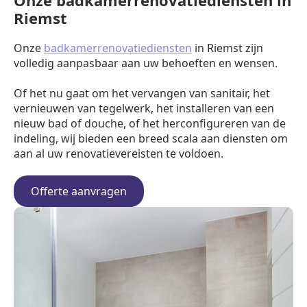
Onze badkamerrenovatiediensten in
Riemst
Onze
badkamerrenovatiediensten
in Riemst zijn
volledig aanpasbaar aan uw behoeften en wensen.
Of het nu gaat om het vervangen van sanitair, het
vernieuwen van tegelwerk, het installeren van een
nieuw bad of douche, of het herconfigureren van de
indeling, wij bieden een breed scala aan diensten om
aan al uw renovatievereisten te voldoen.
Offerte aanvragen