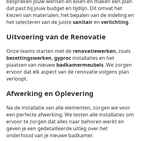
bespreken jouw wensen en eisen en maken een plan
dat past bij jouw budget en tijdlijn. Dit omvat het
kiezen van materialen, het bepalen van de indeling en
het selecteren van de juiste
sanitair
en
verlichting
.
Uitvoering van de Renovatie
Onze teams starten met de
renovatiewerken
, zoals
bezettingswerken
,
gyproc
installaties en het
plaatsen van nieuwe
badkamermeubels
. We zorgen
ervoor dat elk aspect van de renovatie volgens plan
verloopt.
Afwerking en Oplevering
Na de installatie van alle elementen, zorgen we voor
een perfecte afwerking. We testen alle installaties om
ervoor te zorgen dat alles naar behoren werkt en
geven je een gedetailleerde uitleg over het
onderhoud van je nieuwe badkamer.