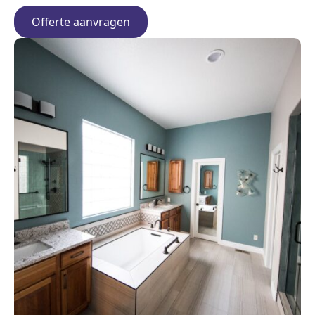
Offerte aanvragen