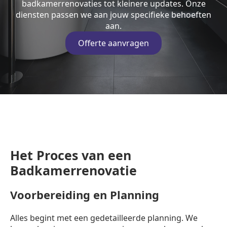
badkamerrenovaties tot kleinere updates. Onze
diensten passen we aan jouw specifieke behoeften
aan.
Offerte aanvragen
Het Proces van een
Badkamerrenovatie
Voorbereiding en Planning
Alles begint met een gedetailleerde planning. We