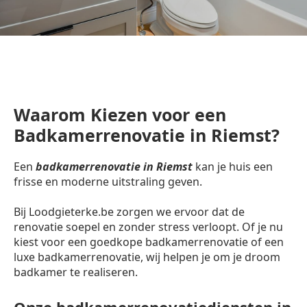
Waarom Kiezen voor een
Badkamerrenovatie in Riemst?
Een
badkamerrenovatie in Riemst
kan je huis een
frisse en moderne uitstraling geven.
Bij Loodgieterke.be zorgen we ervoor dat de
renovatie soepel en zonder stress verloopt. Of je nu
kiest voor een goedkope badkamerrenovatie of een
luxe badkamerrenovatie, wij helpen je om je droom
badkamer te realiseren.