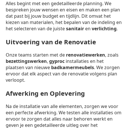
Alles begint met een gedetailleerde planning. We
bespreken jouw wensen en eisen en maken een plan
dat past bij jouw budget en tijdlijn. Dit omvat het
kiezen van materialen, het bepalen van de indeling en
het selecteren van de juiste
sanitair
en
verlichting
.
Uitvoering van de Renovatie
Onze teams starten met de
renovatiewerken
, zoals
bezettingswerken
,
gyproc
installaties en het
plaatsen van nieuwe
badkamermeubels
. We zorgen
ervoor dat elk aspect van de renovatie volgens plan
verloopt.
Afwerking en Oplevering
Na de installatie van alle elementen, zorgen we voor
een perfecte afwerking. We testen alle installaties om
ervoor te zorgen dat alles naar behoren werkt en
geven je een gedetailleerde uitleg over het