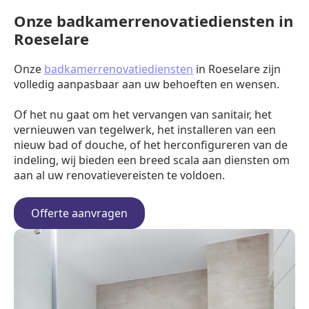
Onze badkamerrenovatiediensten in
Roeselare
Onze
badkamerrenovatiediensten
in Roeselare zijn
volledig aanpasbaar aan uw behoeften en wensen.
Of het nu gaat om het vervangen van sanitair, het
vernieuwen van tegelwerk, het installeren van een
nieuw bad of douche, of het herconfigureren van de
indeling, wij bieden een breed scala aan diensten om
aan al uw renovatievereisten te voldoen.
Offerte aanvragen