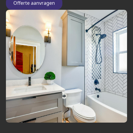
Offerte aanvragen