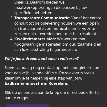
uniek is. Daarom bieden we
maatwerkoplossingen die passen bij uw
specifieke behoeften.
Transparante Communicatie:
Vanaf het eerste
consult tot de oplevering houden we een open
en transparante communicatie om ervoor te
zorgen dat u tevreden bent met het resultaat.
Kwaliteitsmaterialen:
We werken met
hoogwaardige materialen om duurzaamheid en
een luxe uitstraling te garanderen.
Wil je jouw droom badkamer realiseren?
Neem vandaag nog contact op met Loodgieterke.be
voor een vrijblijvende offerte. Onze experts staan
klaar om je te helpen bij elke stap van jouw
badkamerrenovatie in Roeselare
.
Klik op de onderstaande knop om direct een offerte
aan te vragen.