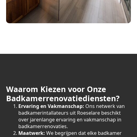
Waarom Kiezen voor Onze
Badkamerrenovatiediensten?
Ervaring en Vakmanschap:
Ons netwerk van
badkamerintallateurs uit Roeselare beschikt
over jarenlange ervaring en vakmanschap in
badkamerrenovaties.
Maatwerk:
We begrijpen dat elke badkamer