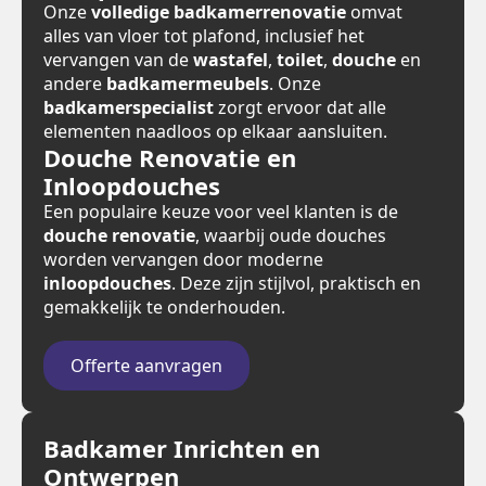
Onze
volledige badkamerrenovatie
omvat
alles van vloer tot plafond, inclusief het
vervangen van de
wastafel
,
toilet
,
douche
en
andere
badkamermeubels
. Onze
badkamerspecialist
zorgt ervoor dat alle
elementen naadloos op elkaar aansluiten.
Douche Renovatie en
Inloopdouches
Een populaire keuze voor veel klanten is de
douche renovatie
, waarbij oude douches
worden vervangen door moderne
inloopdouches
. Deze zijn stijlvol, praktisch en
gemakkelijk te onderhouden.
Offerte aanvragen
Badkamer Inrichten en
Ontwerpen