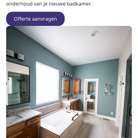
onderhoud van je nieuwe badkamer.
Offerte aanvragen