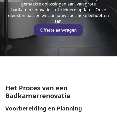
gemaakte oplossingen aan, van grote
badkamerrenovaties tot kleinere updates. Onze
diensten passen we aan jouw specifieke behoeften
aan.
Offerte aanvragen
Het Proces van een
Badkamerrenovatie
Voorbereiding en Planning