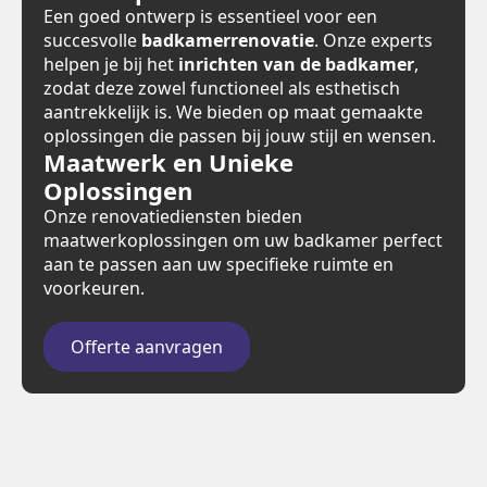
Een goed ontwerp is essentieel voor een
succesvolle
badkamerrenovatie
. Onze experts
helpen je bij het
inrichten van de badkamer
,
zodat deze zowel functioneel als esthetisch
aantrekkelijk is. We bieden op maat gemaakte
oplossingen die passen bij jouw stijl en wensen.
Maatwerk en Unieke
Oplossingen
Onze renovatiediensten bieden
maatwerkoplossingen om uw badkamer perfect
aan te passen aan uw specifieke ruimte en
voorkeuren.
Offerte aanvragen