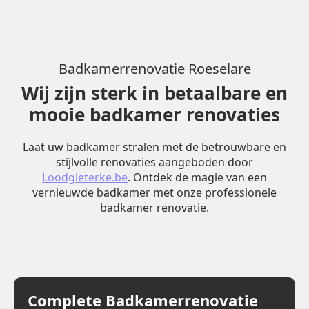
Badkamerrenovatie Roeselare
Wij zijn sterk in betaalbare en
mooie badkamer renovaties
Laat uw badkamer stralen met de betrouwbare en
stijlvolle renovaties aangeboden door
Loodgieterke.be
. Ontdek de magie van een
vernieuwde badkamer met onze professionele
badkamer renovatie.
Complete Badkamerrenovatie