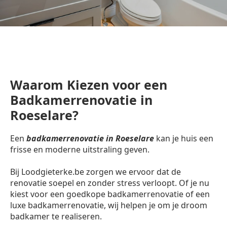
Waarom Kiezen voor een
Badkamerrenovatie in
Roeselare?
Een
badkamerrenovatie in Roeselare
kan je huis een
frisse en moderne uitstraling geven.
Bij Loodgieterke.be zorgen we ervoor dat de
renovatie soepel en zonder stress verloopt. Of je nu
kiest voor een goedkope badkamerrenovatie of een
luxe badkamerrenovatie, wij helpen je om je droom
badkamer te realiseren.