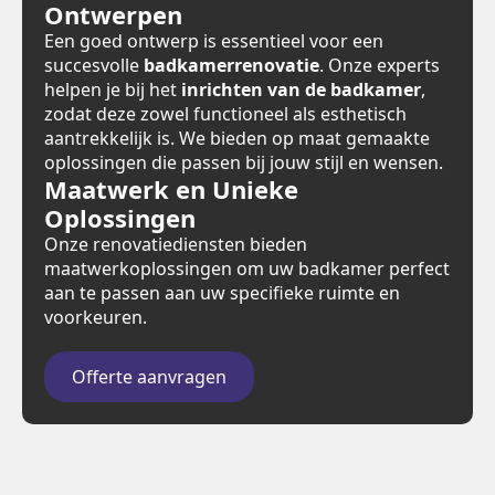
Ontwerpen
Een goed ontwerp is essentieel voor een
succesvolle
badkamerrenovatie
. Onze experts
helpen je bij het
inrichten van de badkamer
,
zodat deze zowel functioneel als esthetisch
aantrekkelijk is. We bieden op maat gemaakte
oplossingen die passen bij jouw stijl en wensen.
Maatwerk en Unieke
Oplossingen
Onze renovatiediensten bieden
maatwerkoplossingen om uw badkamer perfect
aan te passen aan uw specifieke ruimte en
voorkeuren.
Offerte aanvragen