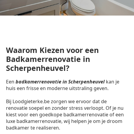
Waarom Kiezen voor een
Badkamerrenovatie in
Scherpenheuvel?
Een
badkamerrenovatie in Scherpenheuvel
kan je
huis een frisse en moderne uitstraling geven.
Bij Loodgieterke.be zorgen we ervoor dat de
renovatie soepel en zonder stress verloopt. Of je nu
kiest voor een goedkope badkamerrenovatie of een
luxe badkamerrenovatie, wij helpen je om je droom
badkamer te realiseren.