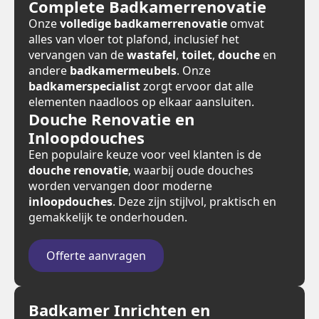
Complete Badkamerrenovatie
Onze
volledige badkamerrenovatie
omvat
alles van vloer tot plafond, inclusief het
vervangen van de
wastafel
,
toilet
,
douche
en
andere
badkamermeubels
. Onze
badkamerspecialist
zorgt ervoor dat alle
elementen naadloos op elkaar aansluiten.
Douche Renovatie en
Inloopdouches
Een populaire keuze voor veel klanten is de
douche renovatie
, waarbij oude douches
worden vervangen door moderne
inloopdouches
. Deze zijn stijlvol, praktisch en
gemakkelijk te onderhouden.
Offerte aanvragen
Badkamer Inrichten en