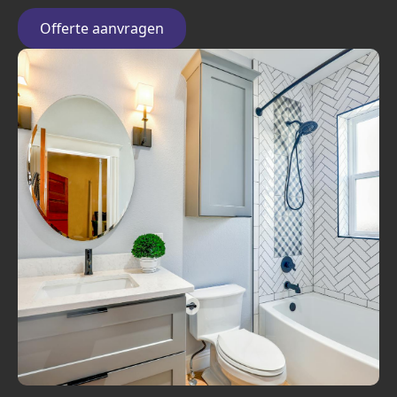
Offerte aanvragen