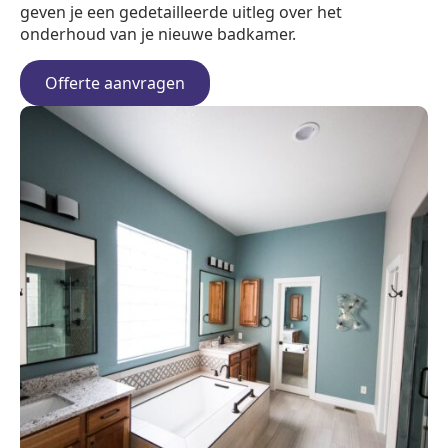
geven je een gedetailleerde uitleg over het
onderhoud van je nieuwe badkamer.
Offerte aanvragen