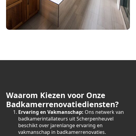
Waarom Kiezen voor Onze
Badkamerrenovatiediensten?
Ervaring en Vakmanschap:
Ons netwerk van
badkamerintallateurs uit Scherpenheuvel
beschikt over jarenlange ervaring en
vakmanschap in badkamerrenovaties.