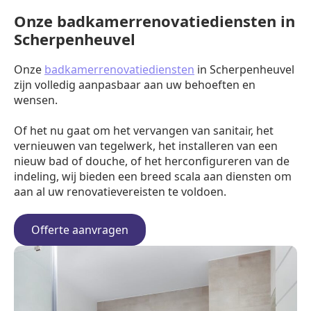
Onze badkamerrenovatiediensten in
Scherpenheuvel
Onze
badkamerrenovatiediensten
in Scherpenheuvel
zijn volledig aanpasbaar aan uw behoeften en
wensen.
Of het nu gaat om het vervangen van sanitair, het
vernieuwen van tegelwerk, het installeren van een
nieuw bad of douche, of het herconfigureren van de
indeling, wij bieden een breed scala aan diensten om
aan al uw renovatievereisten te voldoen.
Offerte aanvragen