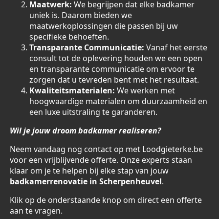
Maatwerk:
We begrijpen dat elke badkamer
uniek is. Daarom bieden we
maatwerkoplossingen die passen bij uw
specifieke behoeften.
Transparante Communicatie:
Vanaf het eerste
consult tot de oplevering houden we een open
en transparante communicatie om ervoor te
zorgen dat u tevreden bent met het resultaat.
Kwaliteitsmaterialen:
We werken met
hoogwaardige materialen om duurzaamheid en
een luxe uitstraling te garanderen.
Wil je jouw droom badkamer realiseren?
Neem vandaag nog contact op met Loodgieterke.be
voor een vrijblijvende offerte. Onze experts staan
klaar om je te helpen bij elke stap van jouw
badkamerrenovatie in Scherpenheuvel
.
Klik op de onderstaande knop om direct een offerte
aan te vragen.