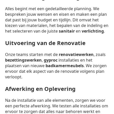
Alles begint met een gedetailleerde planning. We
bespreken jouw wensen en eisen en maken een plan
dat past bij jouw budget en tijdlijn. Dit omvat het
kiezen van materialen, het bepalen van de indeling en
het selecteren van de juiste
sanitair
en
verlichting
.
Uitvoering van de Renovatie
Onze teams starten met de
renovatiewerken
, zoals
bezettingswerken
,
gyproc
installaties en het
plaatsen van nieuwe
badkamermeubels
. We zorgen
ervoor dat elk aspect van de renovatie volgens plan
verloopt.
Afwerking en Oplevering
Na de installatie van alle elementen, zorgen we voor
een perfecte afwerking. We testen alle installaties om
ervoor te zorgen dat alles naar behoren werkt en