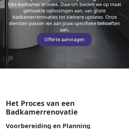
Elke badkamer is uniek. Daarom bieden we op maat
gemaakte oplossingen aan, van grote
badkamerrenovaties tot kleinere updates. Onze
diensten passen we aan jouw specifieke behoeften
aan.
Offerte aanvragen
Het Proces van een
Badkamerrenovatie
Voorbereiding en Planning