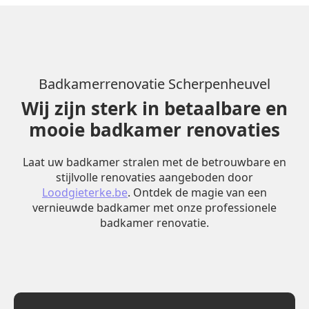
Badkamerrenovatie Scherpenheuvel
Wij zijn sterk in betaalbare en
mooie badkamer renovaties
Laat uw badkamer stralen met de betrouwbare en
stijlvolle renovaties aangeboden door
Loodgieterke.be
. Ontdek de magie van een
vernieuwde badkamer met onze professionele
badkamer renovatie.