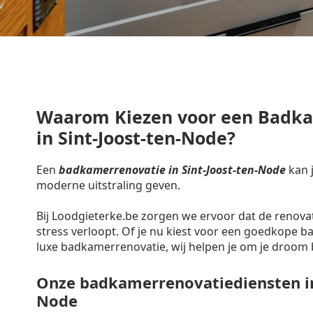
Waarom Kiezen voor een Badk
in Sint-Joost-ten-Node?
Een
badkamerrenovatie in Sint-Joost-ten-Node
kan j
moderne uitstraling geven.
Bij Loodgieterke.be zorgen we ervoor dat de renova
stress verloopt. Of je nu kiest voor een goedkope 
luxe badkamerrenovatie, wij helpen je om je droom 
Onze badkamerrenovatiediensten in 
Node