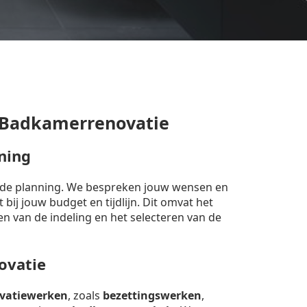
 Badkamerrenovatie
ning
erde planning. We bespreken jouw wensen en
bij jouw budget en tijdlijn. Dit omvat het
en van de indeling en het selecteren van de
ovatie
vatiewerken
, zoals
bezettingswerken
,