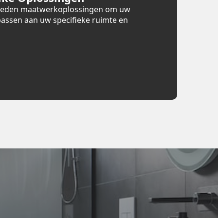
bieden maatwerkoplossingen om uw
assen aan uw specifieke ruimte en