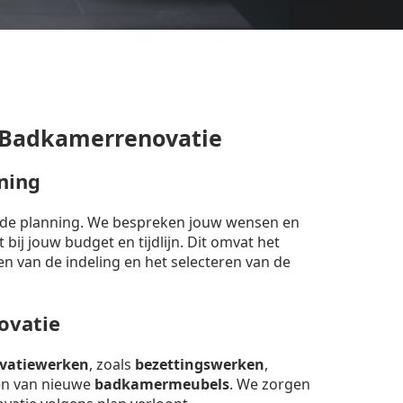
 Badkamerrenovatie
ning
erde planning. We bespreken jouw wensen en
bij jouw budget en tijdlijn. Dit omvat het
en van de indeling en het selecteren van de
ovatie
vatiewerken
, zoals
bezettingswerken
,
sen van nieuwe
badkamermeubels
. We zorgen