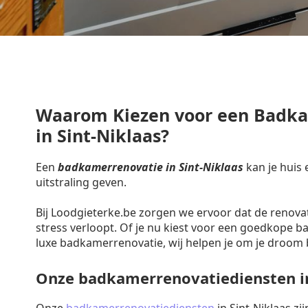
Waarom Kiezen voor een Badk
in Sint-Niklaas?
Een
badkamerrenovatie in Sint-Niklaas
kan je huis
uitstraling geven.
Bij Loodgieterke.be zorgen we ervoor dat de renova
stress verloopt. Of je nu kiest voor een goedkope 
luxe badkamerrenovatie, wij helpen je om je droom 
Onze badkamerrenovatiediensten in