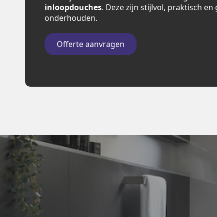
inloopdouches
. Deze zijn stijlvol, praktisch e
onderhouden.
Offerte aanvragen