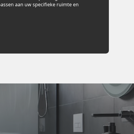
assen aan uw specifieke ruimte en