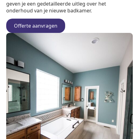
geven je een gedetailleerde uitleg over het
onderhoud van je nieuwe badkamer.
Offerte aanvragen