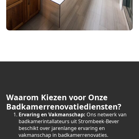
Waarom Kiezen voor Onze
Badkamerrenovatiediensten?
Ervaring en Vakmanschap:
Ons netwerk van
badkamerintallateurs uit Strombeek-Bever
beschikt over jarenlange ervaring en
vakmanschap in badkamerrenovaties.