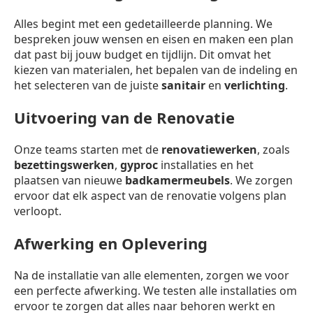
Alles begint met een gedetailleerde planning. We
bespreken jouw wensen en eisen en maken een plan
dat past bij jouw budget en tijdlijn. Dit omvat het
kiezen van materialen, het bepalen van de indeling en
het selecteren van de juiste
sanitair
en
verlichting
.
Uitvoering van de Renovatie
Onze teams starten met de
renovatiewerken
, zoals
bezettingswerken
,
gyproc
installaties en het
plaatsen van nieuwe
badkamermeubels
. We zorgen
ervoor dat elk aspect van de renovatie volgens plan
verloopt.
Afwerking en Oplevering
Na de installatie van alle elementen, zorgen we voor
een perfecte afwerking. We testen alle installaties om
ervoor te zorgen dat alles naar behoren werkt en