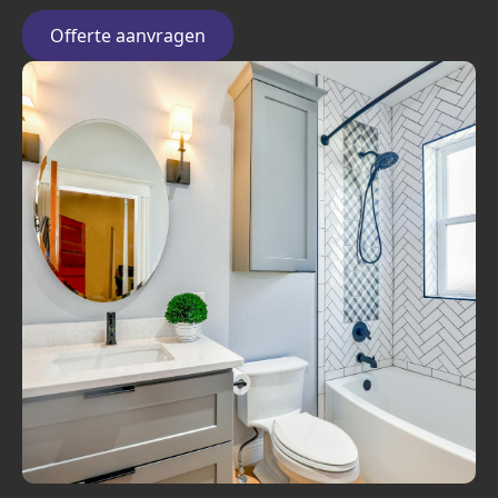
Offerte aanvragen