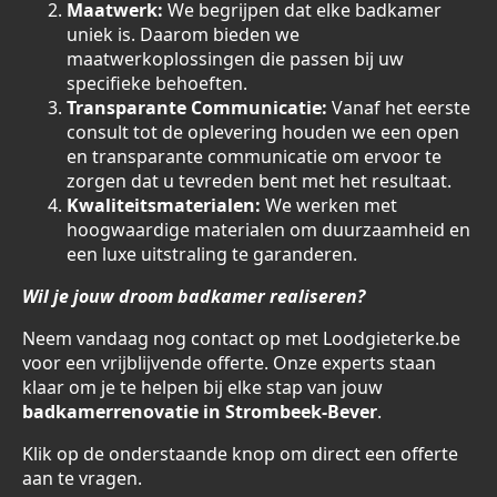
Maatwerk:
We begrijpen dat elke badkamer
uniek is. Daarom bieden we
maatwerkoplossingen die passen bij uw
specifieke behoeften.
Transparante Communicatie:
Vanaf het eerste
consult tot de oplevering houden we een open
en transparante communicatie om ervoor te
zorgen dat u tevreden bent met het resultaat.
Kwaliteitsmaterialen:
We werken met
hoogwaardige materialen om duurzaamheid en
een luxe uitstraling te garanderen.
Wil je jouw droom badkamer realiseren?
Neem vandaag nog contact op met Loodgieterke.be
voor een vrijblijvende offerte. Onze experts staan
klaar om je te helpen bij elke stap van jouw
badkamerrenovatie in Strombeek-Bever
.
Klik op de onderstaande knop om direct een offerte
aan te vragen.