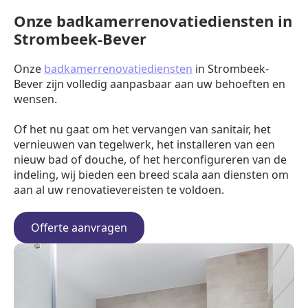
Onze badkamerrenovatiediensten in
Strombeek-Bever
Onze
badkamerrenovatiediensten
in Strombeek-
Bever zijn volledig aanpasbaar aan uw behoeften en
wensen.
Of het nu gaat om het vervangen van sanitair, het
vernieuwen van tegelwerk, het installeren van een
nieuw bad of douche, of het herconfigureren van de
indeling, wij bieden een breed scala aan diensten om
aan al uw renovatievereisten te voldoen.
Offerte aanvragen