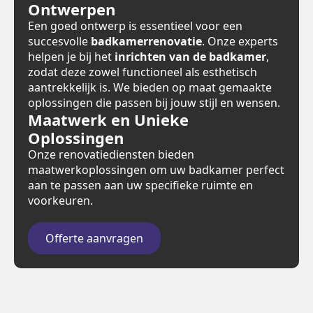
Ontwerpen
Een goed ontwerp is essentieel voor een
succesvolle
badkamerrenovatie
. Onze experts
helpen je bij het
inrichten van de badkamer
,
zodat deze zowel functioneel als esthetisch
aantrekkelijk is. We bieden op maat gemaakte
oplossingen die passen bij jouw stijl en wensen.
Maatwerk en Unieke
Oplossingen
Onze renovatiediensten bieden
maatwerkoplossingen om uw badkamer perfect
aan te passen aan uw specifieke ruimte en
voorkeuren.
Offerte aanvragen