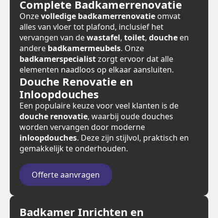
Complete Badkamerrenovatie
Onze
volledige badkamerrenovatie
omvat
alles van vloer tot plafond, inclusief het
vervangen van de
wastafel
,
toilet
,
douche
en
andere
badkamermeubels
. Onze
badkamerspecialist
zorgt ervoor dat alle
elementen naadloos op elkaar aansluiten.
Douche Renovatie en
Inloopdouches
Een populaire keuze voor veel klanten is de
douche renovatie
, waarbij oude douches
worden vervangen door moderne
inloopdouches
. Deze zijn stijlvol, praktisch en
gemakkelijk te onderhouden.
Offerte aanvragen
Badkamer Inrichten en