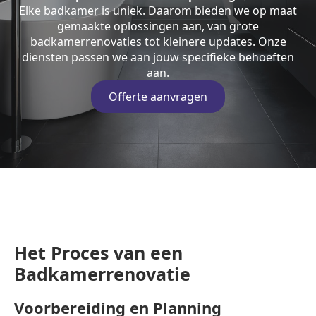
Elke badkamer is uniek. Daarom bieden we op maat
gemaakte oplossingen aan, van grote
badkamerrenovaties tot kleinere updates. Onze
diensten passen we aan jouw specifieke behoeften
aan.
Offerte aanvragen
Het Proces van een
Badkamerrenovatie
Voorbereiding en Planning