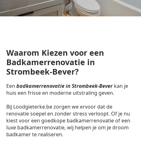
Waarom Kiezen voor een
Badkamerrenovatie in
Strombeek-Bever?
Een
badkamerrenovatie in Strombeek-Bever
kan je
huis een frisse en moderne uitstraling geven.
Bij Loodgieterke.be zorgen we ervoor dat de
renovatie soepel en zonder stress verloopt. Of je nu
kiest voor een goedkope badkamerrenovatie of een
luxe badkamerrenovatie, wij helpen je om je droom
badkamer te realiseren.