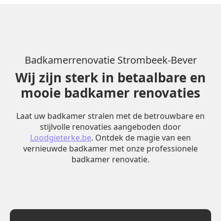
Badkamerrenovatie Strombeek-Bever
Wij zijn sterk in betaalbare en
mooie badkamer renovaties
Laat uw badkamer stralen met de betrouwbare en
stijlvolle renovaties aangeboden door
Loodgieterke.be
. Ontdek de magie van een
vernieuwde badkamer met onze professionele
badkamer renovatie.