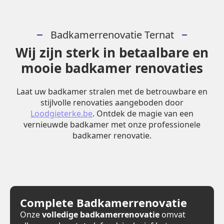
Badkamerrenovatie Ternat
Wij zijn sterk in betaalbare en
mooie badkamer renovaties
Laat uw badkamer stralen met de betrouwbare en
stijlvolle renovaties aangeboden door
Loodgieterke.be
. Ontdek de magie van een
vernieuwde badkamer met onze professionele
badkamer renovatie.
Complete Badkamerrenovatie
Onze
volledige badkamerrenovatie
omvat