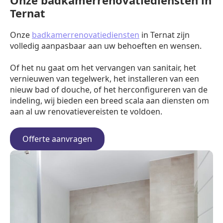
Onze badkamerrenovatiediensten in
Ternat
Onze
badkamerrenovatiediensten
in Ternat zijn
volledig aanpasbaar aan uw behoeften en wensen.
Of het nu gaat om het vervangen van sanitair, het
vernieuwen van tegelwerk, het installeren van een
nieuw bad of douche, of het herconfigureren van de
indeling, wij bieden een breed scala aan diensten om
aan al uw renovatievereisten te voldoen.
Offerte aanvragen