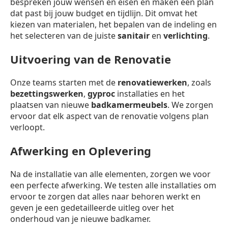
bespreken jouw wensen en eisen en maken een plan
dat past bij jouw budget en tijdlijn. Dit omvat het
kiezen van materialen, het bepalen van de indeling en
het selecteren van de juiste
sanitair
en
verlichting
.
Uitvoering van de Renovatie
Onze teams starten met de
renovatiewerken
, zoals
bezettingswerken
,
gyproc
installaties en het
plaatsen van nieuwe
badkamermeubels
. We zorgen
ervoor dat elk aspect van de renovatie volgens plan
verloopt.
Afwerking en Oplevering
Na de installatie van alle elementen, zorgen we voor
een perfecte afwerking. We testen alle installaties om
ervoor te zorgen dat alles naar behoren werkt en
geven je een gedetailleerde uitleg over het
onderhoud van je nieuwe badkamer.