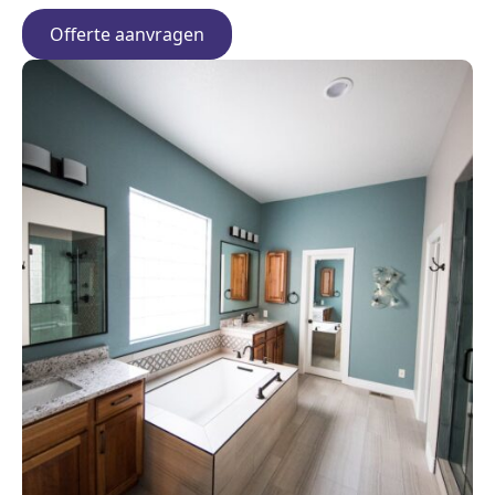
Offerte aanvragen