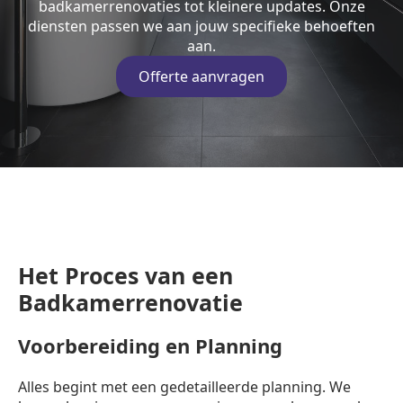
badkamerrenovaties tot kleinere updates. Onze
diensten passen we aan jouw specifieke behoeften
aan.
Offerte aanvragen
Het Proces van een
Badkamerrenovatie
Voorbereiding en Planning
Alles begint met een gedetailleerde planning. We