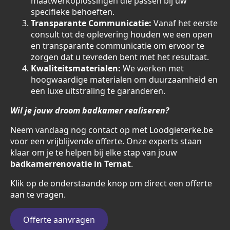
maatwerkoplossingen die passen bij uw
specifieke behoeften.
Transparante Communicatie:
Vanaf het eerste
consult tot de oplevering houden we een open
en transparante communicatie om ervoor te
zorgen dat u tevreden bent met het resultaat.
Kwaliteitsmaterialen:
We werken met
hoogwaardige materialen om duurzaamheid en
een luxe uitstraling te garanderen.
Wil je jouw droom badkamer realiseren?
Neem vandaag nog contact op met Loodgieterke.be
voor een vrijblijvende offerte. Onze experts staan
klaar om je te helpen bij elke stap van jouw
badkamerrenovatie in Ternat
.
Klik op de onderstaande knop om direct een offerte
aan te vragen.
Offerte aanvragen