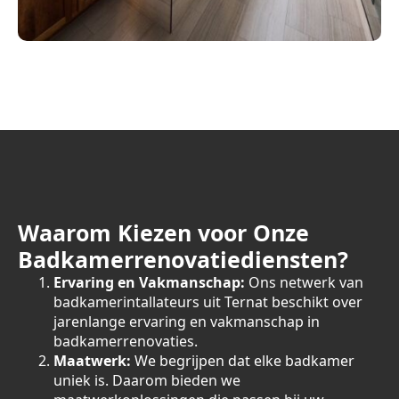
Waarom Kiezen voor Onze
Badkamerrenovatiediensten?
Ervaring en Vakmanschap:
Ons netwerk van
badkamerintallateurs uit Ternat beschikt over
jarenlange ervaring en vakmanschap in
badkamerrenovaties.
Maatwerk:
We begrijpen dat elke badkamer
uniek is. Daarom bieden we