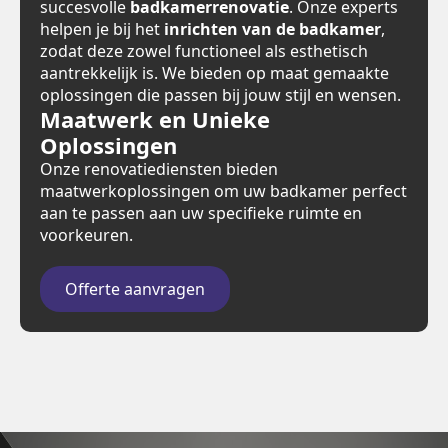
succesvolle
badkamerrenovatie
. Onze experts
helpen je bij het
inrichten van de badkamer
,
zodat deze zowel functioneel als esthetisch
aantrekkelijk is. We bieden op maat gemaakte
oplossingen die passen bij jouw stijl en wensen.
Maatwerk en Unieke
Oplossingen
Onze renovatiediensten bieden
maatwerkoplossingen om uw badkamer perfect
aan te passen aan uw specifieke ruimte en
voorkeuren.
Offerte aanvragen