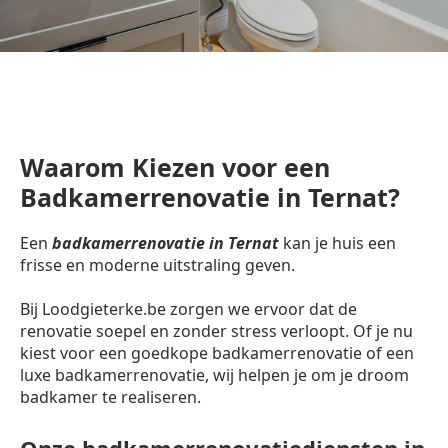
Waarom Kiezen voor een
Badkamerrenovatie in Ternat?
Een
badkamerrenovatie in Ternat
kan je huis een
frisse en moderne uitstraling geven.
Bij Loodgieterke.be zorgen we ervoor dat de
renovatie soepel en zonder stress verloopt. Of je nu
kiest voor een goedkope badkamerrenovatie of een
luxe badkamerrenovatie, wij helpen je om je droom
badkamer te realiseren.