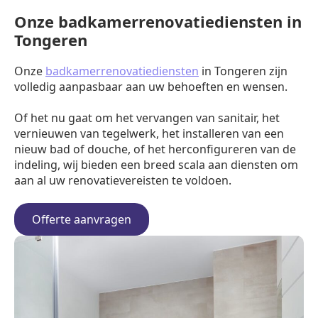
Onze badkamerrenovatiediensten in
Tongeren
Onze
badkamerrenovatiediensten
in Tongeren zijn
volledig aanpasbaar aan uw behoeften en wensen.
Of het nu gaat om het vervangen van sanitair, het
vernieuwen van tegelwerk, het installeren van een
nieuw bad of douche, of het herconfigureren van de
indeling, wij bieden een breed scala aan diensten om
aan al uw renovatievereisten te voldoen.
Offerte aanvragen