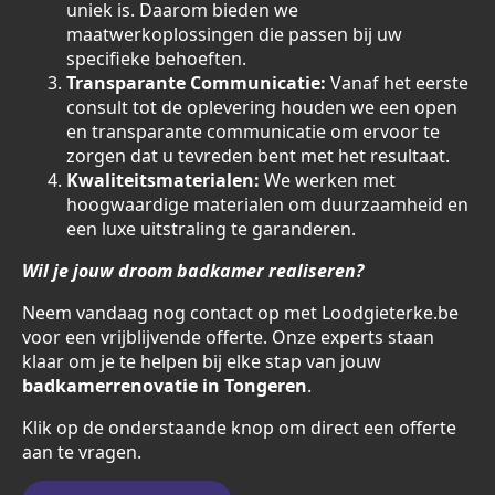
uniek is. Daarom bieden we
maatwerkoplossingen die passen bij uw
specifieke behoeften.
Transparante Communicatie:
Vanaf het eerste
consult tot de oplevering houden we een open
en transparante communicatie om ervoor te
zorgen dat u tevreden bent met het resultaat.
Kwaliteitsmaterialen:
We werken met
hoogwaardige materialen om duurzaamheid en
een luxe uitstraling te garanderen.
Wil je jouw droom badkamer realiseren?
Neem vandaag nog contact op met Loodgieterke.be
voor een vrijblijvende offerte. Onze experts staan
klaar om je te helpen bij elke stap van jouw
badkamerrenovatie in Tongeren
.
Klik op de onderstaande knop om direct een offerte
aan te vragen.