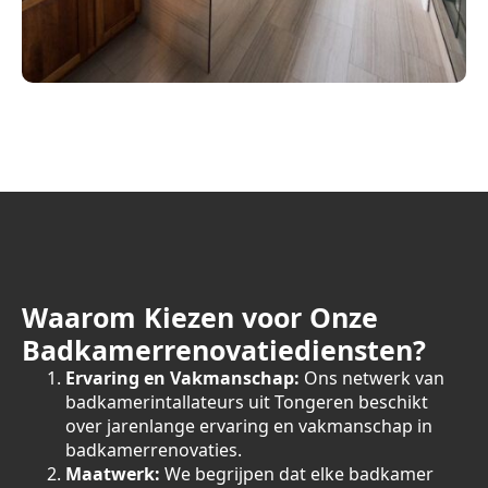
Waarom Kiezen voor Onze
Badkamerrenovatiediensten?
Ervaring en Vakmanschap:
Ons netwerk van
badkamerintallateurs uit Tongeren beschikt
over jarenlange ervaring en vakmanschap in
badkamerrenovaties.
Maatwerk:
We begrijpen dat elke badkamer