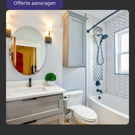
Offerte aanvragen