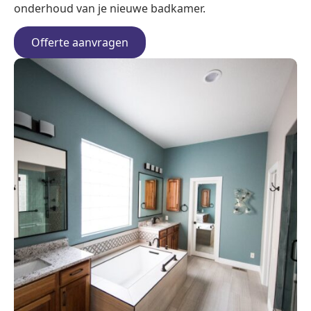
onderhoud van je nieuwe badkamer.
Offerte aanvragen