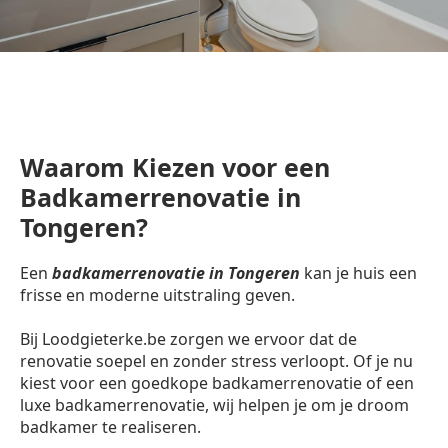
Waarom Kiezen voor een
Badkamerrenovatie in
Tongeren?
Een
badkamerrenovatie in Tongeren
kan je huis een
frisse en moderne uitstraling geven.
Bij Loodgieterke.be zorgen we ervoor dat de
renovatie soepel en zonder stress verloopt. Of je nu
kiest voor een goedkope badkamerrenovatie of een
luxe badkamerrenovatie, wij helpen je om je droom
badkamer te realiseren.