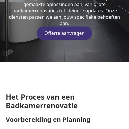
gemaakte oplossingen aan, van grote
badkamerrenovaties tot kleinere updates. Onze
diensten passen we aan jouw specifieke behoeften
aan.
Offerte aanvragen
Het Proces van een
Badkamerrenovatie
Voorbereiding en Planning