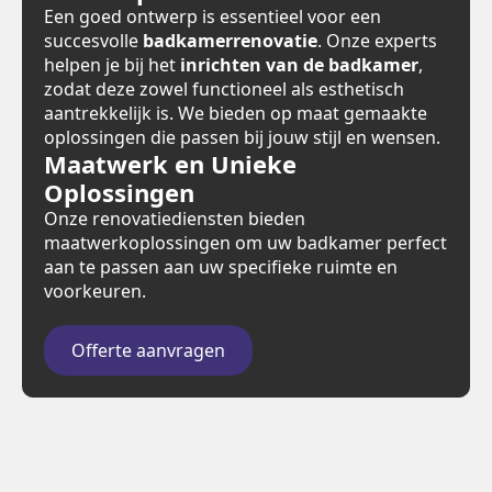
Een goed ontwerp is essentieel voor een
succesvolle
badkamerrenovatie
. Onze experts
helpen je bij het
inrichten van de badkamer
,
zodat deze zowel functioneel als esthetisch
aantrekkelijk is. We bieden op maat gemaakte
oplossingen die passen bij jouw stijl en wensen.
Maatwerk en Unieke
Oplossingen
Onze renovatiediensten bieden
maatwerkoplossingen om uw badkamer perfect
aan te passen aan uw specifieke ruimte en
voorkeuren.
Offerte aanvragen