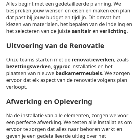
Alles begint met een gedetailleerde planning. We
bespreken jouw wensen en eisen en maken een plan
dat past bij jouw budget en tijdlijn. Dit omvat het
kiezen van materialen, het bepalen van de indeling en
het selecteren van de juiste
sanitair
en
verlichting
.
Uitvoering van de Renovatie
Onze teams starten met de
renovatiewerken
, zoals
bezettingswerken
,
gyproc
installaties en het
plaatsen van nieuwe
badkamermeubels
. We zorgen
ervoor dat elk aspect van de renovatie volgens plan
verloopt.
Afwerking en Oplevering
Na de installatie van alle elementen, zorgen we voor
een perfecte afwerking. We testen alle installaties om
ervoor te zorgen dat alles naar behoren werkt en
geven je een gedetailleerde uitleg over het