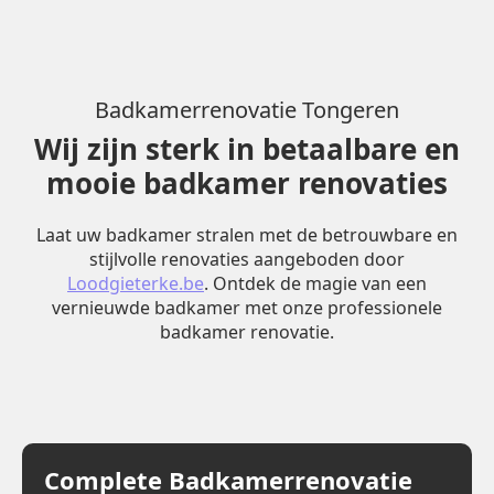
Badkamerrenovatie Tongeren
Wij zijn sterk in betaalbare en
mooie badkamer renovaties
Laat uw badkamer stralen met de betrouwbare en
stijlvolle renovaties aangeboden door
Loodgieterke.be
. Ontdek de magie van een
vernieuwde badkamer met onze professionele
badkamer renovatie.
Complete Badkamerrenovatie