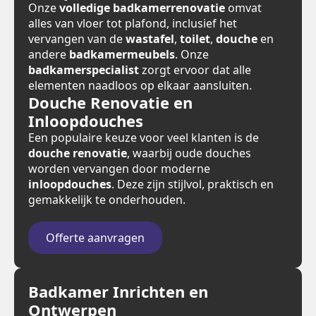
Onze
volledige badkamerrenovatie
omvat
alles van vloer tot plafond, inclusief het
vervangen van de
wastafel
,
toilet
,
douche
en
andere
badkamermeubels
. Onze
badkamerspecialist
zorgt ervoor dat alle
elementen naadloos op elkaar aansluiten.
Douche Renovatie en
Inloopdouches
Een populaire keuze voor veel klanten is de
douche renovatie
, waarbij oude douches
worden vervangen door moderne
inloopdouches
. Deze zijn stijlvol, praktisch en
gemakkelijk te onderhouden.
Offerte aanvragen
Badkamer Inrichten en
Ontwerpen