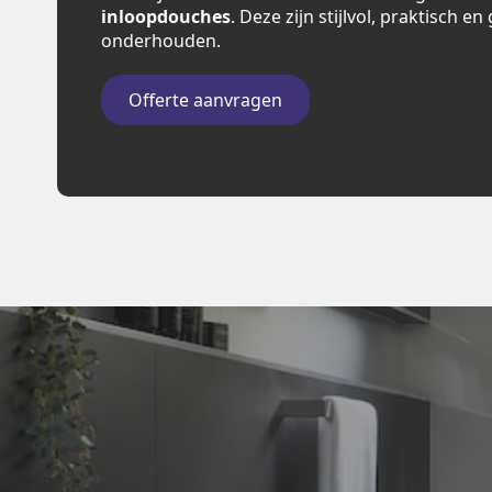
inloopdouches
. Deze zijn stijlvol, praktisch e
onderhouden.
Offerte aanvragen