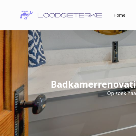
Home
Badkamerrenovati
Op zoek naa