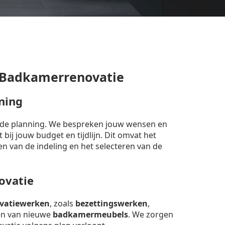
 Badkamerrenovatie
ning
erde planning. We bespreken jouw wensen en
bij jouw budget en tijdlijn. Dit omvat het
en van de indeling en het selecteren van de
ovatie
vatiewerken
, zoals
bezettingswerken
,
sen van nieuwe
badkamermeubels
. We zorgen