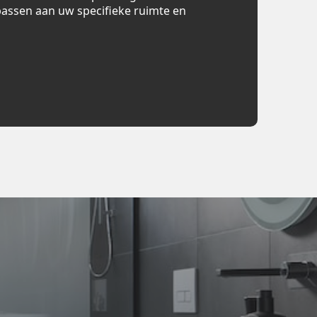
assen aan uw specifieke ruimte en