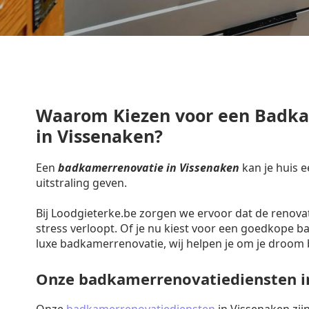
Waarom Kiezen voor een Badk
in Vissenaken?
Een
badkamerrenovatie in Vissenaken
kan je huis 
uitstraling geven.
Bij Loodgieterke.be zorgen we ervoor dat de renova
stress verloopt. Of je nu kiest voor een goedkope 
luxe badkamerrenovatie, wij helpen je om je droom 
Onze badkamerrenovatiediensten i