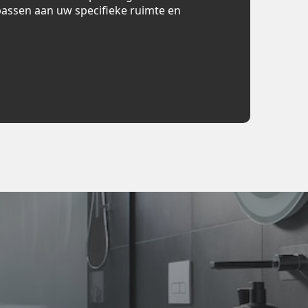
assen aan uw specifieke ruimte en