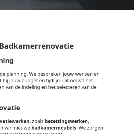
 Badkamerrenovatie
ning
erde planning. We bespreken jouw wensen en
bij jouw budget en tijdlijn. Dit omvat het
en van de indeling en het selecteren van de
ovatie
vatiewerken
, zoals
bezettingswerken
,
sen van nieuwe
badkamermeubels
. We zorgen