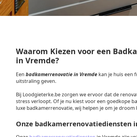
Waarom Kiezen voor een Badk
in Vremde?
Een
badkamerrenovatie in Vremde
kan je huis een 
uitstraling geven.
Bij Loodgieterke.be zorgen we ervoor dat de renova
stress verloopt. Of je nu kiest voor een goedkope 
luxe badkamerrenovatie, wij helpen je om je droom 
Onze badkamerrenovatiediensten 