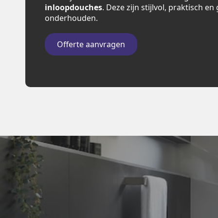
inloopdouches
. Deze zijn stijlvol, praktisch e
onderhouden.
Offerte aanvragen